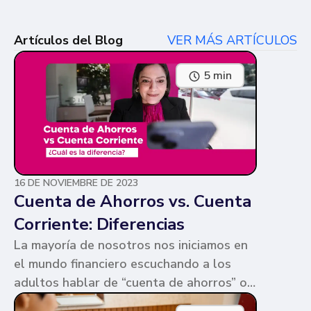
Artículos del Blog
VER MÁS ARTÍCULOS
5 min
16 DE NOVIEMBRE DE 2023
Cuenta de Ahorros vs. Cuenta
Corriente: Diferencias
La mayoría de nosotros nos iniciamos en
el mundo financiero escuchando a los
adultos hablar de “cuenta de ahorros” o
“cuenta corriente”. Ambas cuentas