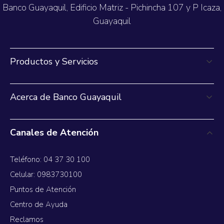
Banco Guayaquil, Edificio Matriz - Pichincha 107 y P Icaza,
Guayaquil
Productos y Servicios
Acerca de Banco Guayaquil
Canales de Atención
Teléfono: 04 37 30 100
Celular: 0983730100
Puntos de Atención
Centro de Ayuda
Reclamos