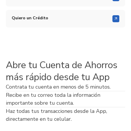
Quiero un Crédito
Abre tu Cuenta de Ahorros
más rápido desde tu App
Contrata tu cuenta en menos de 5 minutos.
Recibe en tu correo toda la información
importante sobre tu cuenta.
Haz todas tus transacciones desde la App,
directamente en tu celular.