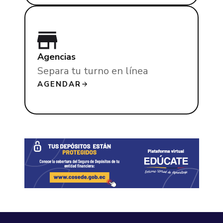
Agencias
Separa tu turno en línea
AGENDAR