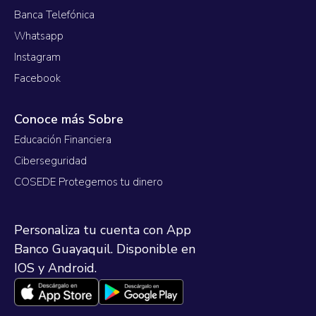
Banca Telefónica
Whatsapp
Instagram
Facebook
Conoce más Sobre
Educación Financiera
Ciberseguridad
COSEDE Protegemos tu dinero
Personaliza tu cuenta con App
Banco Guayaquil. Disponible en
IOS y Android.