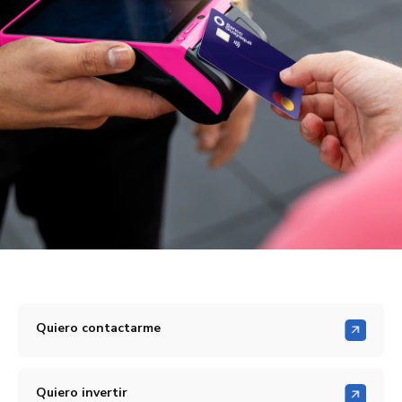
Quiero contactarme
Quiero invertir