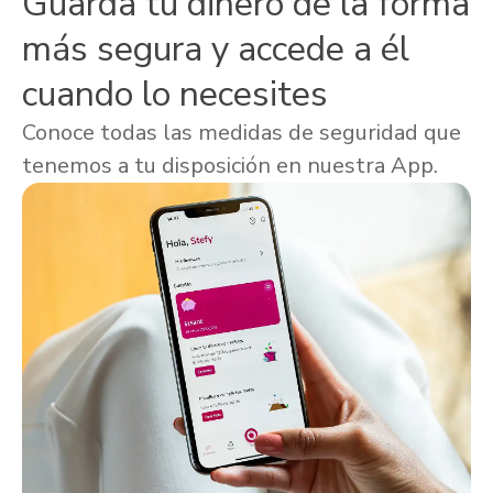
Guarda tu dinero de la forma
más segura y accede a él
cuando lo necesites
Conoce todas las medidas de seguridad que
tenemos a tu disposición en nuestra App.