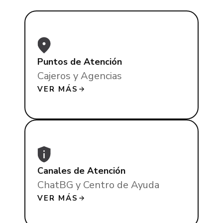
Puntos de Atención
Cajeros y Agencias
VER MÁS
Canales de Atención
ChatBG y Centro de Ayuda
VER MÁS