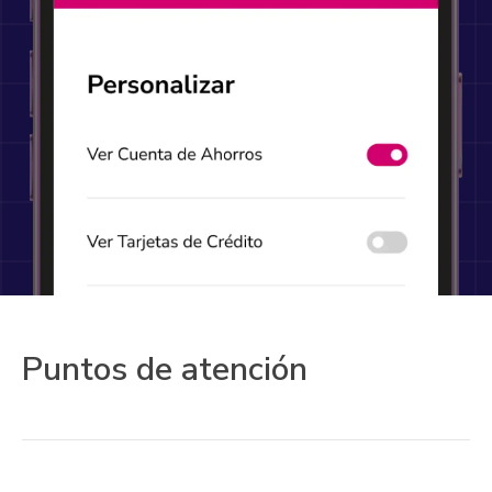
Puntos de atención