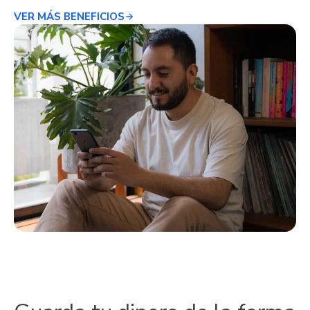
VER MÁS BENEFICIOS