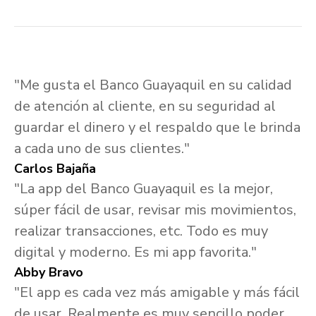
"Me gusta el Banco Guayaquil en su calidad
de atención al cliente, en su seguridad al
guardar el dinero y el respaldo que le brinda
a cada uno de sus clientes."
Carlos Bajaña
"La app del Banco Guayaquil es la mejor,
súper fácil de usar, revisar mis movimientos,
realizar transacciones, etc. Todo es muy
digital y moderno. Es mi app favorita."
Abby Bravo
"El app es cada vez más amigable y más fácil
de usar. Realmente es muy sencillo poder