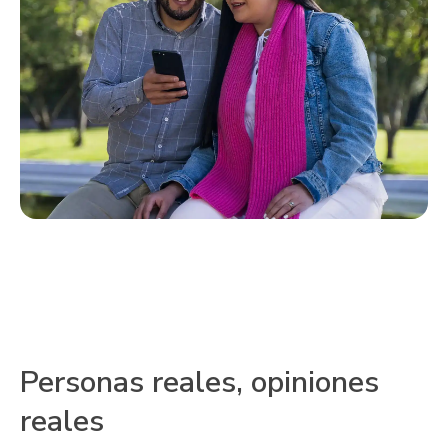
Personas reales, opiniones
reales