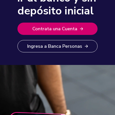
depósito inicial
Contrata una Cuenta
Ingresa a Banca Personas