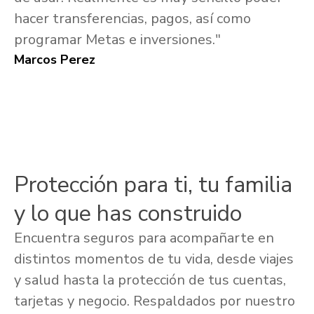
hacer transferencias, pagos, así como
programar Metas e inversiones."
Marcos Perez
Protección para ti, tu familia
y lo que has construido
Encuentra seguros para acompañarte en
distintos momentos de tu vida, desde viajes
y salud hasta la protección de tus cuentas,
tarjetas y negocio. Respaldados por nuestro