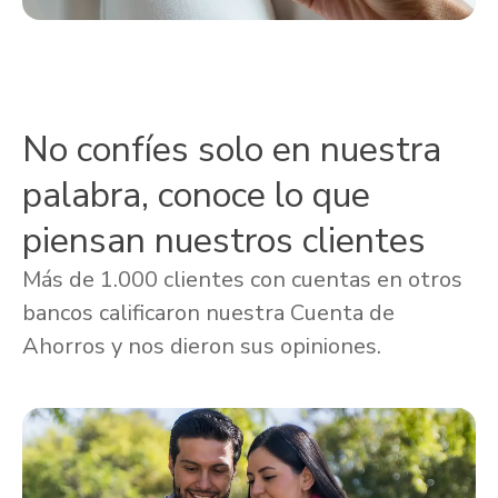
No confíes solo en nuestra
palabra, conoce lo que
piensan nuestros clientes
Más de 1.000 clientes con cuentas en otros
bancos calificaron nuestra Cuenta de
Ahorros y nos dieron sus opiniones.