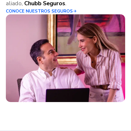
aliado,
Chubb Seguros
.
CONOCE NUESTROS SEGUROS