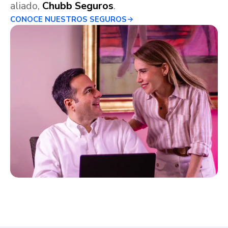
aliado,
Chubb Seguros
.
CONOCE NUESTROS SEGUROS