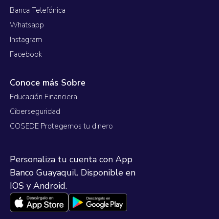
Banca Telefónica
Whatsapp
Instagram
Facebook
Conoce más Sobre
Educación Financiera
Ciberseguridad
COSEDE Protegemos tu dinero
Personaliza tu cuenta con App
Banco Guayaquil. Disponible en
IOS y Android.