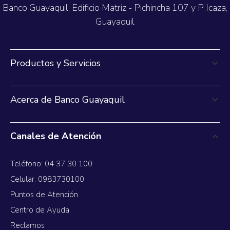
Banco Guayaquil, Edificio Matriz - Pichincha 107 y P Icaza,
Guayaquil
Productos y Servicios
Acerca de Banco Guayaquil
Canales de Atención
Teléfono: 04 37 30 100
Celular: 0983730100
Puntos de Atención
Centro de Ayuda
Reclamos