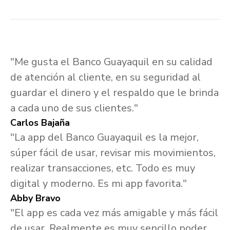
"Me gusta el Banco Guayaquil en su calidad
de atención al cliente, en su seguridad al
guardar el dinero y el respaldo que le brinda
a cada uno de sus clientes."
Carlos Bajaña
"La app del Banco Guayaquil es la mejor,
súper fácil de usar, revisar mis movimientos,
realizar transacciones, etc. Todo es muy
digital y moderno. Es mi app favorita."
Abby Bravo
"El app es cada vez más amigable y más fácil
de usar. Realmente es muy sencillo poder