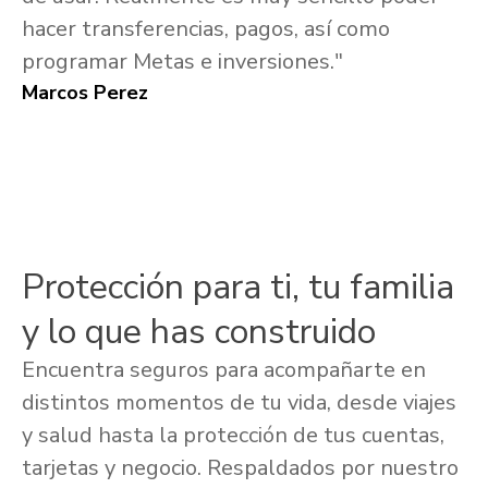
hacer transferencias, pagos, así como
programar Metas e inversiones."
Marcos Perez
Protección para ti, tu familia
y lo que has construido
Encuentra seguros para acompañarte en
distintos momentos de tu vida, desde viajes
y salud hasta la protección de tus cuentas,
tarjetas y negocio. Respaldados por nuestro