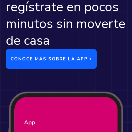
regístrate en pocos
minutos sin moverte
de casa
CONOCE MÁS SOBRE LA APP