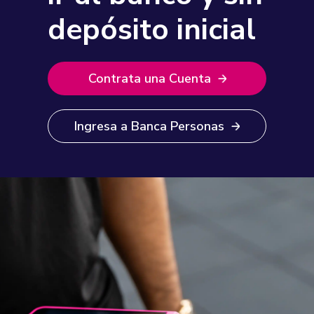
depósito inicial
Contrata una Cuenta
Ingresa a Banca Personas