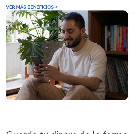
VER MÁS BENEFICIOS