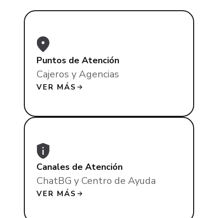
Puntos de Atención
Cajeros y Agencias
VER MÁS
Canales de Atención
ChatBG y Centro de Ayuda
VER MÁS