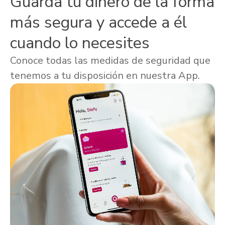
Guarda tu dinero de la forma
más segura y accede a él
cuando lo necesites
Conoce todas las medidas de seguridad que
tenemos a tu disposición en nuestra App.