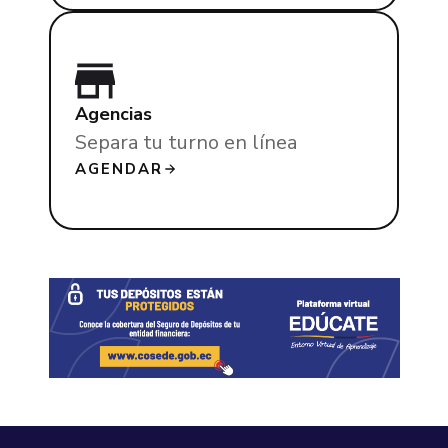
Agencias
Separa tu turno en línea
AGENDAR