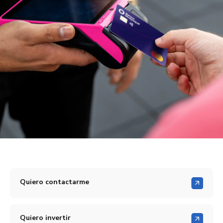
Quiero contactarme
Quiero invertir