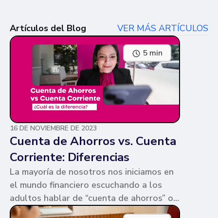
Artículos del Blog
VER MÁS ARTÍCULOS
5 min
16 DE NOVIEMBRE DE 2023
Cuenta de Ahorros vs. Cuenta
Corriente: Diferencias
La mayoría de nosotros nos iniciamos en
el mundo financiero escuchando a los
adultos hablar de “cuenta de ahorros” o
“cuenta corriente”. Ambas cuentas