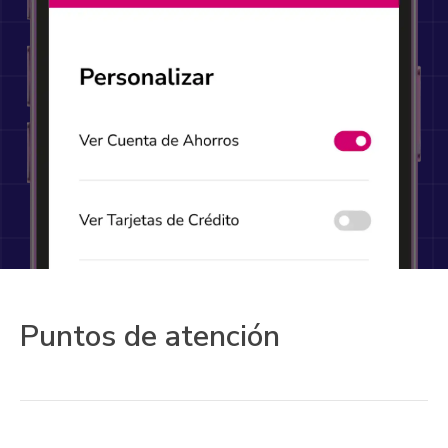
Puntos de atención