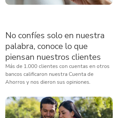
No confíes solo en nuestra
palabra, conoce lo que
piensan nuestros clientes
Más de 1.000 clientes con cuentas en otros
bancos calificaron nuestra Cuenta de
Ahorros y nos dieron sus opiniones.