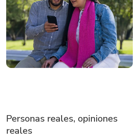
Personas reales, opiniones
reales