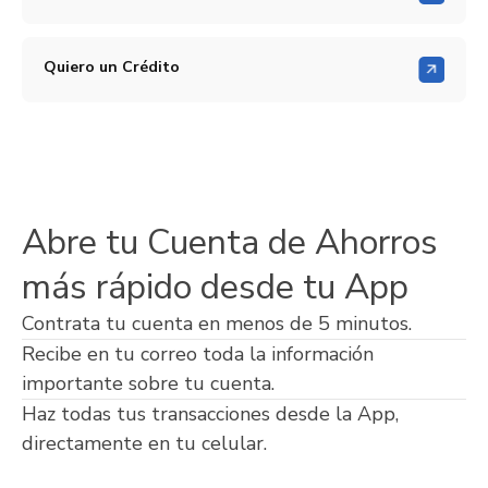
Quiero un Crédito
Abre tu Cuenta de Ahorros
más rápido desde tu App
Contrata tu cuenta en menos de 5 minutos.
Recibe en tu correo toda la información
importante sobre tu cuenta.
Haz todas tus transacciones desde la App,
directamente en tu celular.