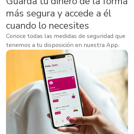
Guarda tu dinero de la forma
más segura y accede a él
cuando lo necesites
Conoce todas las medidas de seguridad que
tenemos a tu disposición en nuestra App.