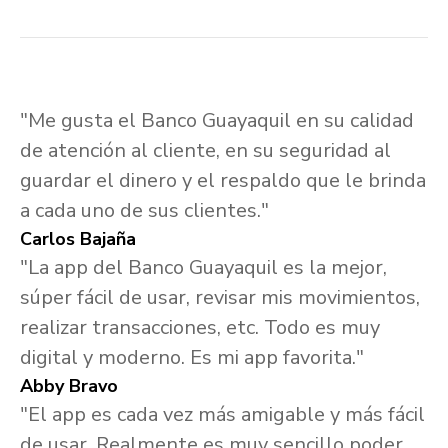
"Me gusta el Banco Guayaquil en su calidad
de atención al cliente, en su seguridad al
guardar el dinero y el respaldo que le brinda
a cada uno de sus clientes."
Carlos Bajaña
"La app del Banco Guayaquil es la mejor,
súper fácil de usar, revisar mis movimientos,
realizar transacciones, etc. Todo es muy
digital y moderno. Es mi app favorita."
Abby Bravo
"El app es cada vez más amigable y más fácil
de usar. Realmente es muy sencillo poder