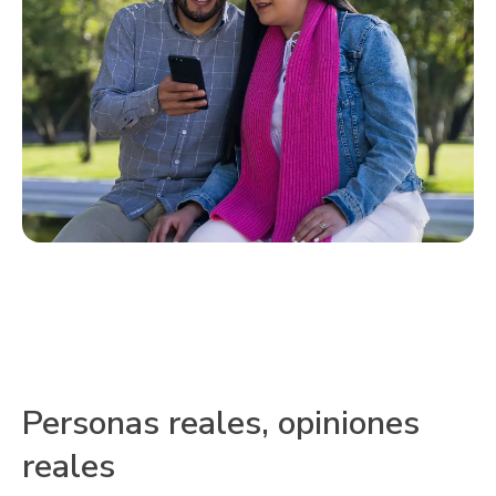
Personas reales, opiniones
reales