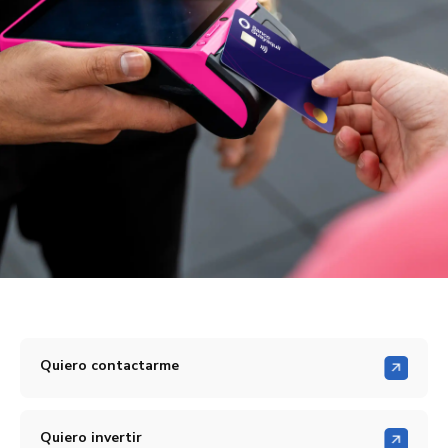
Quiero contactarme
Quiero invertir