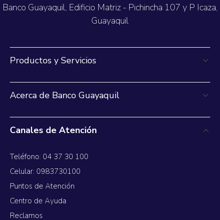
Banco Guayaquil, Edificio Matriz - Pichincha 107 y P Icaza,
Guayaquil
Productos y Servicios
Acerca de Banco Guayaquil
Canales de Atención
Teléfono: 04 37 30 100
Celular: 0983730100
Puntos de Atención
Centro de Ayuda
Reclamos