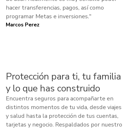
hacer transferencias, pagos, así como
programar Metas e inversiones."
Marcos Perez
Protección para ti, tu familia
y lo que has construido
Encuentra seguros para acompañarte en
distintos momentos de tu vida, desde viajes
y salud hasta la protección de tus cuentas,
tarjetas y negocio. Respaldados por nuestro