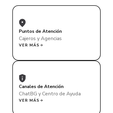
Puntos de Atención
Cajeros y Agencias
VER MÁS
Canales de Atención
ChatBG y Centro de Ayuda
VER MÁS