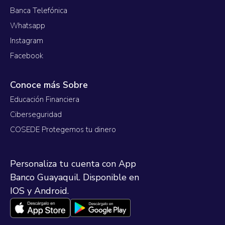
Banca Telefónica
Whatsapp
Instagram
Facebook
Conoce más Sobre
Educación Financiera
Ciberseguridad
COSEDE Protegemos tu dinero
Personaliza tu cuenta con App
Banco Guayaquil. Disponible en
IOS y Android.