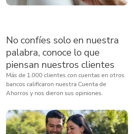
No confíes solo en nuestra
palabra, conoce lo que
piensan nuestros clientes
Más de 1.000 clientes con cuentas en otros
bancos calificaron nuestra Cuenta de
Ahorros y nos dieron sus opiniones.