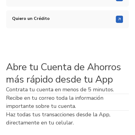
Quiero un Crédito
Abre tu Cuenta de Ahorros
más rápido desde tu App
Contrata tu cuenta en menos de 5 minutos.
Recibe en tu correo toda la información
importante sobre tu cuenta.
Haz todas tus transacciones desde la App,
directamente en tu celular.