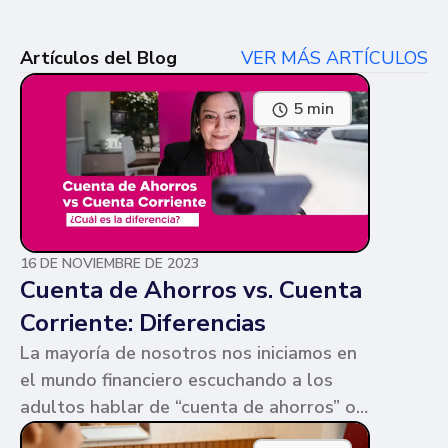
Artículos del Blog
VER MÁS ARTÍCULOS
5 min
16 DE NOVIEMBRE DE 2023
Cuenta de Ahorros vs. Cuenta
Corriente: Diferencias
La mayoría de nosotros nos iniciamos en
el mundo financiero escuchando a los
adultos hablar de “cuenta de ahorros” o
“cuenta corriente”. Ambas cuentas