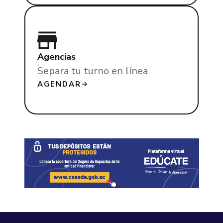
Agencias
Separa tu turno en línea
AGENDAR