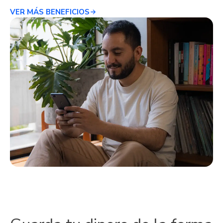
VER MÁS BENEFICIOS