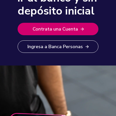
depósito inicial
Contrata una Cuenta
Ingresa a Banca Personas