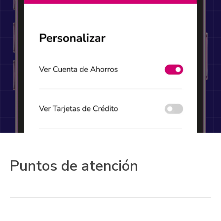
Puntos de atención