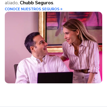
aliado,
Chubb Seguros
.
CONOCE NUESTROS SEGUROS