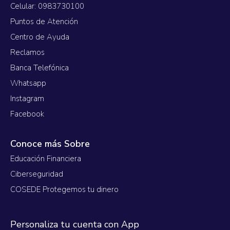
Celular: 0983730100
Puntos de Atención
Centro de Ayuda
Reclamos
Banca Telefónica
Whatsapp
Instagram
Facebook
Conoce más Sobre
Educación Financiera
Ciberseguridad
COSEDE Protegemos tu dinero
Personaliza tu cuenta con App