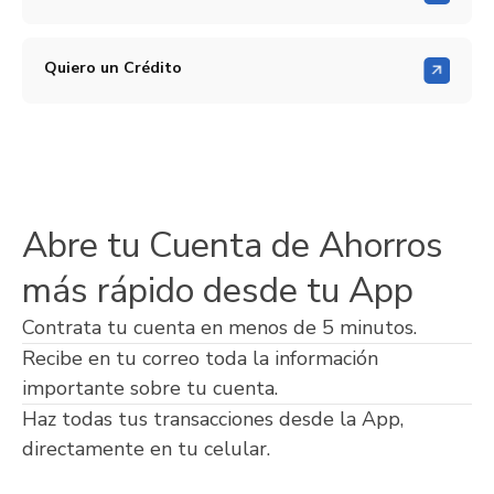
Quiero un Crédito
Abre tu Cuenta de Ahorros
más rápido desde tu App
Contrata tu cuenta en menos de 5 minutos.
Recibe en tu correo toda la información
importante sobre tu cuenta.
Haz todas tus transacciones desde la App,
directamente en tu celular.