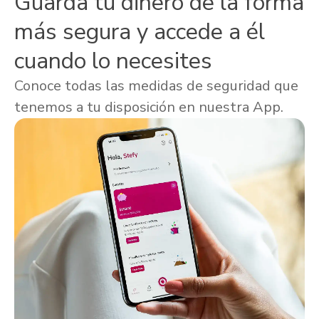
Guarda tu dinero de la forma
más segura y accede a él
cuando lo necesites
Conoce todas las medidas de seguridad que
tenemos a tu disposición en nuestra App.