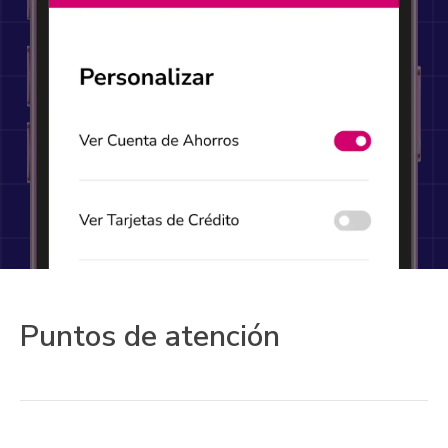
Puntos de atención