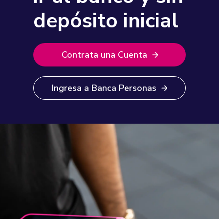
depósito inicial
Contrata una Cuenta
Ingresa a Banca Personas