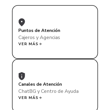
Puntos de Atención
Cajeros y Agencias
VER MÁS
Canales de Atención
ChatBG y Centro de Ayuda
VER MÁS