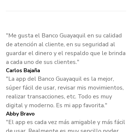
"Me gusta el Banco Guayaquil en su calidad
de atención al cliente, en su seguridad al
guardar el dinero y el respaldo que le brinda
a cada uno de sus clientes."
Carlos Bajaña
"La app del Banco Guayaquil es la mejor,
súper fácil de usar, revisar mis movimientos,
realizar transacciones, etc. Todo es muy
digital y moderno. Es mi app favorita."
Abby Bravo
"El app es cada vez más amigable y más fácil
de usar. Realmente es muy sencillo poder