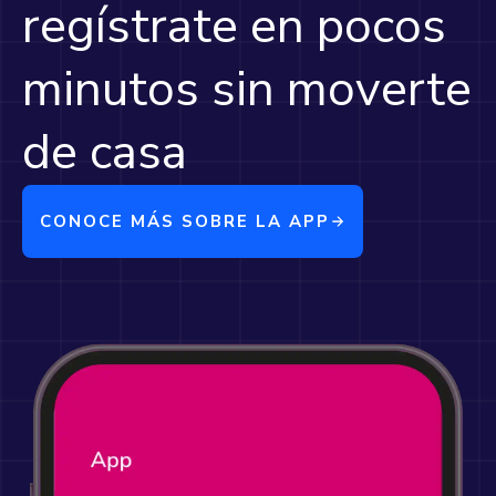
regístrate en pocos
minutos sin moverte
de casa
CONOCE MÁS SOBRE LA APP