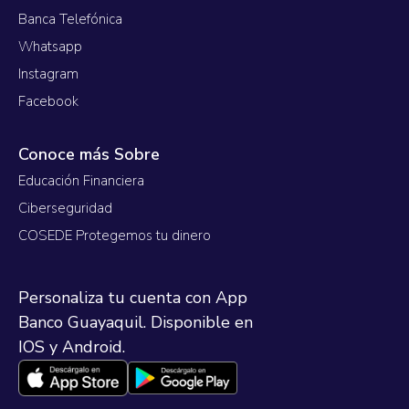
Banca Telefónica
Whatsapp
Instagram
Facebook
Conoce más Sobre
Educación Financiera
Ciberseguridad
COSEDE Protegemos tu dinero
Personaliza tu cuenta con App
Banco Guayaquil. Disponible en
IOS y Android.