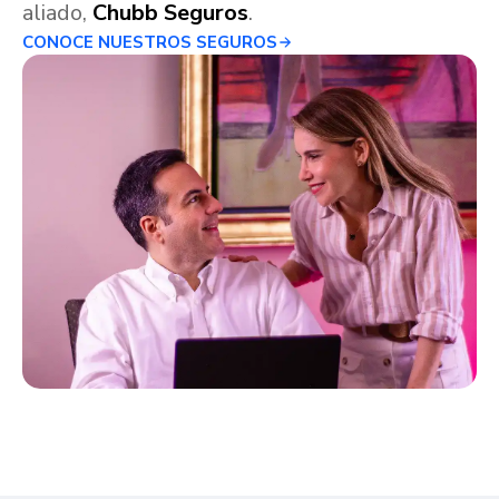
aliado,
Chubb Seguros
.
CONOCE NUESTROS SEGUROS