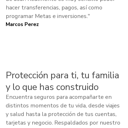
hacer transferencias, pagos, así como
programar Metas e inversiones."
Marcos Perez
Protección para ti, tu familia
y lo que has construido
Encuentra seguros para acompañarte en
distintos momentos de tu vida, desde viajes
y salud hasta la protección de tus cuentas,
tarjetas y negocio. Respaldados por nuestro