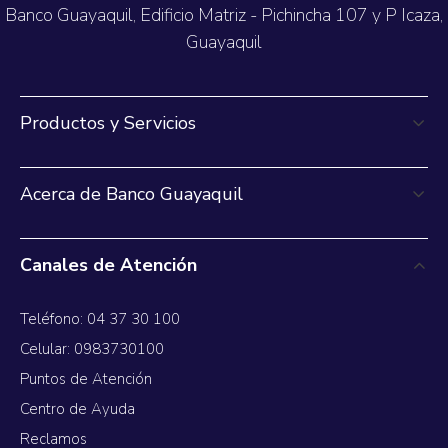
Banco Guayaquil, Edificio Matriz - Pichincha 107 y P Icaza,
Guayaquil
Productos y Servicios
Acerca de Banco Guayaquil
Canales de Atención
Teléfono: 04 37 30 100
Celular: 0983730100
Puntos de Atención
Centro de Ayuda
Reclamos