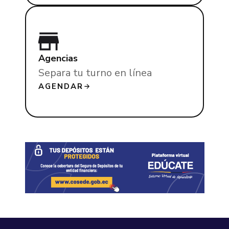
Agencias
Separa tu turno en línea
AGENDAR