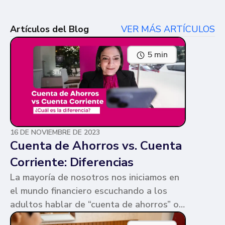
Artículos del Blog
VER MÁS ARTÍCULOS
5 min
16 DE NOVIEMBRE DE 2023
Cuenta de Ahorros vs. Cuenta
Corriente: Diferencias
La mayoría de nosotros nos iniciamos en
el mundo financiero escuchando a los
adultos hablar de “cuenta de ahorros” o
“cuenta corriente”. Ambas cuentas