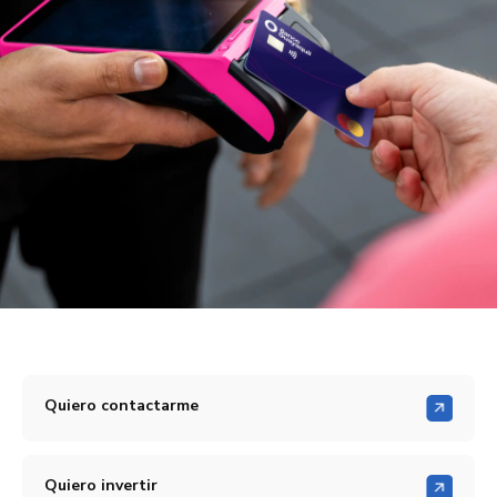
Quiero contactarme
Quiero invertir