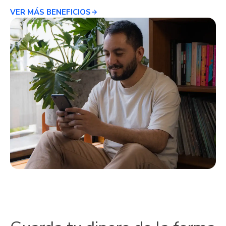
VER MÁS BENEFICIOS