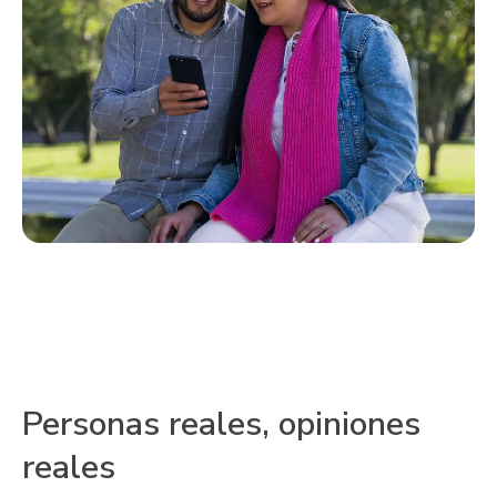
Personas reales, opiniones
reales