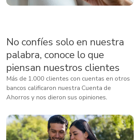
No confíes solo en nuestra
palabra, conoce lo que
piensan nuestros clientes
Más de 1.000 clientes con cuentas en otros
bancos calificaron nuestra Cuenta de
Ahorros y nos dieron sus opiniones.