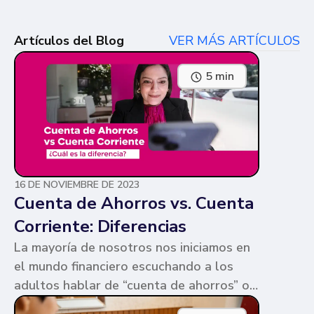
Artículos del Blog
VER MÁS ARTÍCULOS
5 min
16 DE NOVIEMBRE DE 2023
Cuenta de Ahorros vs. Cuenta
Corriente: Diferencias
La mayoría de nosotros nos iniciamos en
el mundo financiero escuchando a los
adultos hablar de “cuenta de ahorros” o
“cuenta corriente”. Ambas cuentas