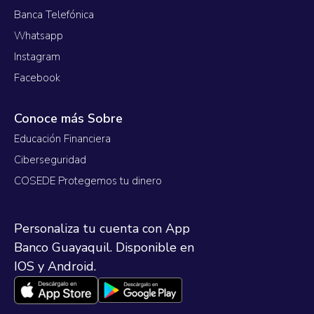
Banca Telefónica
Whatsapp
Instagram
Facebook
Conoce más Sobre
Educación Financiera
Ciberseguridad
COSEDE Protegemos tu dinero
Personaliza tu cuenta con App
Banco Guayaquil. Disponible en
IOS y Android.