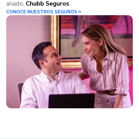
aliado,
Chubb Seguros
.
CONOCE NUESTROS SEGUROS