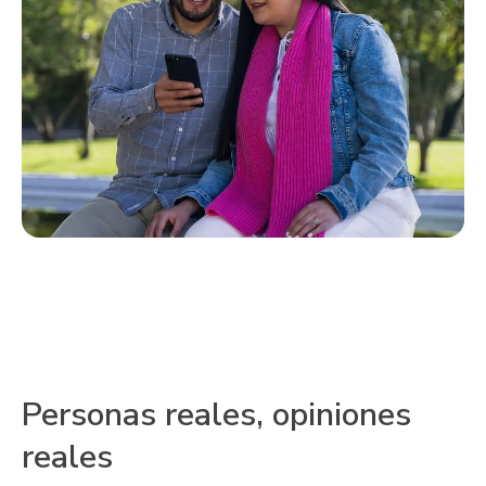
Personas reales, opiniones
reales