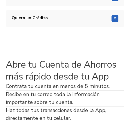
Quiero un Crédito
Abre tu Cuenta de Ahorros
más rápido desde tu App
Contrata tu cuenta en menos de 5 minutos.
Recibe en tu correo toda la información
importante sobre tu cuenta.
Haz todas tus transacciones desde la App,
directamente en tu celular.