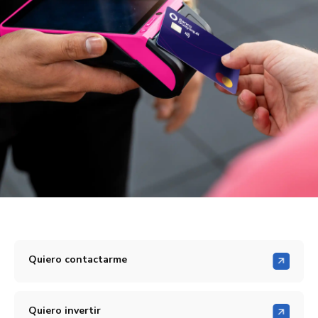
Quiero contactarme
Quiero invertir