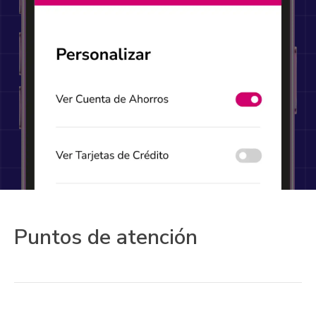
Puntos de atención