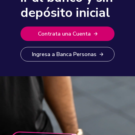
depósito inicial
Contrata una Cuenta
Ingresa a Banca Personas