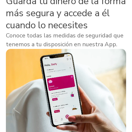
Guarda tu dinero de la forma
más segura y accede a él
cuando lo necesites
Conoce todas las medidas de seguridad que
tenemos a tu disposición en nuestra App.