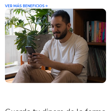
VER MÁS BENEFICIOS