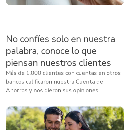
No confíes solo en nuestra
palabra, conoce lo que
piensan nuestros clientes
Más de 1.000 clientes con cuentas en otros
bancos calificaron nuestra Cuenta de
Ahorros y nos dieron sus opiniones.