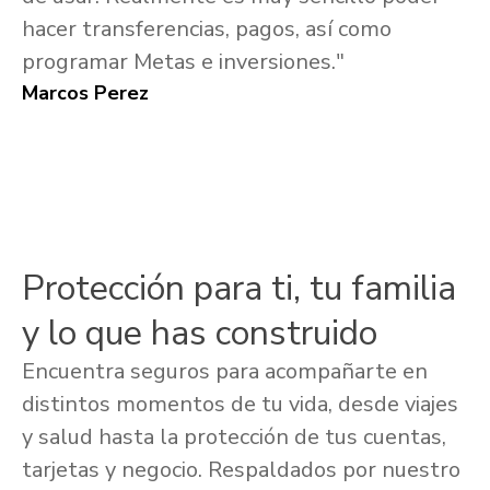
hacer transferencias, pagos, así como
programar Metas e inversiones."
Marcos Perez
Protección para ti, tu familia
y lo que has construido
Encuentra seguros para acompañarte en
distintos momentos de tu vida, desde viajes
y salud hasta la protección de tus cuentas,
tarjetas y negocio. Respaldados por nuestro