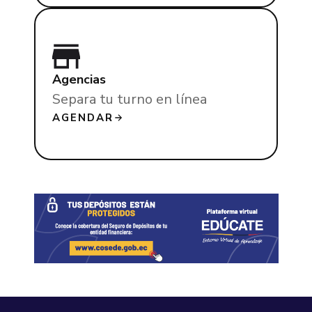
Agencias
Separa tu turno en línea
AGENDAR