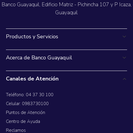
Banco Guayaquil, Edificio Matriz - Pichincha 107 y P Icaza,
Guayaquil
Productos y Servicios
Acerca de Banco Guayaquil
Canales de Atención
Teléfono: 04 37 30 100
Celular: 0983730100
Puntos de Atención
Centro de Ayuda
Reclamos