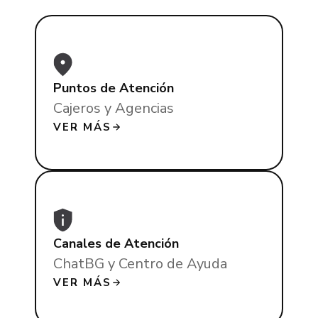
Puntos de Atención
Cajeros y Agencias
VER MÁS
Canales de Atención
ChatBG y Centro de Ayuda
VER MÁS