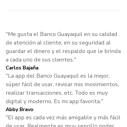
"Me gusta el Banco Guayaquil en su calidad
de atención al cliente, en su seguridad al
guardar el dinero y el respaldo que le brinda
a cada uno de sus clientes."
Carlos Bajaña
"La app del Banco Guayaquil es la mejor,
súper fácil de usar, revisar mis movimientos,
realizar transacciones, etc. Todo es muy
digital y moderno. Es mi app favorita."
Abby Bravo
"El app es cada vez más amigable y más fácil
de usar. Realmente es muy sencillo poder