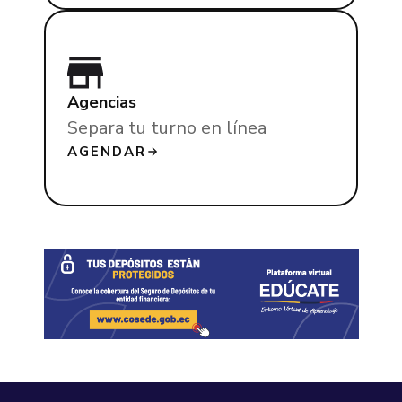
Agencias
Separa tu turno en línea
AGENDAR