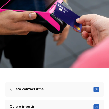
Quiero contactarme
Quiero invertir