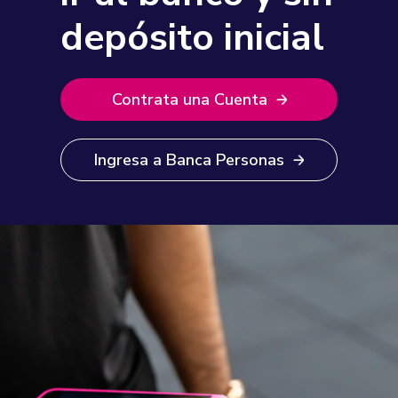
depósito inicial
Contrata una Cuenta
Ingresa a Banca Personas