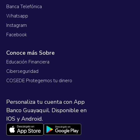
Banca Telefónica
Whatsapp
Instagram
Facebook
Conoce más Sobre
Educación Financiera
Ciberseguridad
COSEDE Protegemos tu dinero
Personaliza tu cuenta con App
Banco Guayaquil. Disponible en
IOS y Android.