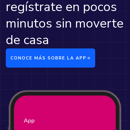
regístrate en pocos
minutos sin moverte
de casa
CONOCE MÁS SOBRE LA APP