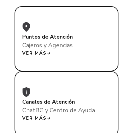
Puntos de Atención
Cajeros y Agencias
VER MÁS
Canales de Atención
ChatBG y Centro de Ayuda
VER MÁS