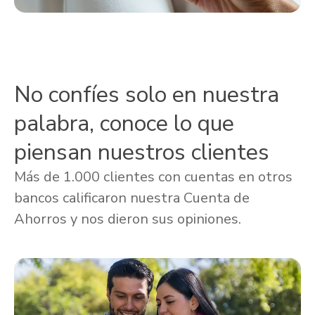
No confíes solo en nuestra
palabra, conoce lo que
piensan nuestros clientes
Más de 1.000 clientes con cuentas en otros
bancos calificaron nuestra Cuenta de
Ahorros y nos dieron sus opiniones.