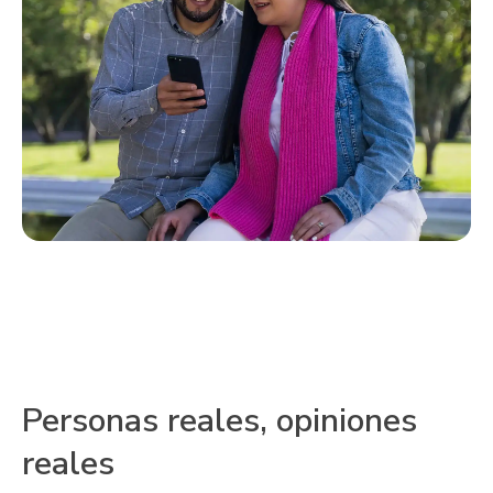
Personas reales, opiniones
reales