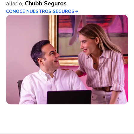
aliado,
Chubb Seguros
.
CONOCE NUESTROS SEGUROS