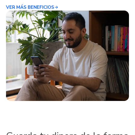
VER MÁS BENEFICIOS