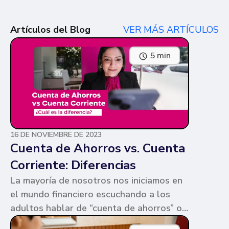
Artículos del Blog
VER MÁS ARTÍCULOS
5 min
16 DE NOVIEMBRE DE 2023
Cuenta de Ahorros vs. Cuenta
Corriente: Diferencias
La mayoría de nosotros nos iniciamos en
el mundo financiero escuchando a los
adultos hablar de “cuenta de ahorros” o
“cuenta corriente”. Ambas cuentas