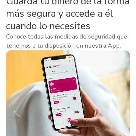
Guarda tu dinero de la forma
más segura y accede a él
cuando lo necesites
Conoce todas las medidas de seguridad que
tenemos a tu disposición en nuestra App.