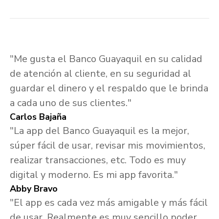
"Me gusta el Banco Guayaquil en su calidad
de atención al cliente, en su seguridad al
guardar el dinero y el respaldo que le brinda
a cada uno de sus clientes."
Carlos Bajaña
"La app del Banco Guayaquil es la mejor,
súper fácil de usar, revisar mis movimientos,
realizar transacciones, etc. Todo es muy
digital y moderno. Es mi app favorita."
Abby Bravo
"El app es cada vez más amigable y más fácil
de usar. Realmente es muy sencillo poder