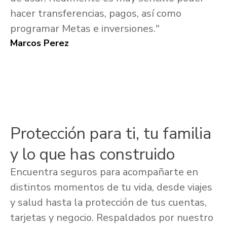
hacer transferencias, pagos, así como
programar Metas e inversiones."
Marcos Perez
Protección para ti, tu familia
y lo que has construido
Encuentra seguros para acompañarte en
distintos momentos de tu vida, desde viajes
y salud hasta la protección de tus cuentas,
tarjetas y negocio. Respaldados por nuestro