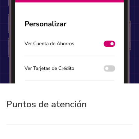
Puntos de atención