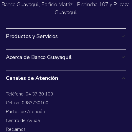
Banco Guayaquil, Edificio Matriz - Pichincha 107 y P Icaza,
Guayaquil
Productos y Servicios
Acerca de Banco Guayaquil
Canales de Atención
Teléfono: 04 37 30 100
Celular: 0983730100
Puntos de Atención
Centro de Ayuda
Reclamos