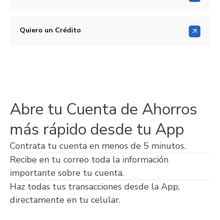
Quiero un Crédito
Abre tu Cuenta de Ahorros
más rápido desde tu App
Contrata tu cuenta en menos de 5 minutos.
Recibe en tu correo toda la información
importante sobre tu cuenta.
Haz todas tus transacciones desde la App,
directamente en tu celular.