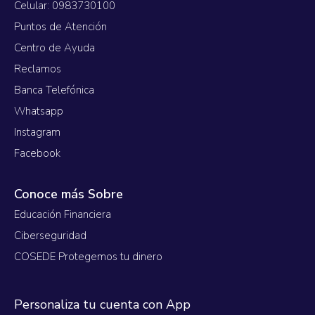
Celular: 0983730100
Puntos de Atención
Centro de Ayuda
Reclamos
Banca Telefónica
Whatsapp
Instagram
Facebook
Conoce más Sobre
Educación Financiera
Ciberseguridad
COSEDE Protegemos tu dinero
Personaliza tu cuenta con App