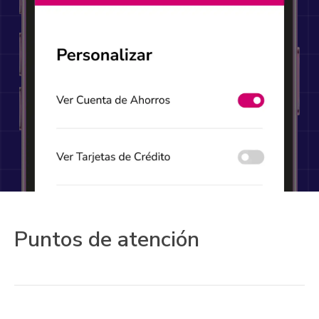
Puntos de atención