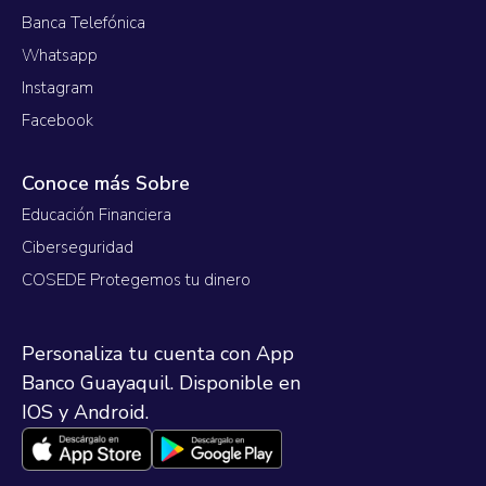
Banca Telefónica
Whatsapp
Instagram
Facebook
Conoce más Sobre
Educación Financiera
Ciberseguridad
COSEDE Protegemos tu dinero
Personaliza tu cuenta con App
Banco Guayaquil. Disponible en
IOS y Android.