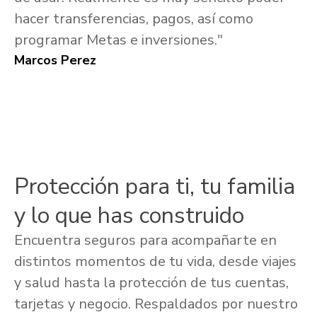
hacer transferencias, pagos, así como
programar Metas e inversiones."
Marcos Perez
Protección para ti, tu familia
y lo que has construido
Encuentra seguros para acompañarte en
distintos momentos de tu vida, desde viajes
y salud hasta la protección de tus cuentas,
tarjetas y negocio. Respaldados por nuestro