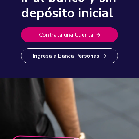
depósito inicial
Contrata una Cuenta
Ingresa a Banca Personas