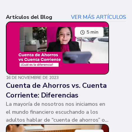
Artículos del Blog
VER MÁS ARTÍCULOS
5 min
16 DE NOVIEMBRE DE 2023
Cuenta de Ahorros vs. Cuenta
Corriente: Diferencias
La mayoría de nosotros nos iniciamos en
el mundo financiero escuchando a los
adultos hablar de “cuenta de ahorros” o
“cuenta corriente”. Ambas cuentas