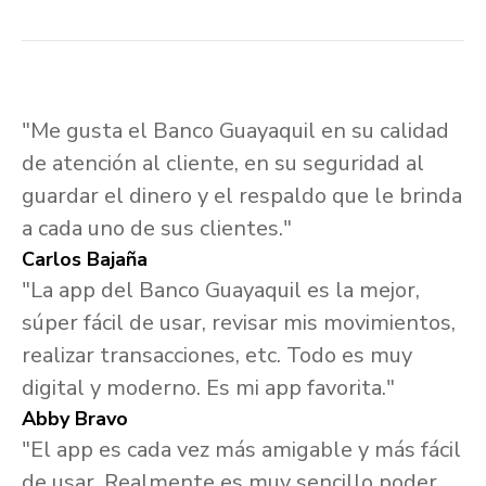
"Me gusta el Banco Guayaquil en su calidad
de atención al cliente, en su seguridad al
guardar el dinero y el respaldo que le brinda
a cada uno de sus clientes."
Carlos Bajaña
"La app del Banco Guayaquil es la mejor,
súper fácil de usar, revisar mis movimientos,
realizar transacciones, etc. Todo es muy
digital y moderno. Es mi app favorita."
Abby Bravo
"El app es cada vez más amigable y más fácil
de usar. Realmente es muy sencillo poder