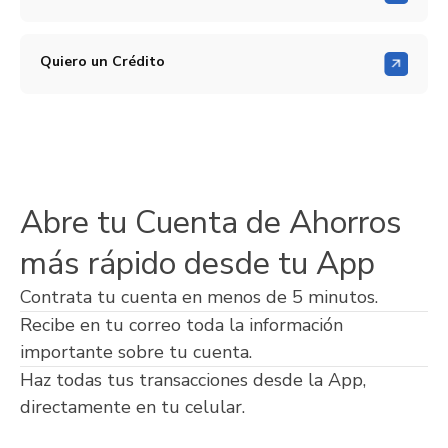
Quiero un Crédito
Abre tu Cuenta de Ahorros
más rápido desde tu App
Contrata tu cuenta en menos de 5 minutos.
Recibe en tu correo toda la información
importante sobre tu cuenta.
Haz todas tus transacciones desde la App,
directamente en tu celular.