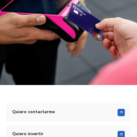
Quiero contactarme
Quiero invertir