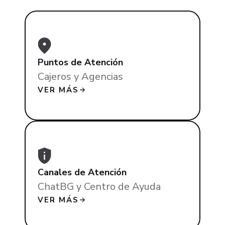
Puntos de Atención
Cajeros y Agencias
VER MÁS
Canales de Atención
ChatBG y Centro de Ayuda
VER MÁS