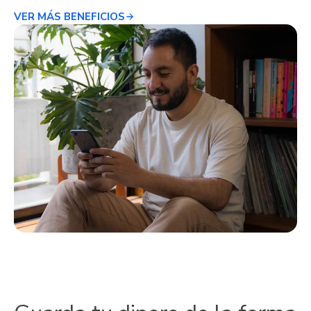
VER MÁS BENEFICIOS