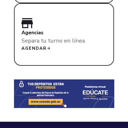
Agencias
Separa tu turno en línea
AGENDAR