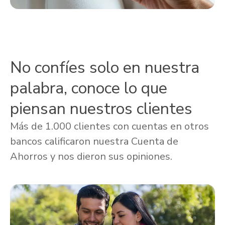
No confíes solo en nuestra
palabra, conoce lo que
piensan nuestros clientes
Más de 1.000 clientes con cuentas en otros
bancos calificaron nuestra Cuenta de
Ahorros y nos dieron sus opiniones.