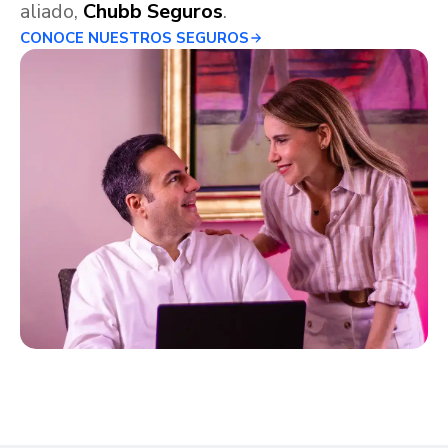
aliado,
Chubb Seguros
.
CONOCE NUESTROS SEGUROS