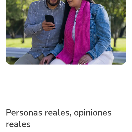
Personas reales, opiniones
reales