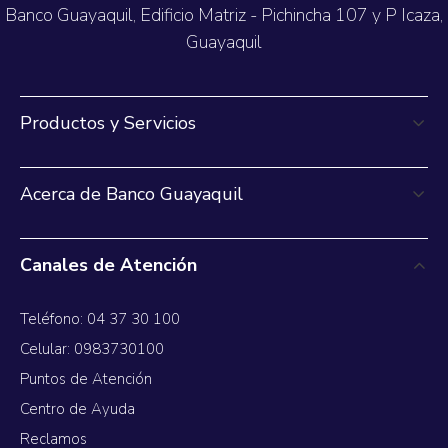
Banco Guayaquil, Edificio Matriz - Pichincha 107 y P Icaza,
Guayaquil
Productos y Servicios
Acerca de Banco Guayaquil
Canales de Atención
Teléfono: 04 37 30 100
Celular: 0983730100
Puntos de Atención
Centro de Ayuda
Reclamos