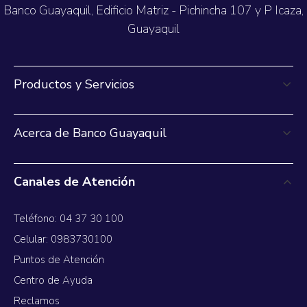
Banco Guayaquil, Edificio Matriz - Pichincha 107 y P Icaza,
Guayaquil
Productos y Servicios
Acerca de Banco Guayaquil
Canales de Atención
Teléfono: 04 37 30 100
Celular: 0983730100
Puntos de Atención
Centro de Ayuda
Reclamos