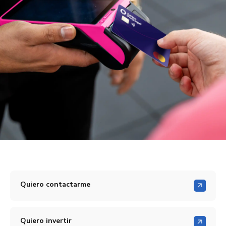
Quiero contactarme
Quiero invertir