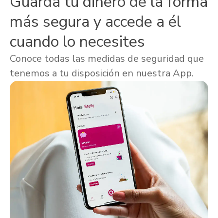
Guarda tu dinero de la forma
más segura y accede a él
cuando lo necesites
Conoce todas las medidas de seguridad que
tenemos a tu disposición en nuestra App.