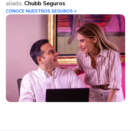
aliado,
Chubb Seguros
.
CONOCE NUESTROS SEGUROS