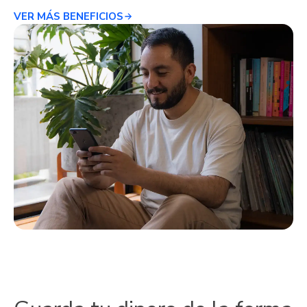
VER MÁS BENEFICIOS