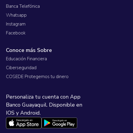
Banca Telefónica
Whatsapp
Instagram
Facebook
Conoce más Sobre
Educación Financiera
Ciberseguridad
COSEDE Protegemos tu dinero
Personaliza tu cuenta con App
Banco Guayaquil. Disponible en
IOS y Android.