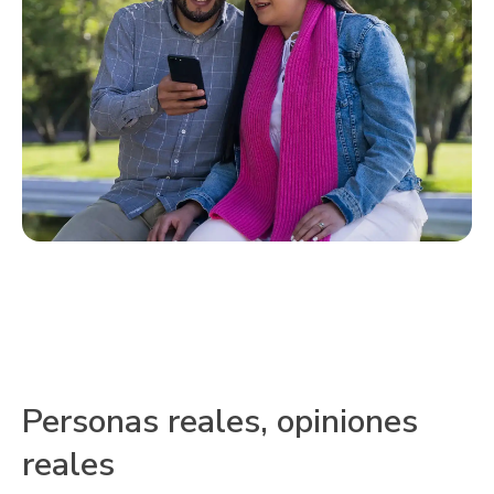
Personas reales, opiniones
reales