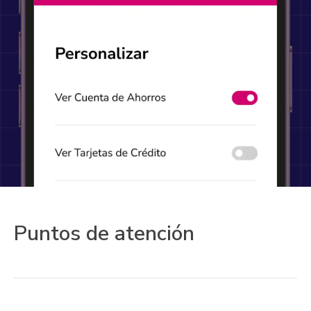
Puntos de atención