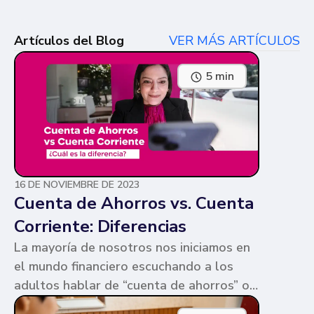
Artículos del Blog
VER MÁS ARTÍCULOS
5 min
16 DE NOVIEMBRE DE 2023
Cuenta de Ahorros vs. Cuenta
Corriente: Diferencias
La mayoría de nosotros nos iniciamos en
el mundo financiero escuchando a los
adultos hablar de “cuenta de ahorros” o
“cuenta corriente”. Ambas cuentas