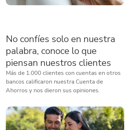
No confíes solo en nuestra
palabra, conoce lo que
piensan nuestros clientes
Más de 1.000 clientes con cuentas en otros
bancos calificaron nuestra Cuenta de
Ahorros y nos dieron sus opiniones.