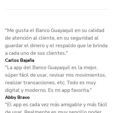
"Me gusta el Banco Guayaquil en su calidad
de atención al cliente, en su seguridad al
guardar el dinero y el respaldo que le brinda
a cada uno de sus clientes."
Carlos Bajaña
"La app del Banco Guayaquil es la mejor,
súper fácil de usar, revisar mis movimientos,
realizar transacciones, etc. Todo es muy
digital y moderno. Es mi app favorita."
Abby Bravo
"El app es cada vez más amigable y más fácil
de usar. Realmente es muy sencillo poder