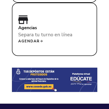
Agencias
Separa tu turno en línea
AGENDAR