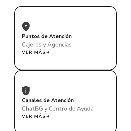
Puntos de Atención
Cajeros y Agencias
VER MÁS
Canales de Atención
ChatBG y Centro de Ayuda
VER MÁS