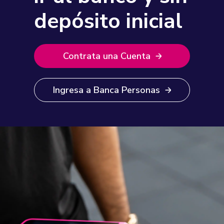
depósito inicial
Contrata una Cuenta
Ingresa a Banca Personas