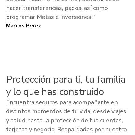
hacer transferencias, pagos, así como
programar Metas e inversiones."
Marcos Perez
Protección para ti, tu familia
y lo que has construido
Encuentra seguros para acompañarte en
distintos momentos de tu vida, desde viajes
y salud hasta la protección de tus cuentas,
tarjetas y negocio. Respaldados por nuestro