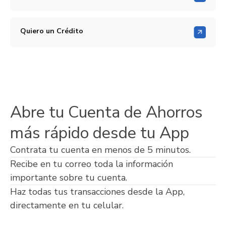
Quiero un Crédito
Abre tu Cuenta de Ahorros
más rápido desde tu App
Contrata tu cuenta en menos de 5 minutos.
Recibe en tu correo toda la información
importante sobre tu cuenta.
Haz todas tus transacciones desde la App,
directamente en tu celular.