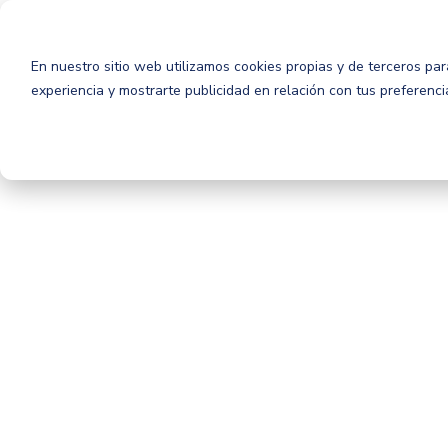
En nuestro sitio web utilizamos cookies propias y de terceros para
experiencia y mostrarte publicidad en relación con tus preferenc