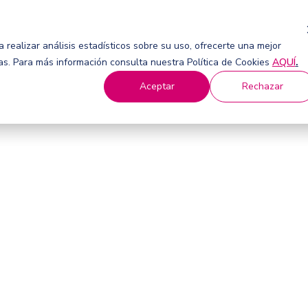
 realizar análisis estadísticos sobre su uso, ofrecerte una mejor
ias. Para más información consulta nuestra Política de Cookies
AQUÍ
.
Aceptar
Rechazar