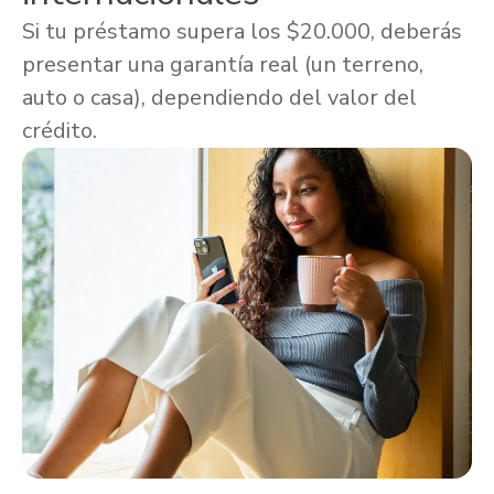
Si tu préstamo supera los $20.000, deberás
presentar una garantía real (un terreno,
auto o casa), dependiendo del valor del
crédito.