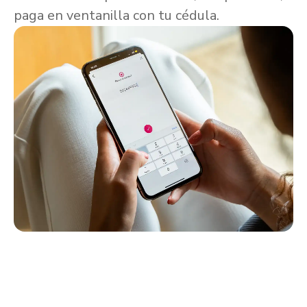
paga en ventanilla con tu cédula.