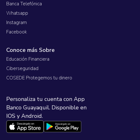
Banca Telefónica
Whatsapp
Instagram
Facebook
Conoce más Sobre
Educación Financiera
Ciberseguridad
COSEDE Protegemos tu dinero
Personaliza tu cuenta con App
Banco Guayaquil. Disponible en
IOS y Android.