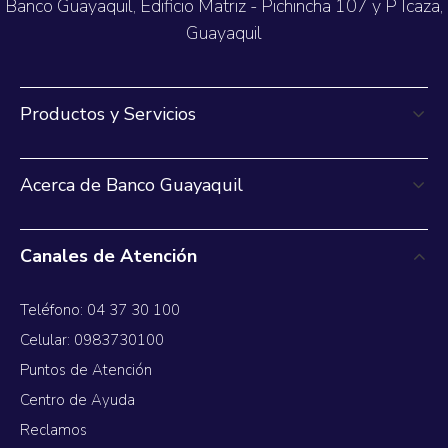
Banco Guayaquil, Edificio Matriz - Pichincha 107 y P Icaza,
Guayaquil
Productos y Servicios
Acerca de Banco Guayaquil
Canales de Atención
Teléfono: 04 37 30 100
Celular: 0983730100
Puntos de Atención
Centro de Ayuda
Reclamos