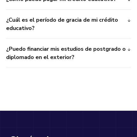
¿Cuál es el período de gracia de mi crédito
educativo?
¿Puedo financiar mis estudios de postgrado o
diplomado en el exterior?