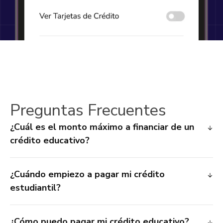
Preguntas Frecuentes
¿Cuál es el monto máximo a financiar de un
crédito educativo?
¿Cuándo empiezo a pagar mi crédito
estudiantil?
¿Cómo puedo pagar mi crédito educativo?