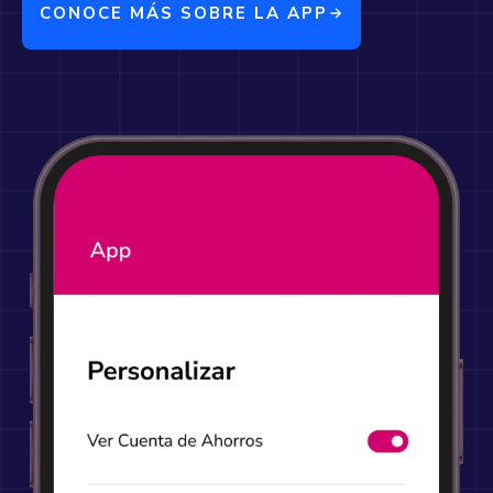
CONOCE MÁS SOBRE LA APP