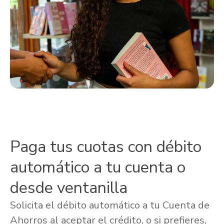
Paga tus cuotas con débito
automático a tu cuenta o
desde ventanilla
Solicita el débito automático a tu Cuenta de
Ahorros al aceptar el crédito, o si prefieres,