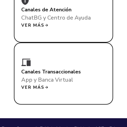
Canales de Atención
ChatBG y Centro de Ayuda
VER MÁS
Canales Transaccionales
App y Banca Virtual
VER MÁS