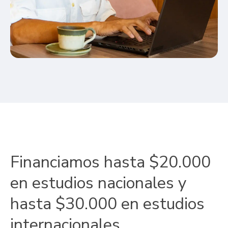
Financiamos hasta $20.000
en estudios nacionales y
hasta $30.000 en estudios
internacionales