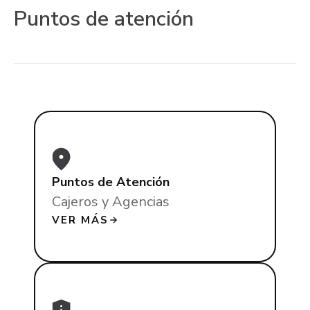
Puntos de atención
Puntos de Atención
Cajeros y Agencias
VER MÁS