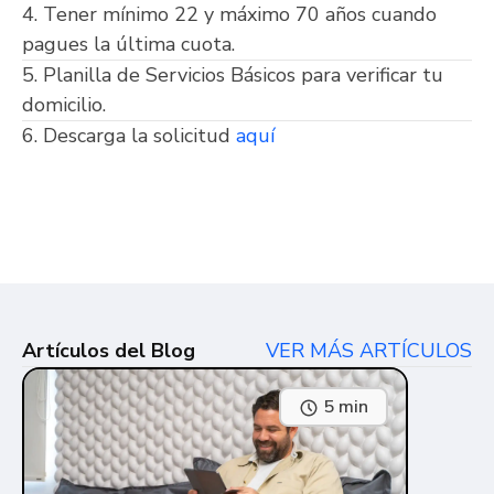
4. Tener mínimo 22 y máximo 70 años cuando
pagues la última cuota.
5. Planilla de Servicios Básicos para verificar tu
domicilio.
6. Descarga la solicitud
aquí
Artículos del Blog
VER MÁS ARTÍCULOS
5 min