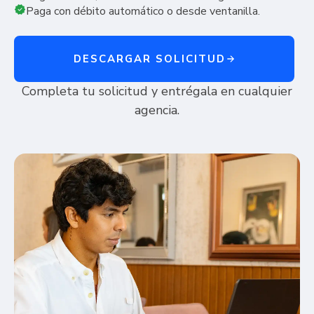
Paga con débito automático o desde ventanilla.
DESCARGAR SOLICITUD
Completa tu solicitud y entrégala en cualquier
agencia.