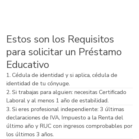
Estos son los Requisitos
para solicitar un Préstamo
Educativo
1. Cédula de identidad y si aplica, cédula de
identidad de tu cónyuge.
2. Si trabajas para alguien: necesitas Certificado
Laboral y al menos 1 año de estabilidad.
3. Si eres profesional independiente: 3 últimas
declaraciones de IVA, Impuesto a la Renta del
último año y RUC con ingresos comprobables por
los últimos 3 años.