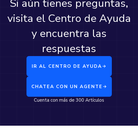
Si aún tienes preguntas,
visita el Centro de Ayuda
y encuentra las
respuestas
IR AL CENTRO DE AYUDA
CHATEA CON UN AGENTE
Cuenta con más de 300 Artículos