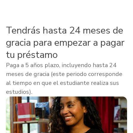
Tendrás hasta 24 meses de
gracia para empezar a pagar
tu préstamo
Paga a 5 años plazo, incluyendo hasta 24
meses de gracia (este periodo corresponde
al tiempo en que el estudiante realiza sus
estudios).