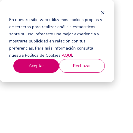
En nuestro sitio web utilizamos cookies propias y
de terceros para realizar análisis estadísticos
sobre su uso, ofrecerte una mejor experiencia y
mostrarte publicidad en relación con tus
preferencias. Para más información consulta
nuestra Política de Cookies
AQUÍ
.
Aceptar
Rechazar