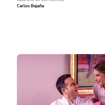
Carlos Bajaña