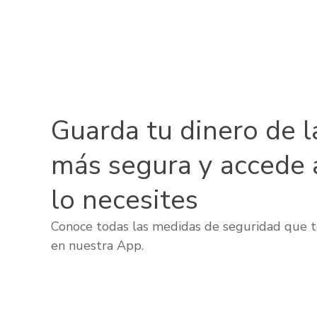
Guarda tu dinero de l
más segura y accede 
lo necesites
Conoce todas las medidas de seguridad que t
en nuestra App.