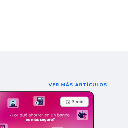
VER MÁS ARTÍCULOS
3 min