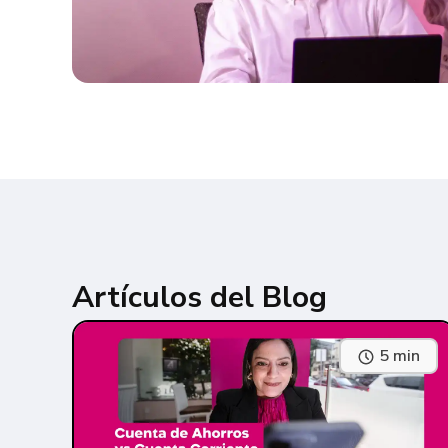
Artículos del Blog
5 min