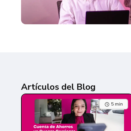
Artículos del Blog
5 min