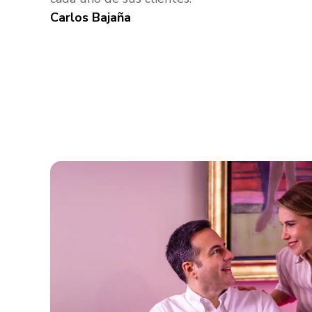
Carlos Bajaña