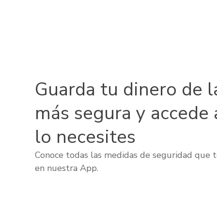
Guarda tu dinero de l
más segura y accede 
lo necesites
Conoce todas las medidas de seguridad que t
en nuestra App.