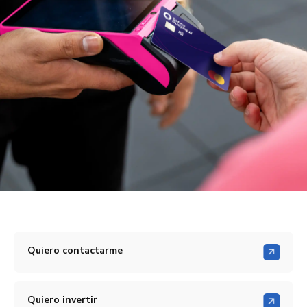
Quiero contactarme
Quiero invertir