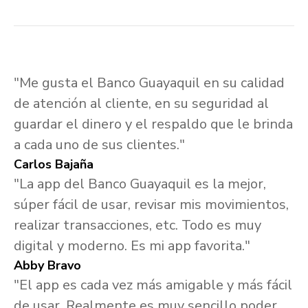
"Me gusta el Banco Guayaquil en su calidad
de atención al cliente, en su seguridad al
guardar el dinero y el respaldo que le brinda
a cada uno de sus clientes."
Carlos Bajaña
"La app del Banco Guayaquil es la mejor,
súper fácil de usar, revisar mis movimientos,
realizar transacciones, etc. Todo es muy
digital y moderno. Es mi app favorita."
Abby Bravo
"El app es cada vez más amigable y más fácil
de usar. Realmente es muy sencillo poder