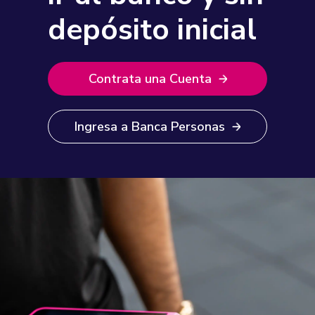
depósito inicial
Contrata una Cuenta
Ingresa a Banca Personas