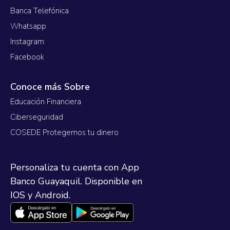
Banca Telefónica
Whatsapp
Instagram
Facebook
Conoce más Sobre
Educación Financiera
Ciberseguridad
COSEDE Protegemos tu dinero
Personaliza tu cuenta con App
Banco Guayaquil. Disponible en
IOS y Android.