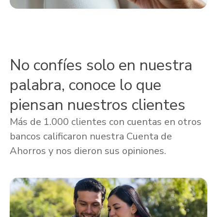
No confíes solo en nuestra
palabra, conoce lo que
piensan nuestros clientes
Más de 1.000 clientes con cuentas en otros
bancos calificaron nuestra Cuenta de
Ahorros y nos dieron sus opiniones.