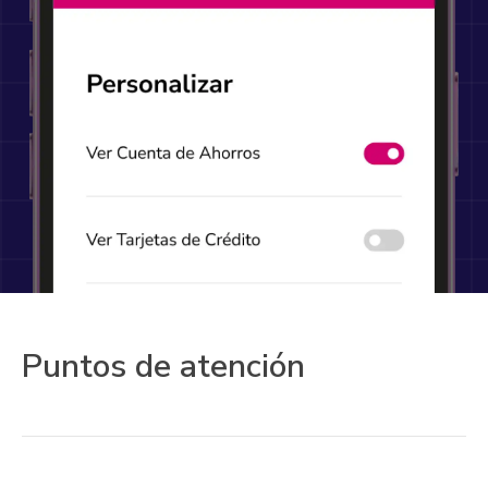
Puntos de atención