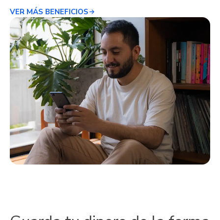
VER MÁS BENEFICIOS