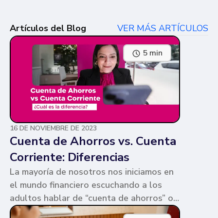
Artículos del Blog
VER MÁS ARTÍCULOS
5 min
16 DE NOVIEMBRE DE 2023
Cuenta de Ahorros vs. Cuenta
Corriente: Diferencias
La mayoría de nosotros nos iniciamos en
el mundo financiero escuchando a los
adultos hablar de “cuenta de ahorros” o
“cuenta corriente”. Ambas cuentas