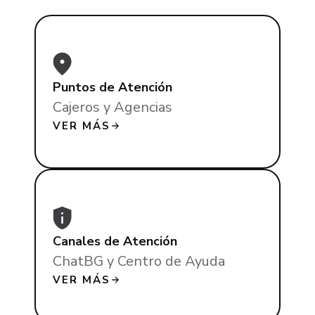
Puntos de Atención
Cajeros y Agencias
VER MÁS
Canales de Atención
ChatBG y Centro de Ayuda
VER MÁS