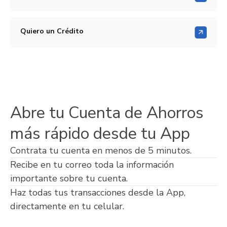
Quiero un Crédito
Abre tu Cuenta de Ahorros
más rápido desde tu App
Contrata tu cuenta en menos de 5 minutos.
Recibe en tu correo toda la información
importante sobre tu cuenta.
Haz todas tus transacciones desde la App,
directamente en tu celular.