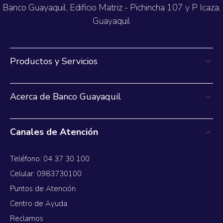
Banco Guayaquil, Edificio Matriz - Pichincha 107 y P Icaza,
Guayaquil
Productos y Servicios
Acerca de Banco Guayaquil
Canales de Atención
Teléfono: 04 37 30 100
Celular: 0983730100
Puntos de Atención
Centro de Ayuda
Reclamos