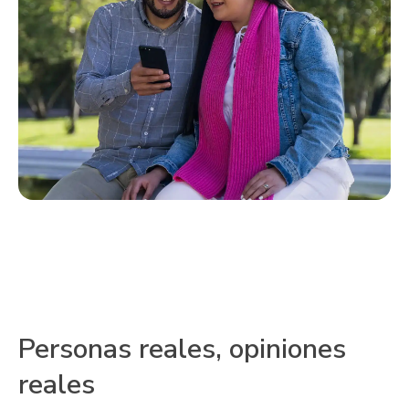
Personas reales, opiniones
reales