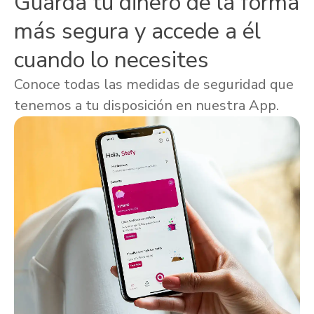
Guarda tu dinero de la forma
más segura y accede a él
cuando lo necesites
Conoce todas las medidas de seguridad que
tenemos a tu disposición en nuestra App.