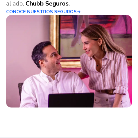
aliado,
Chubb Seguros
.
CONOCE NUESTROS SEGUROS