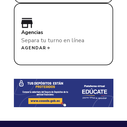
Agencias
Separa tu turno en línea
AGENDAR