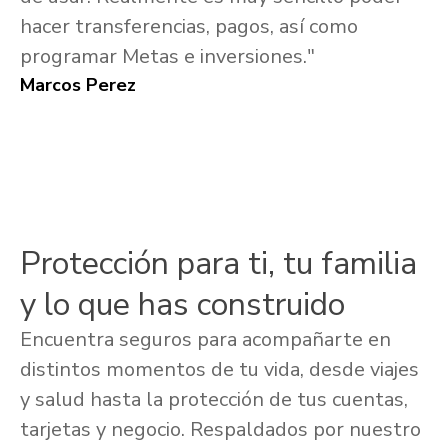
hacer transferencias, pagos, así como
programar Metas e inversiones."
Marcos Perez
Protección para ti, tu familia
y lo que has construido
Encuentra seguros para acompañarte en
distintos momentos de tu vida, desde viajes
y salud hasta la protección de tus cuentas,
tarjetas y negocio. Respaldados por nuestro