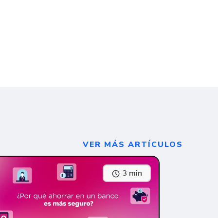
VER MÁS ARTÍCULOS
3 min