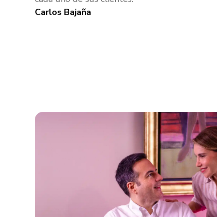
Carlos Bajaña