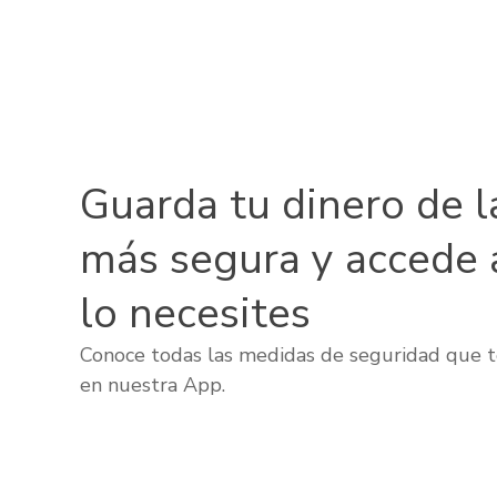
Guarda tu dinero de l
más segura y accede 
lo necesites
Conoce todas las medidas de seguridad que t
en nuestra App.