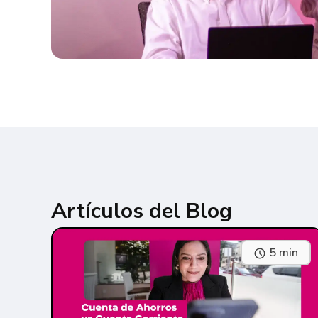
Artículos del Blog
5 min