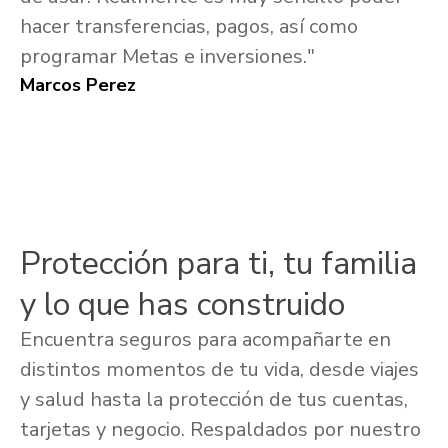
hacer transferencias, pagos, así como
programar Metas e inversiones."
Marcos Perez
Protección para ti, tu familia
y lo que has construido
Encuentra seguros para acompañarte en
distintos momentos de tu vida, desde viajes
y salud hasta la protección de tus cuentas,
tarjetas y negocio. Respaldados por nuestro