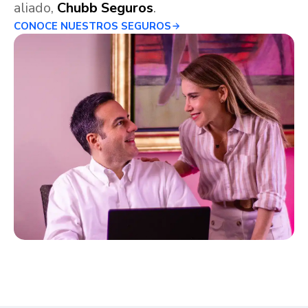
aliado,
Chubb Seguros
.
CONOCE NUESTROS SEGUROS