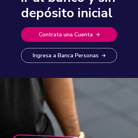
depósito inicial
Contrata una Cuenta
Ingresa a Banca Personas