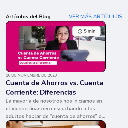
Artículos del Blog
VER MÁS ARTÍCULOS
5 min
16 DE NOVIEMBRE DE 2023
Cuenta de Ahorros vs. Cuenta
Corriente: Diferencias
La mayoría de nosotros nos iniciamos en
el mundo financiero escuchando a los
adultos hablar de “cuenta de ahorros” o
“cuenta corriente”. Ambas cuentas