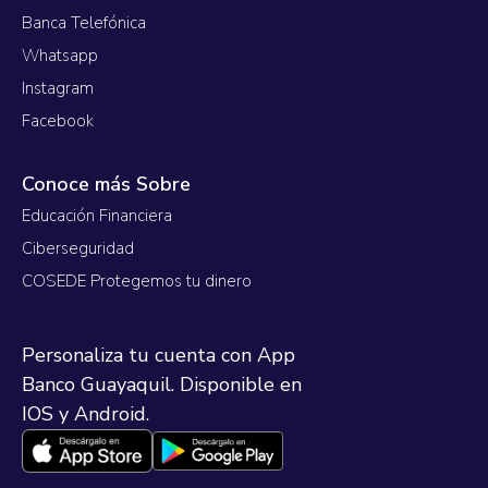
Banca Telefónica
Whatsapp
Instagram
Facebook
Conoce más Sobre
Educación Financiera
Ciberseguridad
COSEDE Protegemos tu dinero
Personaliza tu cuenta con App
Banco Guayaquil. Disponible en
IOS y Android.