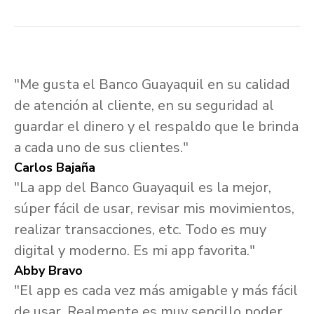
"Me gusta el Banco Guayaquil en su calidad
de atención al cliente, en su seguridad al
guardar el dinero y el respaldo que le brinda
a cada uno de sus clientes."
Carlos Bajaña
"La app del Banco Guayaquil es la mejor,
súper fácil de usar, revisar mis movimientos,
realizar transacciones, etc. Todo es muy
digital y moderno. Es mi app favorita."
Abby Bravo
"El app es cada vez más amigable y más fácil
de usar. Realmente es muy sencillo poder