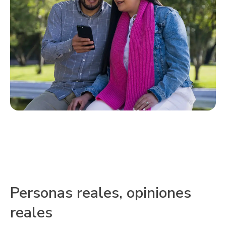
Personas reales, opiniones
reales