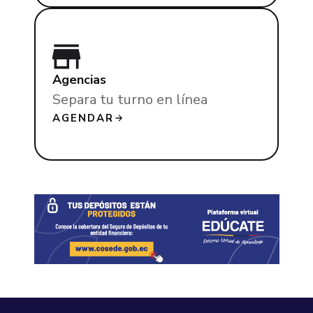
Agencias
Separa tu turno en línea
AGENDAR