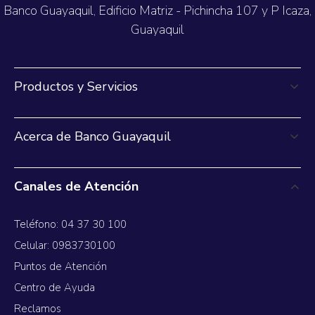
Banco Guayaquil, Edificio Matriz - Pichincha 107 y P Icaza,
Guayaquil
Productos y Servicios
Acerca de Banco Guayaquil
Canales de Atención
Teléfono: 04 37 30 100
Celular: 0983730100
Puntos de Atención
Centro de Ayuda
Reclamos