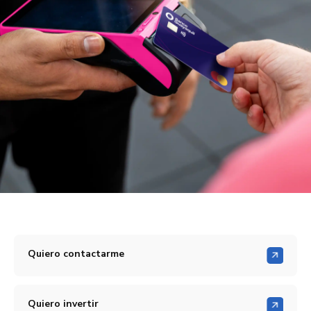
Quiero contactarme
Quiero invertir