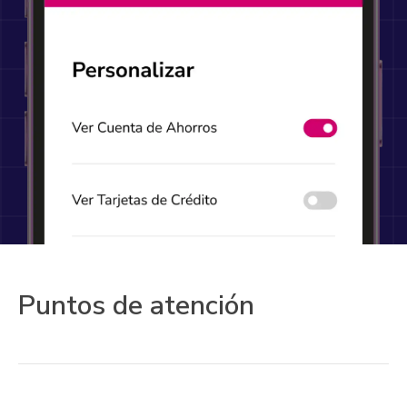
Puntos de atención