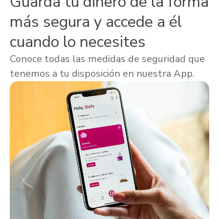
Guarda tu dinero de la forma
más segura y accede a él
cuando lo necesites
Conoce todas las medidas de seguridad que
tenemos a tu disposición en nuestra App.