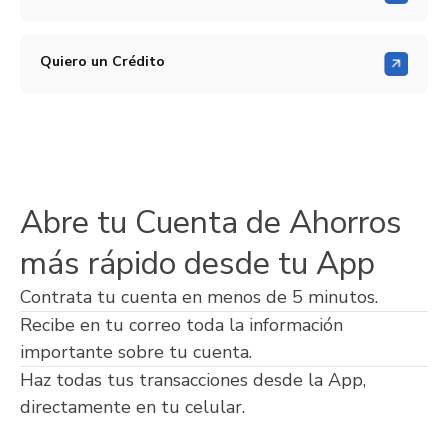
Quiero un Crédito
Abre tu Cuenta de Ahorros
más rápido desde tu App
Contrata tu cuenta en menos de 5 minutos.
Recibe en tu correo toda la información
importante sobre tu cuenta.
Haz todas tus transacciones desde la App,
directamente en tu celular.