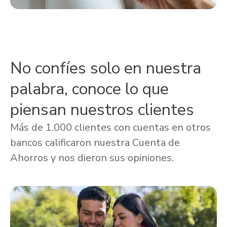
No confíes solo en nuestra
palabra, conoce lo que
piensan nuestros clientes
Más de 1.000 clientes con cuentas en otros
bancos calificaron nuestra Cuenta de
Ahorros y nos dieron sus opiniones.