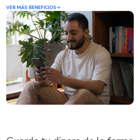
VER MÁS BENEFICIOS