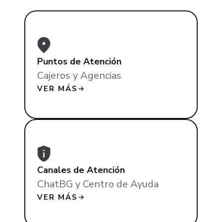
Puntos de Atención
Cajeros y Agencias
VER MÁS
Canales de Atención
ChatBG y Centro de Ayuda
VER MÁS