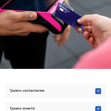
Quiero contactarme
Quiero invertir