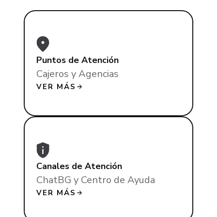
Puntos de Atención
Cajeros y Agencias
VER MÁS
Canales de Atención
ChatBG y Centro de Ayuda
VER MÁS