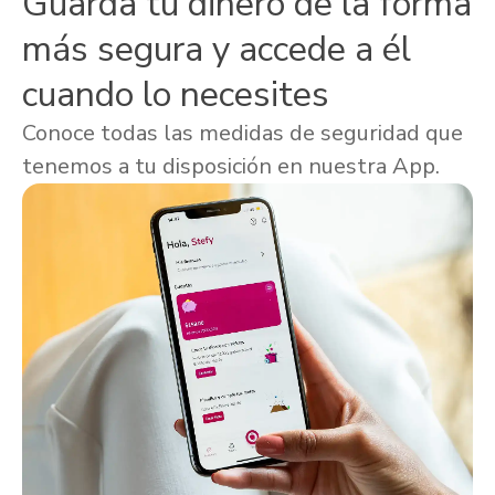
Guarda tu dinero de la forma
más segura y accede a él
cuando lo necesites
Conoce todas las medidas de seguridad que
tenemos a tu disposición en nuestra App.