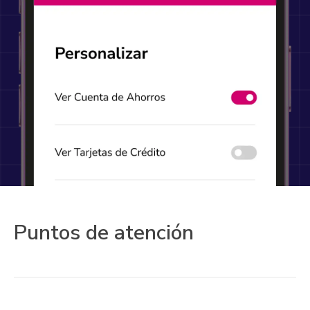
Puntos de atención