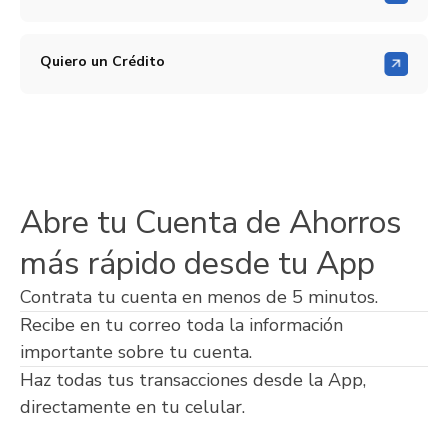
Quiero un Crédito
Abre tu Cuenta de Ahorros
más rápido desde tu App
Contrata tu cuenta en menos de 5 minutos.
Recibe en tu correo toda la información
importante sobre tu cuenta.
Haz todas tus transacciones desde la App,
directamente en tu celular.