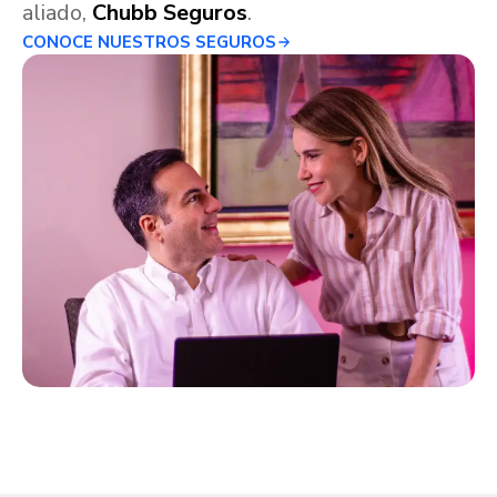
aliado,
Chubb Seguros
.
CONOCE NUESTROS SEGUROS