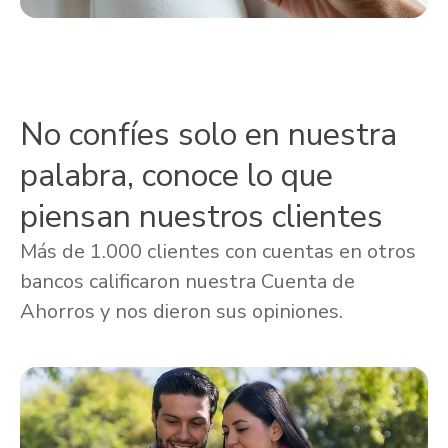
No confíes solo en nuestra
palabra, conoce lo que
piensan nuestros clientes
Más de 1.000 clientes con cuentas en otros
bancos calificaron nuestra Cuenta de
Ahorros y nos dieron sus opiniones.