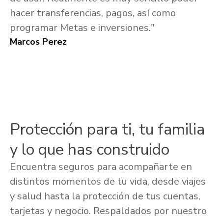
hacer transferencias, pagos, así como
programar Metas e inversiones."
Marcos Perez
Protección para ti, tu familia
y lo que has construido
Encuentra seguros para acompañarte en
distintos momentos de tu vida, desde viajes
y salud hasta la protección de tus cuentas,
tarjetas y negocio. Respaldados por nuestro