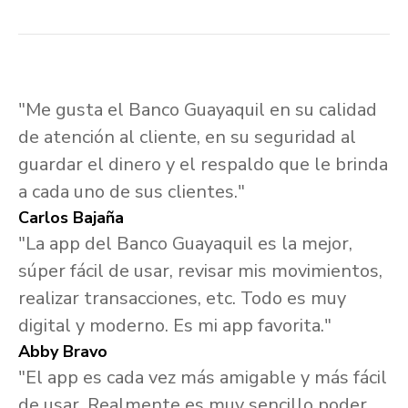
"Me gusta el Banco Guayaquil en su calidad
de atención al cliente, en su seguridad al
guardar el dinero y el respaldo que le brinda
a cada uno de sus clientes."
Carlos Bajaña
"La app del Banco Guayaquil es la mejor,
súper fácil de usar, revisar mis movimientos,
realizar transacciones, etc. Todo es muy
digital y moderno. Es mi app favorita."
Abby Bravo
"El app es cada vez más amigable y más fácil
de usar. Realmente es muy sencillo poder