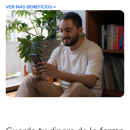
VER MÁS BENEFICIOS