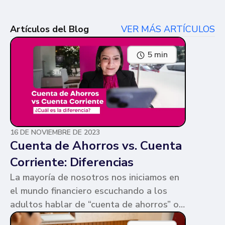
Artículos del Blog
VER MÁS ARTÍCULOS
5 min
16 DE NOVIEMBRE DE 2023
Cuenta de Ahorros vs. Cuenta
Corriente: Diferencias
La mayoría de nosotros nos iniciamos en
el mundo financiero escuchando a los
adultos hablar de “cuenta de ahorros” o
“cuenta corriente”. Ambas cuentas