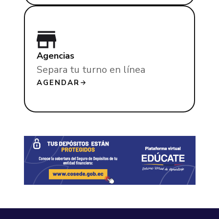
Agencias
Separa tu turno en línea
AGENDAR