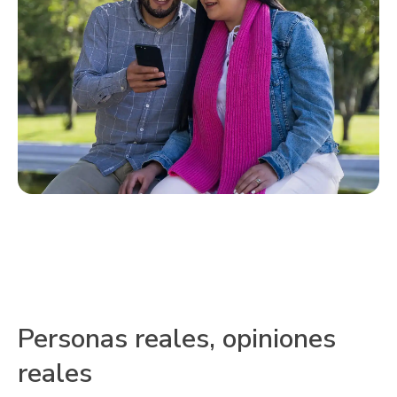
Personas reales, opiniones
reales