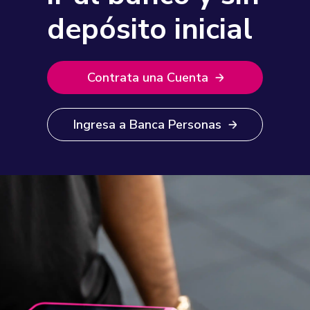
depósito inicial
Contrata una Cuenta
Ingresa a Banca Personas