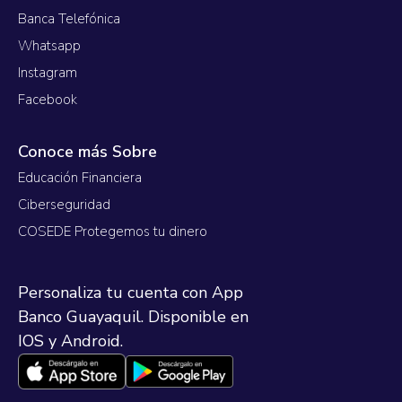
Banca Telefónica
Whatsapp
Instagram
Facebook
Conoce más Sobre
Educación Financiera
Ciberseguridad
COSEDE Protegemos tu dinero
Personaliza tu cuenta con App
Banco Guayaquil. Disponible en
IOS y Android.