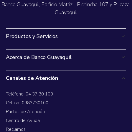
Banco Guayaquil, Edificio Matriz - Pichincha 107 y P Icaza,
Guayaquil
Productos y Servicios
Acerca de Banco Guayaquil
Canales de Atención
Teléfono: 04 37 30 100
Celular: 0983730100
Puntos de Atención
Centro de Ayuda
Reclamos