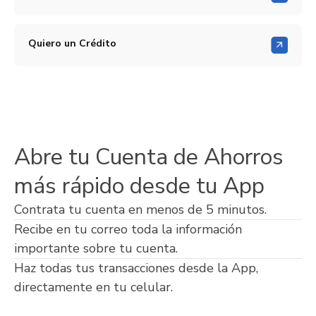
Quiero un Crédito
Abre tu Cuenta de Ahorros
más rápido desde tu App
Contrata tu cuenta en menos de 5 minutos.
Recibe en tu correo toda la información
importante sobre tu cuenta.
Haz todas tus transacciones desde la App,
directamente en tu celular.