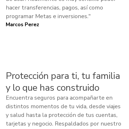
hacer transferencias, pagos, así como
programar Metas e inversiones."
Marcos Perez
Protección para ti, tu familia
y lo que has construido
Encuentra seguros para acompañarte en
distintos momentos de tu vida, desde viajes
y salud hasta la protección de tus cuentas,
tarjetas y negocio. Respaldados por nuestro