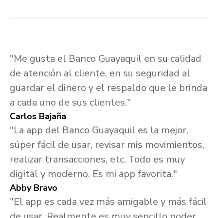
"Me gusta el Banco Guayaquil en su calidad
de atención al cliente, en su seguridad al
guardar el dinero y el respaldo que le brinda
a cada uno de sus clientes."
Carlos Bajaña
"La app del Banco Guayaquil es la mejor,
súper fácil de usar, revisar mis movimientos,
realizar transacciones, etc. Todo es muy
digital y moderno. Es mi app favorita."
Abby Bravo
"El app es cada vez más amigable y más fácil
de usar. Realmente es muy sencillo poder