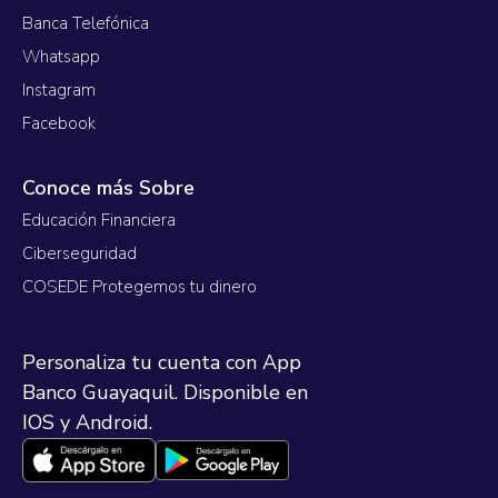
Banca Telefónica
Whatsapp
Instagram
Facebook
Conoce más Sobre
Educación Financiera
Ciberseguridad
COSEDE Protegemos tu dinero
Personaliza tu cuenta con App
Banco Guayaquil. Disponible en
IOS y Android.