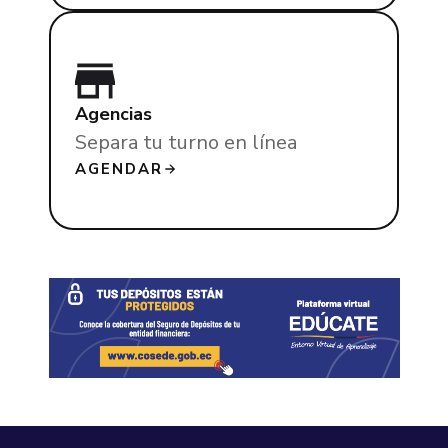
Agencias
Separa tu turno en línea
AGENDAR