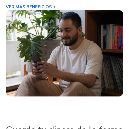
VER MÁS BENEFICIOS