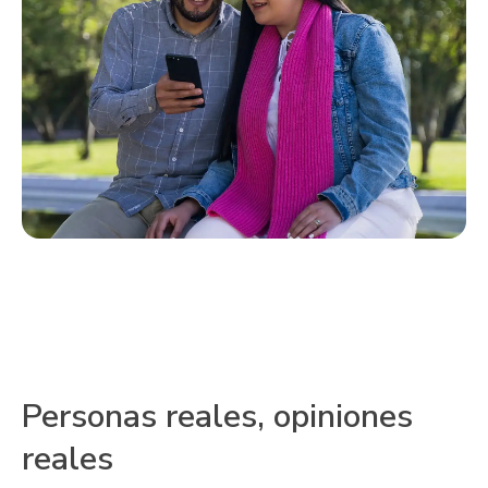
Personas reales, opiniones
reales