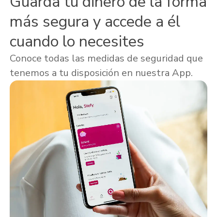
Guarda tu dinero de la forma
más segura y accede a él
cuando lo necesites
Conoce todas las medidas de seguridad que
tenemos a tu disposición en nuestra App.