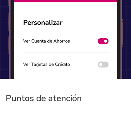
Puntos de atención