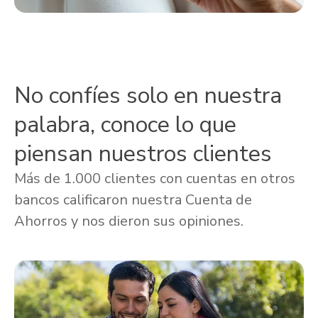
No confíes solo en nuestra
palabra, conoce lo que
piensan nuestros clientes
Más de 1.000 clientes con cuentas en otros
bancos calificaron nuestra Cuenta de
Ahorros y nos dieron sus opiniones.