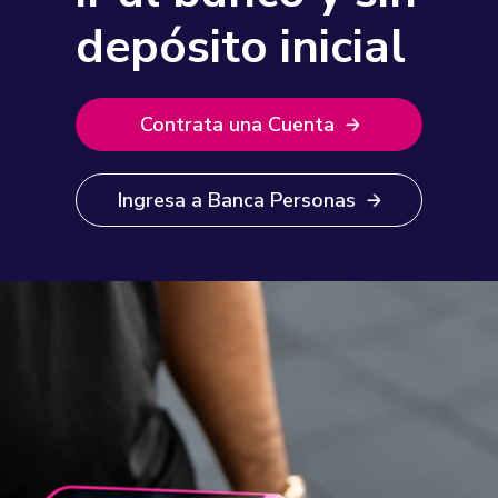
depósito inicial
Contrata una Cuenta
Ingresa a Banca Personas