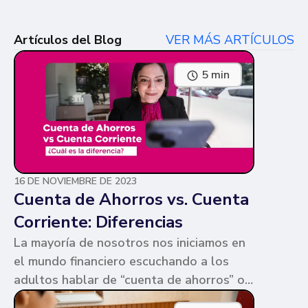
Artículos del Blog
VER MÁS ARTÍCULOS
5 min
16 DE NOVIEMBRE DE 2023
Cuenta de Ahorros vs. Cuenta
Corriente: Diferencias
La mayoría de nosotros nos iniciamos en
el mundo financiero escuchando a los
adultos hablar de “cuenta de ahorros” o
“cuenta corriente”. Ambas cuentas