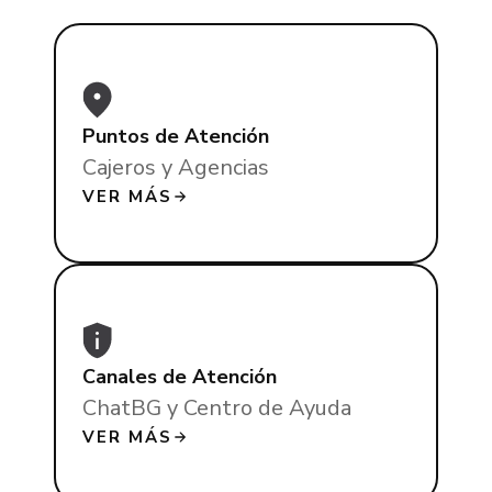
Puntos de Atención
Cajeros y Agencias
VER MÁS
Canales de Atención
ChatBG y Centro de Ayuda
VER MÁS