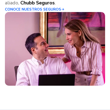
aliado,
Chubb Seguros
.
CONOCE NUESTROS SEGUROS