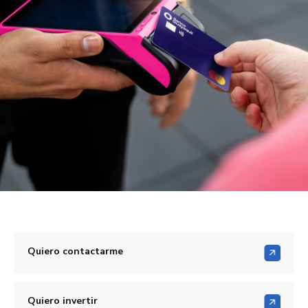
Quiero contactarme
Quiero invertir