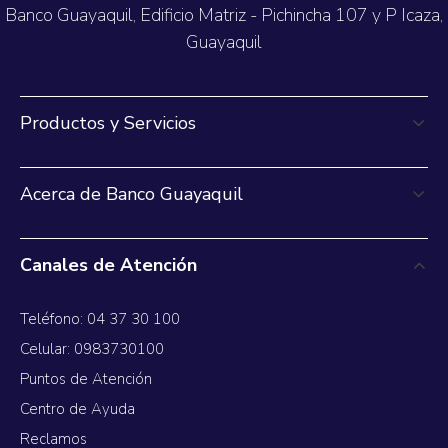
Banco Guayaquil, Edificio Matriz - Pichincha 107 y P Icaza,
Guayaquil
Productos y Servicios
Acerca de Banco Guayaquil
Canales de Atención
Teléfono: 04 37 30 100
Celular: 0983730100
Puntos de Atención
Centro de Ayuda
Reclamos