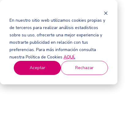
En nuestro sitio web utilizamos cookies propias y
de terceros para realizar análisis estadísticos
sobre su uso, ofrecerte una mejor experiencia y
mostrarte publicidad en relación con tus
preferencias. Para más información consulta
nuestra Política de Cookies
AQUÍ
.
Aceptar
Rechazar