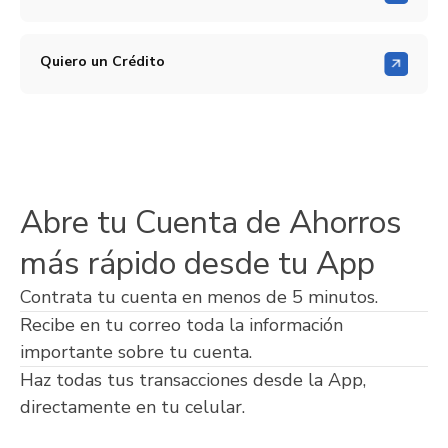
Quiero un Crédito
Abre tu Cuenta de Ahorros
más rápido desde tu App
Contrata tu cuenta en menos de 5 minutos.
Recibe en tu correo toda la información
importante sobre tu cuenta.
Haz todas tus transacciones desde la App,
directamente en tu celular.