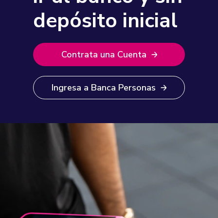
depósito inicial
Contrata una Cuenta
Ingresa a Banca Personas