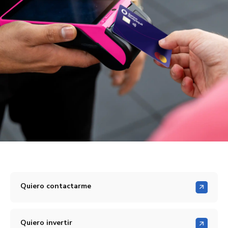
Quiero contactarme
Quiero invertir