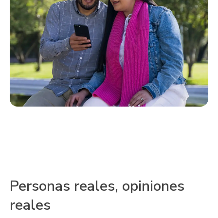
Personas reales, opiniones
reales