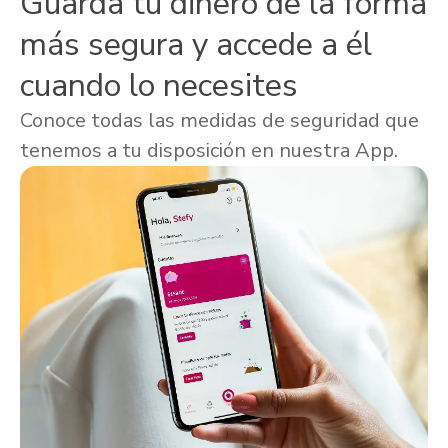
Guarda tu dinero de la forma
más segura y accede a él
cuando lo necesites
Conoce todas las medidas de seguridad que
tenemos a tu disposición en nuestra App.