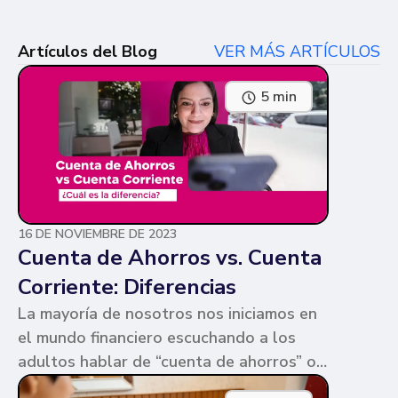
Artículos del Blog
VER MÁS ARTÍCULOS
5 min
16 DE NOVIEMBRE DE 2023
Cuenta de Ahorros vs. Cuenta
Corriente: Diferencias
La mayoría de nosotros nos iniciamos en
el mundo financiero escuchando a los
adultos hablar de “cuenta de ahorros” o
“cuenta corriente”. Ambas cuentas