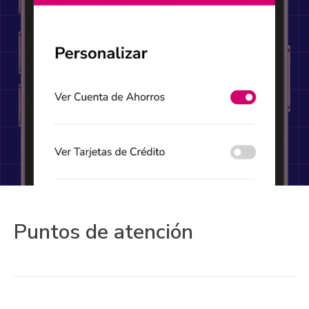
Puntos de atención