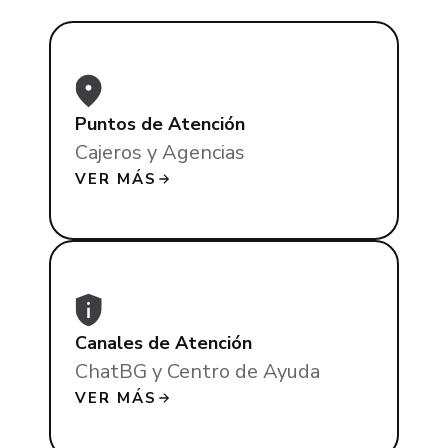
Puntos de Atención
Cajeros y Agencias
VER MÁS
Canales de Atención
ChatBG y Centro de Ayuda
VER MÁS