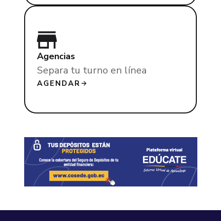
Agencias
Separa tu turno en línea
AGENDAR