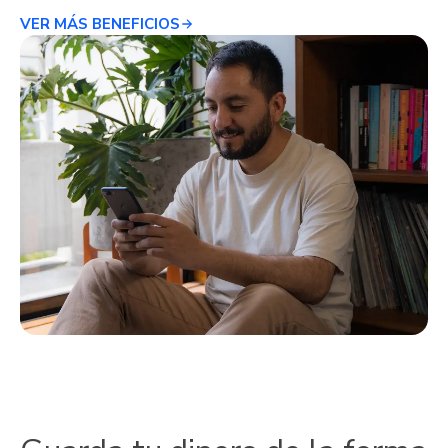
VER MÁS BENEFICIOS