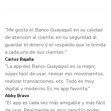
"Me gusta el Banco Guayaquil en su calidad
de atención al cliente, en su seguridad al
guardar el dinero y el respaldo que le brinda
a cada uno de sus clientes."
Carlos Bajaña
"La app del Banco Guayaquil es la mejor,
súper fácil de usar, revisar mis movimientos,
realizar transacciones, etc. Todo es muy
digital y moderno. Es mi app favorita."
Abby Bravo
"El app es cada vez más amigable y más fácil
de usar. Realmente es muy sencillo poder