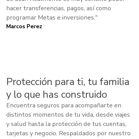
hacer transferencias, pagos, así como
programar Metas e inversiones."
Marcos Perez
Protección para ti, tu familia
y lo que has construido
Encuentra seguros para acompañarte en
distintos momentos de tu vida, desde viajes
y salud hasta la protección de tus cuentas,
tarjetas y negocio. Respaldados por nuestro