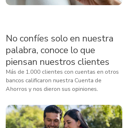
No confíes solo en nuestra
palabra, conoce lo que
piensan nuestros clientes
Más de 1.000 clientes con cuentas en otros
bancos calificaron nuestra Cuenta de
Ahorros y nos dieron sus opiniones.