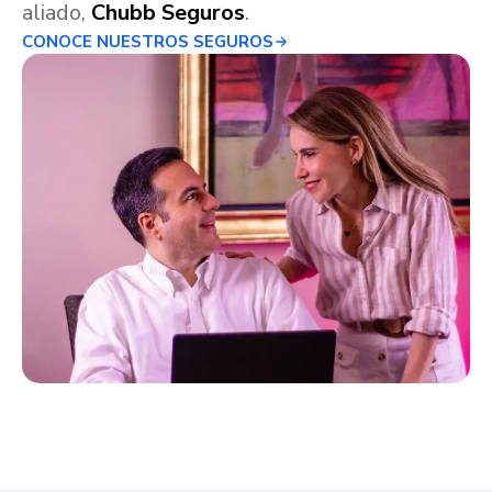
aliado,
Chubb Seguros
.
CONOCE NUESTROS SEGUROS