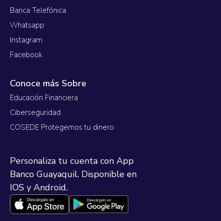
Banca Telefónica
Whatsapp
Instagram
Facebook
Conoce más Sobre
Educación Financiera
Ciberseguridad
COSEDE Protegemos tu dinero
Personaliza tu cuenta con App
Banco Guayaquil. Disponible en
IOS y Android.