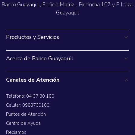
Banco Guayaquil, Edificio Matriz - Pichincha 107 y P Icaza,
Guayaquil
Productos y Servicios
Acerca de Banco Guayaquil
Canales de Atención
Teléfono: 04 37 30 100
Celular: 0983730100
Puntos de Atención
Centro de Ayuda
Reclamos