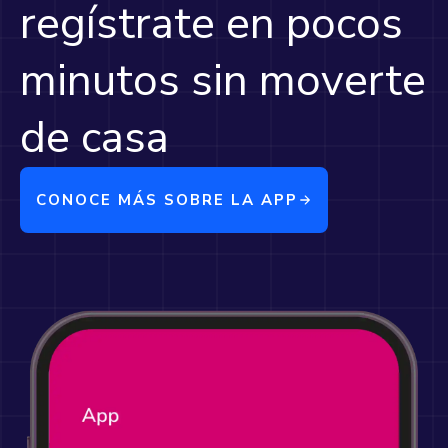
regístrate en pocos
minutos sin moverte
de casa
CONOCE MÁS SOBRE LA APP