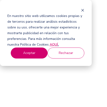
En nuestro sitio web utilizamos cookies propias y
de terceros para realizar análisis estadísticos
sobre su uso, ofrecerte una mejor experiencia y
mostrarte publicidad en relación con tus
preferencias. Para más información consulta
nuestra Política de Cookies
AQUÍ
.
Aceptar
Rechazar