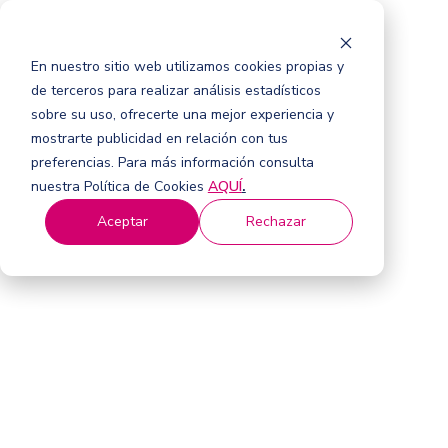
En nuestro sitio web utilizamos cookies propias y
de terceros para realizar análisis estadísticos
sobre su uso, ofrecerte una mejor experiencia y
mostrarte publicidad en relación con tus
preferencias. Para más información consulta
nuestra Política de Cookies
AQUÍ
.
Aceptar
Rechazar