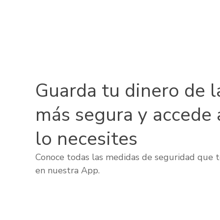
Guarda tu dinero de l
más segura y accede 
lo necesites
Conoce todas las medidas de seguridad que t
en nuestra App.