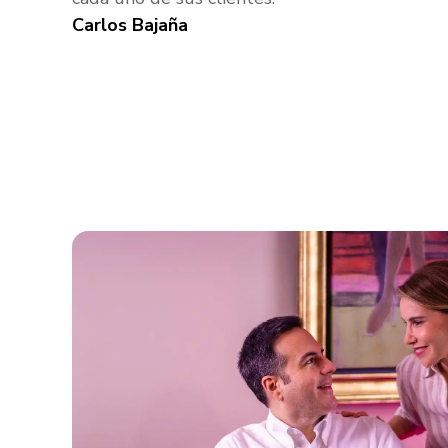
Carlos Bajaña