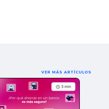
VER MÁS ARTÍCULOS
3 min