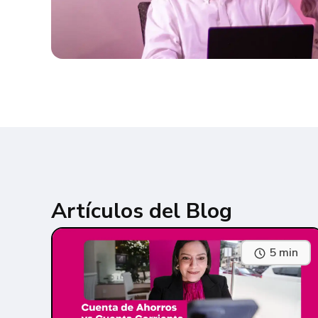
Artículos del Blog
5 min