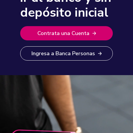
depósito inicial
Contrata una Cuenta
Ingresa a Banca Personas