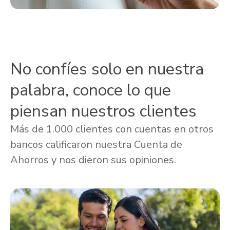
No confíes solo en nuestra
palabra, conoce lo que
piensan nuestros clientes
Más de 1.000 clientes con cuentas en otros
bancos calificaron nuestra Cuenta de
Ahorros y nos dieron sus opiniones.