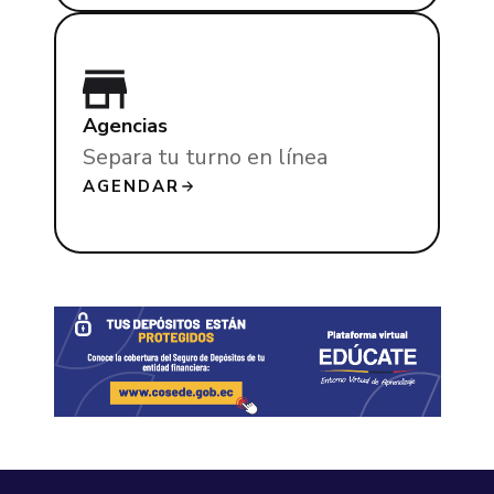
Agencias
Separa tu turno en línea
AGENDAR