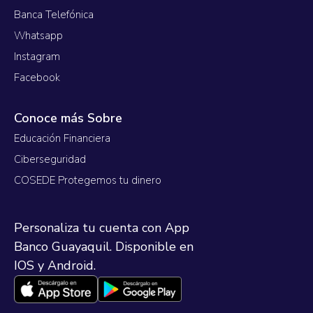
Banca Telefónica
Whatsapp
Instagram
Facebook
Conoce más Sobre
Educación Financiera
Ciberseguridad
COSEDE Protegemos tu dinero
Personaliza tu cuenta con App
Banco Guayaquil. Disponible en
IOS y Android.