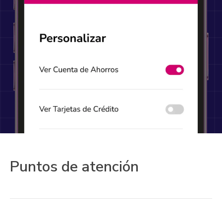
Puntos de atención