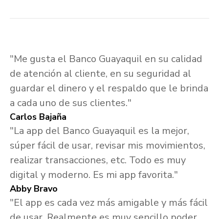
"Me gusta el Banco Guayaquil en su calidad
de atención al cliente, en su seguridad al
guardar el dinero y el respaldo que le brinda
a cada uno de sus clientes."
Carlos Bajaña
"La app del Banco Guayaquil es la mejor,
súper fácil de usar, revisar mis movimientos,
realizar transacciones, etc. Todo es muy
digital y moderno. Es mi app favorita."
Abby Bravo
"El app es cada vez más amigable y más fácil
de usar. Realmente es muy sencillo poder