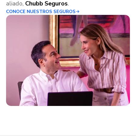
aliado,
Chubb Seguros
.
CONOCE NUESTROS SEGUROS