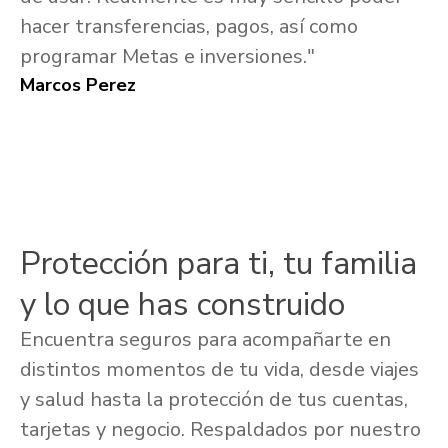
hacer transferencias, pagos, así como
programar Metas e inversiones."
Marcos Perez
Protección para ti, tu familia
y lo que has construido
Encuentra seguros para acompañarte en
distintos momentos de tu vida, desde viajes
y salud hasta la protección de tus cuentas,
tarjetas y negocio. Respaldados por nuestro