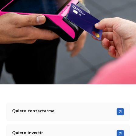
Quiero contactarme
Quiero invertir