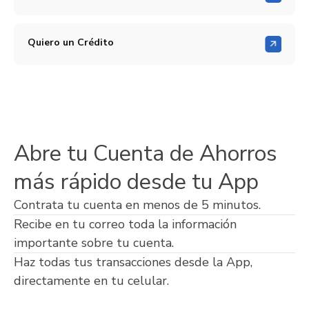
Quiero un Crédito
Abre tu Cuenta de Ahorros
más rápido desde tu App
Contrata tu cuenta en menos de 5 minutos.
Recibe en tu correo toda la información
importante sobre tu cuenta.
Haz todas tus transacciones desde la App,
directamente en tu celular.