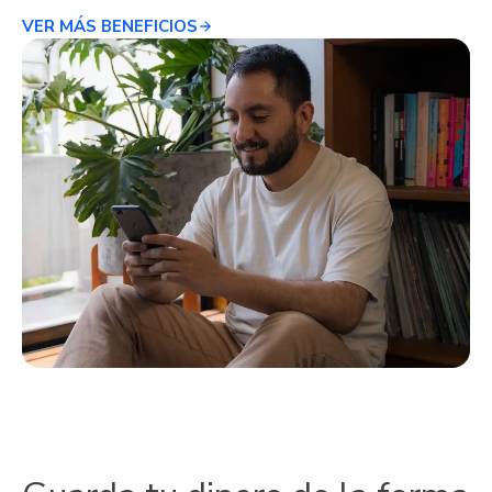
VER MÁS BENEFICIOS