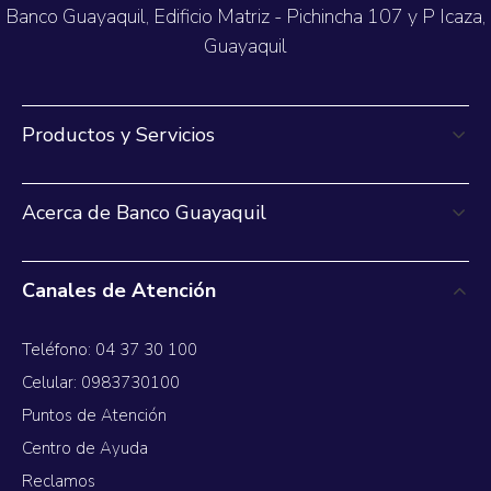
Banco Guayaquil, Edificio Matriz - Pichincha 107 y P Icaza,
Guayaquil
Productos y Servicios
Acerca de Banco Guayaquil
Canales de Atención
Teléfono: 04 37 30 100
Celular: 0983730100
Puntos de Atención
Centro de Ayuda
Reclamos