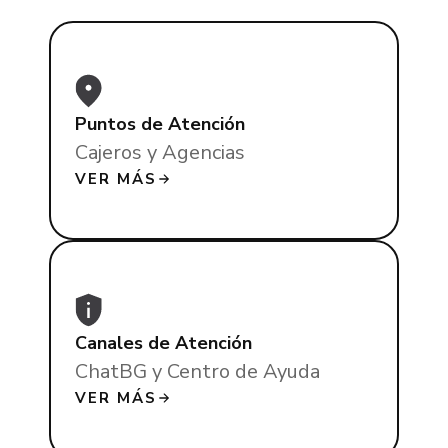
Puntos de Atención
Cajeros y Agencias
VER MÁS
Canales de Atención
ChatBG y Centro de Ayuda
VER MÁS