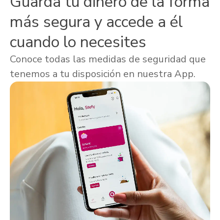
Guarda tu dinero de la forma
más segura y accede a él
cuando lo necesites
Conoce todas las medidas de seguridad que
tenemos a tu disposición en nuestra App.