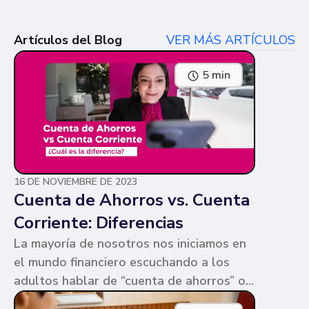
Artículos del Blog
VER MÁS ARTÍCULOS
5 min
16 DE NOVIEMBRE DE 2023
Cuenta de Ahorros vs. Cuenta
Corriente: Diferencias
La mayoría de nosotros nos iniciamos en
el mundo financiero escuchando a los
adultos hablar de “cuenta de ahorros” o
“cuenta corriente”. Ambas cuentas