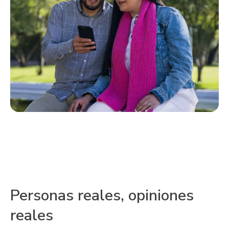
Personas reales, opiniones
reales