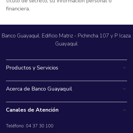
título de secreto, su información personal o
financiera.
Banco Guayaquil, Edificio Matriz - Pichincha 107 y P Icaza,
Guayaquil
Productos y Servicios
Acerca de Banco Guayaquil
Canales de Atención
Teléfono: 04 37 30 100