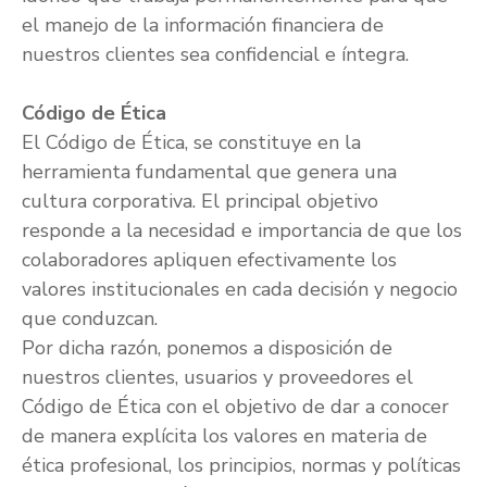
el manejo de la información financiera de
nuestros clientes sea confidencial e íntegra.
Código de Ética
El Código de Ética, se constituye en la
herramienta fundamental que genera una
cultura corporativa. El principal objetivo
responde a la necesidad e importancia de que los
colaboradores apliquen efectivamente los
valores institucionales en cada decisión y negocio
que conduzcan.
Por dicha razón, ponemos a disposición de
nuestros clientes, usuarios y proveedores el
Código de Ética con el objetivo de dar a conocer
de manera explícita los valores en materia de
ética profesional, los principios, normas y políticas