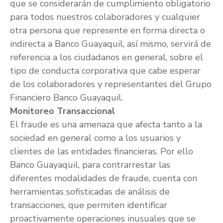
que se considerarán de cumplimiento obligatorio
para todos nuestros colaboradores y cualquier
otra persona que represente en forma directa o
indirecta a Banco Guayaquil, así mismo, servirá de
referencia a los ciudadanos en general, sobre el
tipo de conducta corporativa que cabe esperar
de los colaboradores y representantes del Grupo
Financiero Banco Guayaquil.
Monitoreo Transaccional
El fraude es una amenaza que afecta tanto a la
sociedad en general como a los usuarios y
clientes de las entidades financieras. Por ello
Banco Guayaquil, para contrarrestar las
diferentes modalidades de fraude, cuenta con
herramientas sofisticadas de análisis de
transacciones, que permiten identificar
proactivamente operaciones inusuales que se