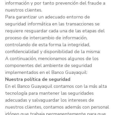
información y por tanto prevención del fraude a
nuestros clientes.
Para garantizar un adecuado entorno de
seguridad informática en las transacciones se
requiere resguardar cada una de las etapas del
proceso de intercambio de información,
controlando de esta forma la integridad,
confidencialidad y disponibilidad de la misma:
A continuación, mencionamos algunos de los
componentes del ambiente de seguridad
implementados en el Banco Guayaquil:
Nuestra política de seguridad
En el Banco Guayaquil contamos con la más alta
tecnología para mantener las seguridades
adecuadas y salvaguardar los intereses de
nuestros clientes, contamos además con personal
idóneo que trabaja permanentemente para que