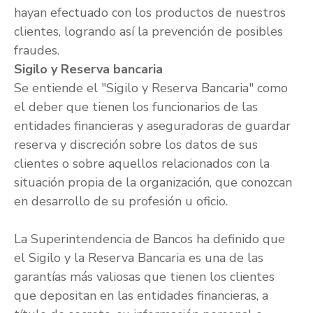
hayan efectuado con los productos de nuestros
clientes, logrando así la prevención de posibles
fraudes.
Sigilo y Reserva bancaria
Se entiende el "Sigilo y Reserva Bancaria" como
el deber que tienen los funcionarios de las
entidades financieras y aseguradoras de guardar
reserva y discreción sobre los datos de sus
clientes o sobre aquellos relacionados con la
situación propia de la organización, que conozcan
en desarrollo de su profesión u oficio.
La Superintendencia de Bancos ha definido que
el Sigilo y la Reserva Bancaria es una de las
garantías más valiosas que tienen los clientes
que depositan en las entidades financieras, a