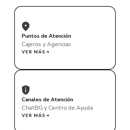
Puntos de Atención
Cajeros y Agencias
VER MÁS
Canales de Atención
ChatBG y Centro de Ayuda
VER MÁS