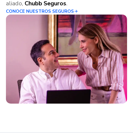
aliado,
Chubb Seguros
.
CONOCE NUESTROS SEGUROS