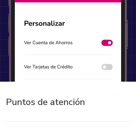
Puntos de atención