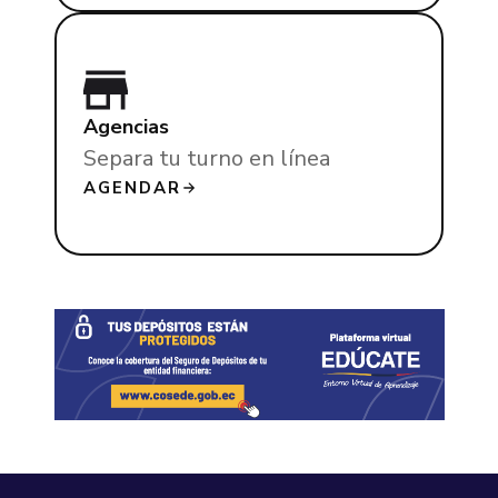
Agencias
Separa tu turno en línea
AGENDAR