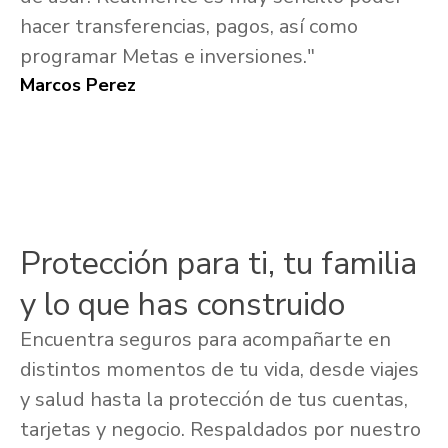
hacer transferencias, pagos, así como
programar Metas e inversiones."
Marcos Perez
Protección para ti, tu familia
y lo que has construido
Encuentra seguros para acompañarte en
distintos momentos de tu vida, desde viajes
y salud hasta la protección de tus cuentas,
tarjetas y negocio. Respaldados por nuestro