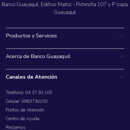
Banco Guayaquil, Edificio Matriz - Pichincha 107 y P Icaza,
Guayaquil
Productos y Servicios
Acerca de Banco Guayaquil
Canales de Atención
Teléfono: 04 37 30 100
Celular: 0983730100
Puntos de Atención
Centro de Ayuda
Reclamos