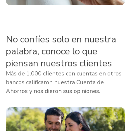
No confíes solo en nuestra
palabra, conoce lo que
piensan nuestros clientes
Más de 1.000 clientes con cuentas en otros
bancos calificaron nuestra Cuenta de
Ahorros y nos dieron sus opiniones.