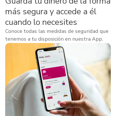
Guarda tu dinero de la forma
más segura y accede a él
cuando lo necesites
Conoce todas las medidas de seguridad que
tenemos a tu disposición en nuestra App.