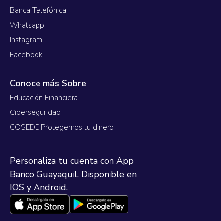
Banca Telefónica
Whatsapp
Instagram
Facebook
Conoce más Sobre
Educación Financiera
Ciberseguridad
COSEDE Protegemos tu dinero
Personaliza tu cuenta con App
Banco Guayaquil. Disponible en
IOS y Android.