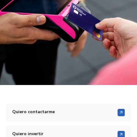
Quiero contactarme
Quiero invertir