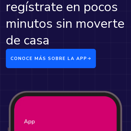
regístrate en pocos
minutos sin moverte
de casa
CONOCE MÁS SOBRE LA APP