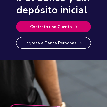
depósito inicial
Contrata una Cuenta
Ingresa a Banca Personas