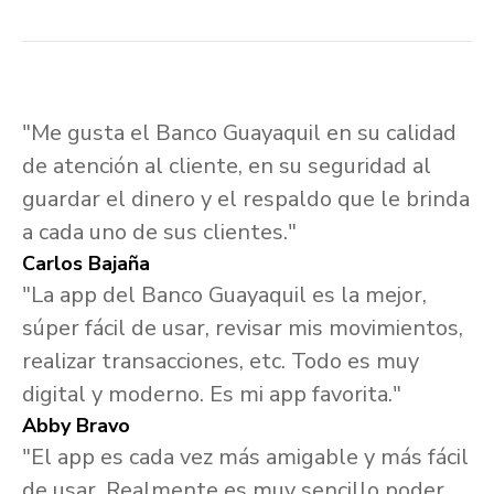
"Me gusta el Banco Guayaquil en su calidad
de atención al cliente, en su seguridad al
guardar el dinero y el respaldo que le brinda
a cada uno de sus clientes."
Carlos Bajaña
"La app del Banco Guayaquil es la mejor,
súper fácil de usar, revisar mis movimientos,
realizar transacciones, etc. Todo es muy
digital y moderno. Es mi app favorita."
Abby Bravo
"El app es cada vez más amigable y más fácil
de usar. Realmente es muy sencillo poder