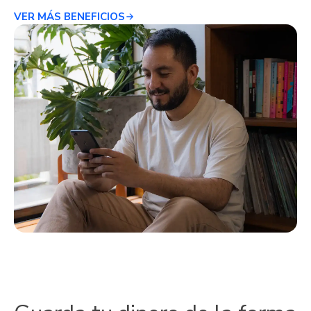
VER MÁS BENEFICIOS