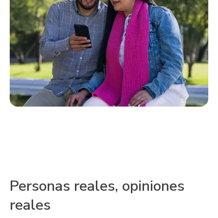
Personas reales, opiniones
reales