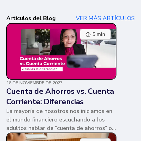
Artículos del Blog
VER MÁS ARTÍCULOS
5 min
16 DE NOVIEMBRE DE 2023
Cuenta de Ahorros vs. Cuenta
Corriente: Diferencias
La mayoría de nosotros nos iniciamos en
el mundo financiero escuchando a los
adultos hablar de “cuenta de ahorros” o
“cuenta corriente”. Ambas cuentas