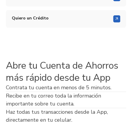
Quiero un Crédito
Abre tu Cuenta de Ahorros
más rápido desde tu App
Contrata tu cuenta en menos de 5 minutos.
Recibe en tu correo toda la información
importante sobre tu cuenta.
Haz todas tus transacciones desde la App,
directamente en tu celular.