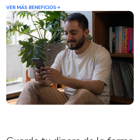
VER MÁS BENEFICIOS