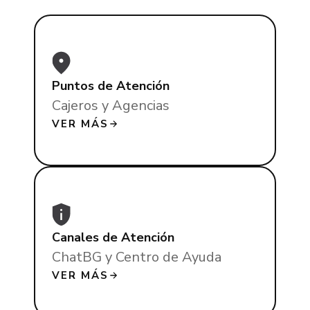
Puntos de Atención
Cajeros y Agencias
VER MÁS
Canales de Atención
ChatBG y Centro de Ayuda
VER MÁS