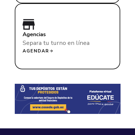
Agencias
Separa tu turno en línea
AGENDAR