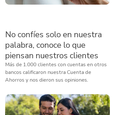
No confíes solo en nuestra
palabra, conoce lo que
piensan nuestros clientes
Más de 1.000 clientes con cuentas en otros
bancos calificaron nuestra Cuenta de
Ahorros y nos dieron sus opiniones.