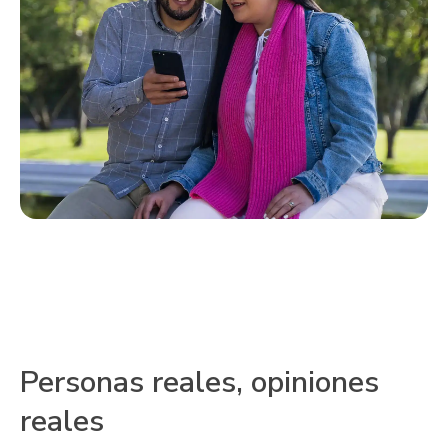
Personas reales, opiniones
reales