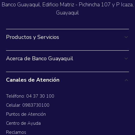
Banco Guayaquil, Edificio Matriz - Pichincha 107 y P Icaza,
Guayaquil
Productos y Servicios
Acerca de Banco Guayaquil
Canales de Atención
Teléfono: 04 37 30 100
Celular: 0983730100
Puntos de Atención
Centro de Ayuda
Reclamos