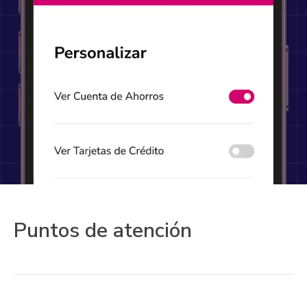
Puntos de atención