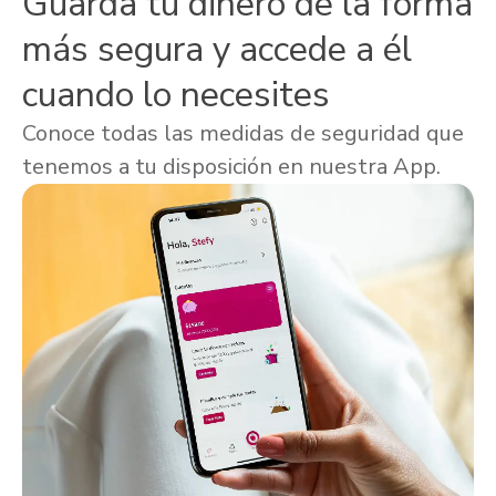
Guarda tu dinero de la forma
más segura y accede a él
cuando lo necesites
Conoce todas las medidas de seguridad que
tenemos a tu disposición en nuestra App.