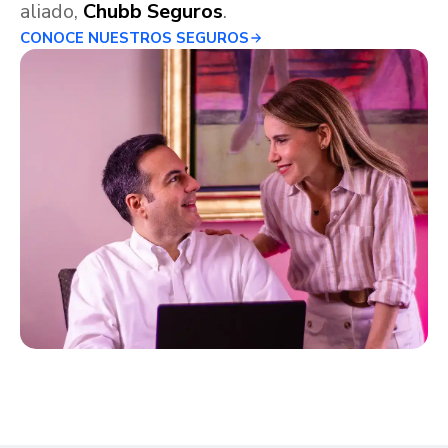
aliado,
Chubb Seguros
.
CONOCE NUESTROS SEGUROS