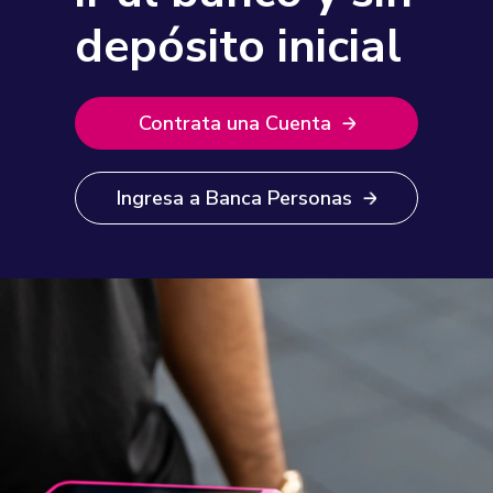
depósito inicial
Contrata una Cuenta
Ingresa a Banca Personas