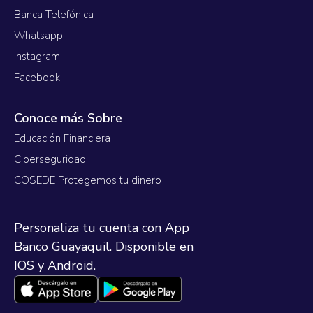
Banca Telefónica
Whatsapp
Instagram
Facebook
Conoce más Sobre
Educación Financiera
Ciberseguridad
COSEDE Protegemos tu dinero
Personaliza tu cuenta con App
Banco Guayaquil. Disponible en
IOS y Android.