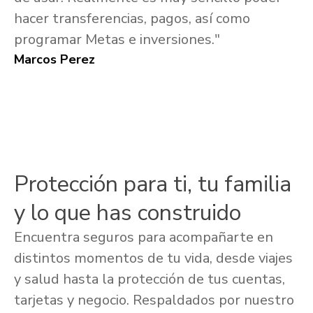
hacer transferencias, pagos, así como
programar Metas e inversiones."
Marcos Perez
Protección para ti, tu familia
y lo que has construido
Encuentra seguros para acompañarte en
distintos momentos de tu vida, desde viajes
y salud hasta la protección de tus cuentas,
tarjetas y negocio. Respaldados por nuestro