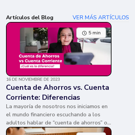
Artículos del Blog
VER MÁS ARTÍCULOS
5 min
16 DE NOVIEMBRE DE 2023
Cuenta de Ahorros vs. Cuenta
Corriente: Diferencias
La mayoría de nosotros nos iniciamos en
el mundo financiero escuchando a los
adultos hablar de “cuenta de ahorros” o
“cuenta corriente”. Ambas cuentas