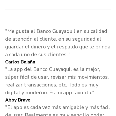
"Me gusta el Banco Guayaquil en su calidad
de atención al cliente, en su seguridad al
guardar el dinero y el respaldo que le brinda
a cada uno de sus clientes."
Carlos Bajaña
"La app del Banco Guayaquil es la mejor,
súper fácil de usar, revisar mis movimientos,
realizar transacciones, etc. Todo es muy
digital y moderno. Es mi app favorita."
Abby Bravo
"El app es cada vez más amigable y más fácil
de usar. Realmente es muy sencillo poder