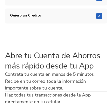
Quiero un Crédito
Abre tu Cuenta de Ahorros
más rápido desde tu App
Contrata tu cuenta en menos de 5 minutos.
Recibe en tu correo toda la información
importante sobre tu cuenta.
Haz todas tus transacciones desde la App,
directamente en tu celular.