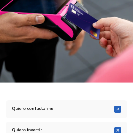
Quiero contactarme
Quiero invertir