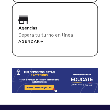
Agencias
Separa tu turno en línea
AGENDAR