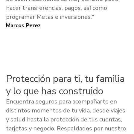
hacer transferencias, pagos, así como
programar Metas e inversiones."
Marcos Perez
Protección para ti, tu familia
y lo que has construido
Encuentra seguros para acompañarte en
distintos momentos de tu vida, desde viajes
y salud hasta la protección de tus cuentas,
tarjetas y negocio. Respaldados por nuestro