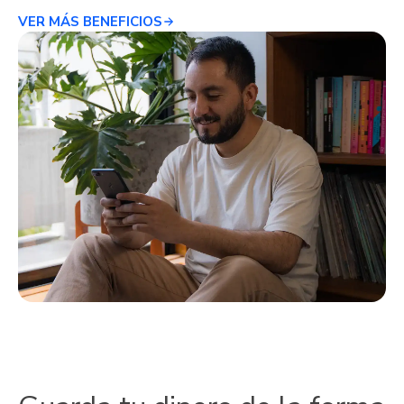
VER MÁS BENEFICIOS