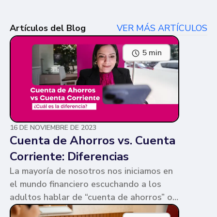
Artículos del Blog
VER MÁS ARTÍCULOS
5 min
16 DE NOVIEMBRE DE 2023
Cuenta de Ahorros vs. Cuenta
Corriente: Diferencias
La mayoría de nosotros nos iniciamos en
el mundo financiero escuchando a los
adultos hablar de “cuenta de ahorros” o
“cuenta corriente”. Ambas cuentas