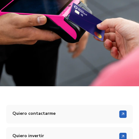
Quiero contactarme
Quiero invertir