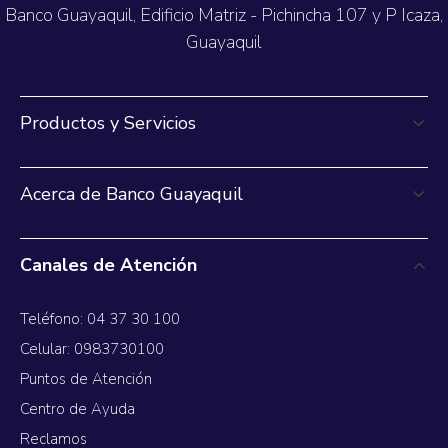
Banco Guayaquil, Edificio Matriz - Pichincha 107 y P Icaza,
Guayaquil
Productos y Servicios
Acerca de Banco Guayaquil
Canales de Atención
Teléfono: 04 37 30 100
Celular: 0983730100
Puntos de Atención
Centro de Ayuda
Reclamos