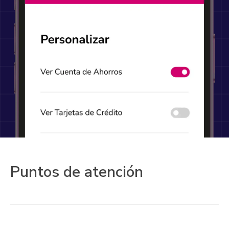
Puntos de atención