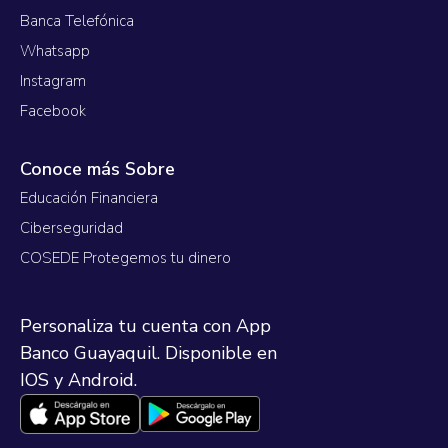
Banca Telefónica
Whatsapp
Instagram
Facebook
Conoce más Sobre
Educación Financiera
Ciberseguridad
COSEDE Protegemos tu dinero
Personaliza tu cuenta con App
Banco Guayaquil. Disponible en
IOS y Android.