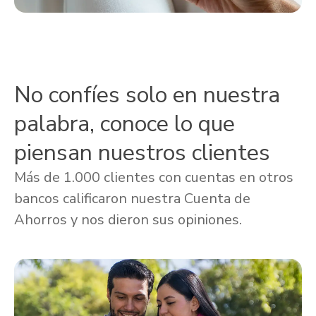
No confíes solo en nuestra
palabra, conoce lo que
piensan nuestros clientes
Más de 1.000 clientes con cuentas en otros
bancos calificaron nuestra Cuenta de
Ahorros y nos dieron sus opiniones.