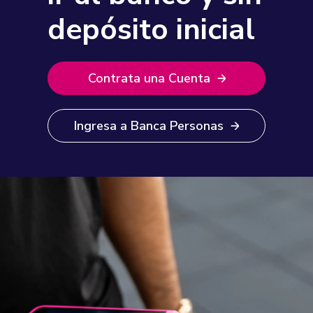
depósito inicial
Contrata una Cuenta
Ingresa a Banca Personas