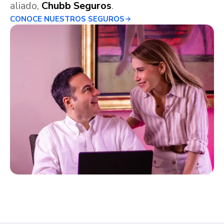
aliado,
Chubb Seguros
.
CONOCE NUESTROS SEGUROS