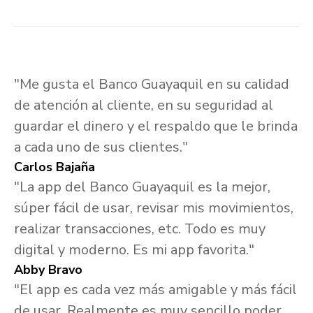
"Me gusta el Banco Guayaquil en su calidad
de atención al cliente, en su seguridad al
guardar el dinero y el respaldo que le brinda
a cada uno de sus clientes."
Carlos Bajaña
"La app del Banco Guayaquil es la mejor,
súper fácil de usar, revisar mis movimientos,
realizar transacciones, etc. Todo es muy
digital y moderno. Es mi app favorita."
Abby Bravo
"El app es cada vez más amigable y más fácil
de usar. Realmente es muy sencillo poder