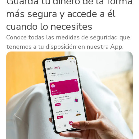
Guarda tu dinero de la forma
más segura y accede a él
cuando lo necesites
Conoce todas las medidas de seguridad que
tenemos a tu disposición en nuestra App.