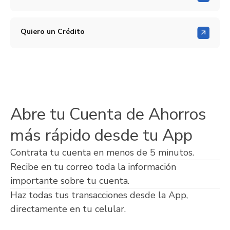
Quiero un Crédito
Abre tu Cuenta de Ahorros
más rápido desde tu App
Contrata tu cuenta en menos de 5 minutos.
Recibe en tu correo toda la información
importante sobre tu cuenta.
Haz todas tus transacciones desde la App,
directamente en tu celular.