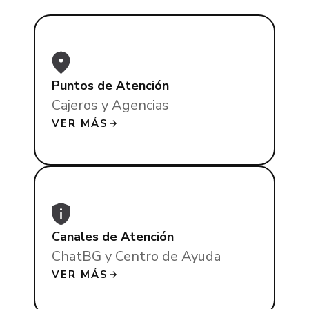
Puntos de Atención
Cajeros y Agencias
VER MÁS
Canales de Atención
ChatBG y Centro de Ayuda
VER MÁS