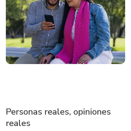
Personas reales, opiniones
reales