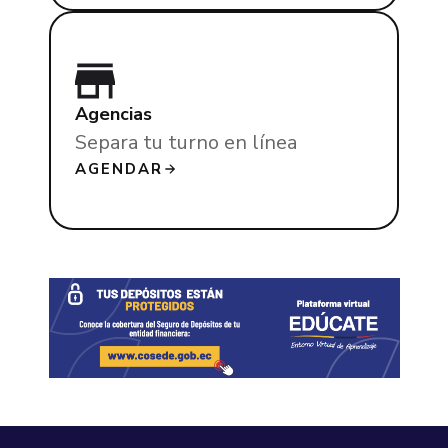
Agencias
Separa tu turno en línea
AGENDAR