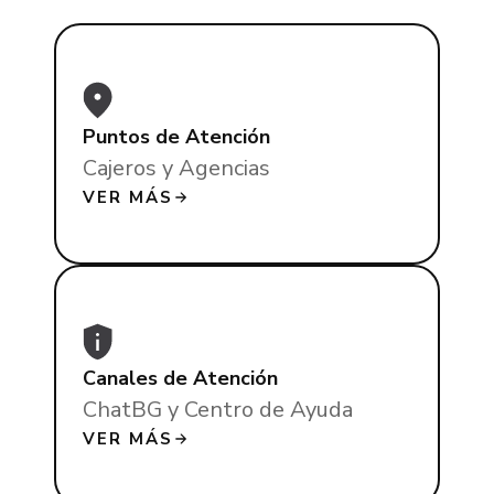
Puntos de Atención
Cajeros y Agencias
VER MÁS
Canales de Atención
ChatBG y Centro de Ayuda
VER MÁS