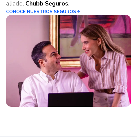
aliado,
Chubb Seguros
.
CONOCE NUESTROS SEGUROS