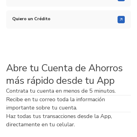
Quiero un Crédito
Abre tu Cuenta de Ahorros
más rápido desde tu App
Contrata tu cuenta en menos de 5 minutos.
Recibe en tu correo toda la información
importante sobre tu cuenta.
Haz todas tus transacciones desde la App,
directamente en tu celular.