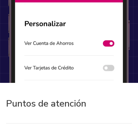
Puntos de atención