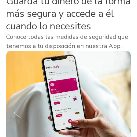
Guarda tu dinero de la forma
más segura y accede a él
cuando lo necesites
Conoce todas las medidas de seguridad que
tenemos a tu disposición en nuestra App.