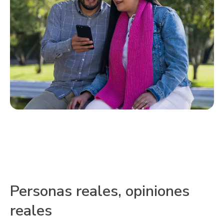
Personas reales, opiniones
reales