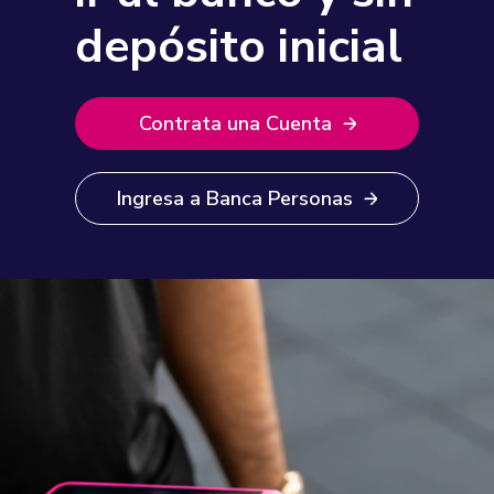
depósito inicial
Contrata una Cuenta
Ingresa a Banca Personas