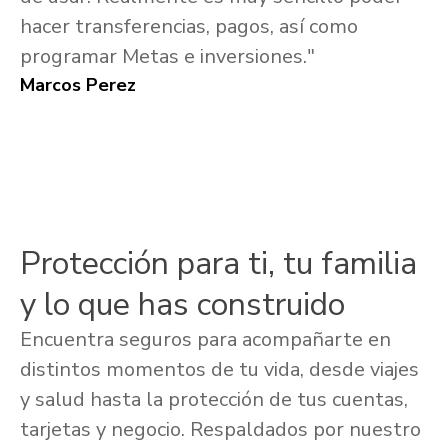
hacer transferencias, pagos, así como
programar Metas e inversiones."
Marcos Perez
Protección para ti, tu familia
y lo que has construido
Encuentra seguros para acompañarte en
distintos momentos de tu vida, desde viajes
y salud hasta la protección de tus cuentas,
tarjetas y negocio. Respaldados por nuestro