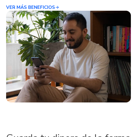
VER MÁS BENEFICIOS