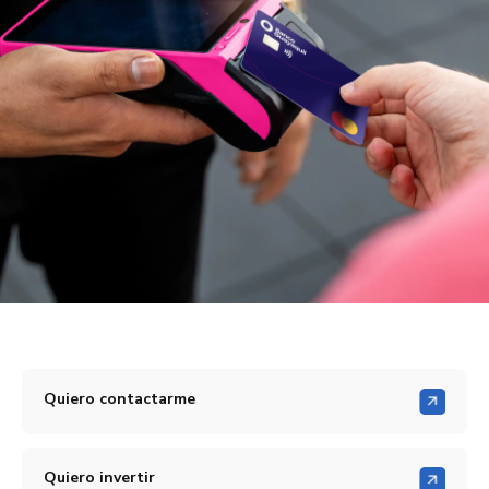
Quiero contactarme
Quiero invertir