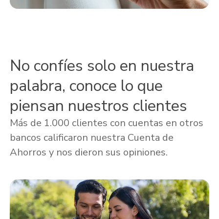
No confíes solo en nuestra
palabra, conoce lo que
piensan nuestros clientes
Más de 1.000 clientes con cuentas en otros
bancos calificaron nuestra Cuenta de
Ahorros y nos dieron sus opiniones.