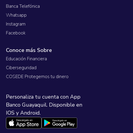
Banca Telefónica
Whatsapp
Instagram
Facebook
Conoce más Sobre
Educación Financiera
Ciberseguridad
COSEDE Protegemos tu dinero
Personaliza tu cuenta con App
Banco Guayaquil. Disponible en
IOS y Android.