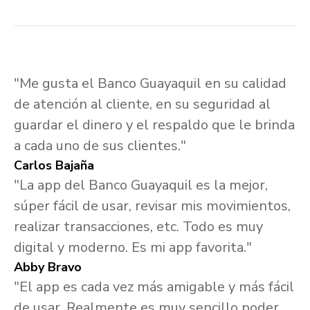
"Me gusta el Banco Guayaquil en su calidad
de atención al cliente, en su seguridad al
guardar el dinero y el respaldo que le brinda
a cada uno de sus clientes."
Carlos Bajaña
"La app del Banco Guayaquil es la mejor,
súper fácil de usar, revisar mis movimientos,
realizar transacciones, etc. Todo es muy
digital y moderno. Es mi app favorita."
Abby Bravo
"El app es cada vez más amigable y más fácil
de usar. Realmente es muy sencillo poder