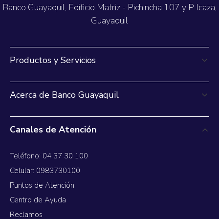
Banco Guayaquil, Edificio Matriz - Pichincha 107 y P Icaza,
Guayaquil
Productos y Servicios
Acerca de Banco Guayaquil
Canales de Atención
Teléfono: 04 37 30 100
Celular: 0983730100
Puntos de Atención
Centro de Ayuda
Reclamos