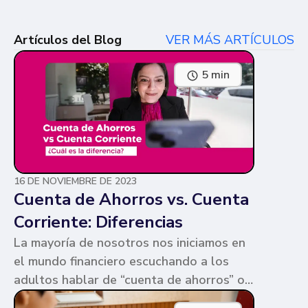
Artículos del Blog
VER MÁS ARTÍCULOS
5 min
16 DE NOVIEMBRE DE 2023
Cuenta de Ahorros vs. Cuenta
Corriente: Diferencias
La mayoría de nosotros nos iniciamos en
el mundo financiero escuchando a los
adultos hablar de “cuenta de ahorros” o
“cuenta corriente”. Ambas cuentas