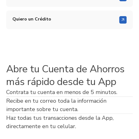
Quiero un Crédito
Abre tu Cuenta de Ahorros
más rápido desde tu App
Contrata tu cuenta en menos de 5 minutos.
Recibe en tu correo toda la información
importante sobre tu cuenta.
Haz todas tus transacciones desde la App,
directamente en tu celular.