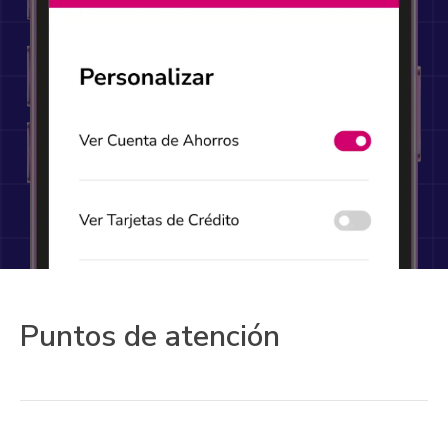
Puntos de atención