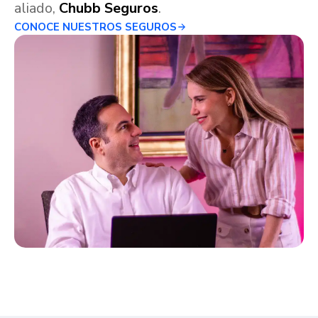
aliado,
Chubb Seguros
.
CONOCE NUESTROS SEGUROS