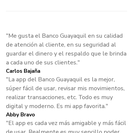
"Me gusta el Banco Guayaquil en su calidad
de atención al cliente, en su seguridad al
guardar el dinero y el respaldo que le brinda
a cada uno de sus clientes."
Carlos Bajaña
"La app del Banco Guayaquil es la mejor,
súper fácil de usar, revisar mis movimientos,
realizar transacciones, etc. Todo es muy
digital y moderno. Es mi app favorita."
Abby Bravo
"El app es cada vez más amigable y más fácil
de usar. Realmente es muy sencillo poder