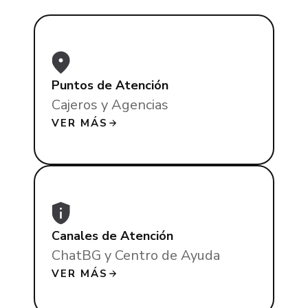
Puntos de Atención
Cajeros y Agencias
VER MÁS
Canales de Atención
ChatBG y Centro de Ayuda
VER MÁS