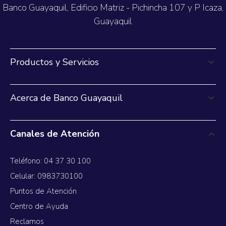
Banco Guayaquil, Edificio Matriz - Pichincha 107 y P Icaza,
Guayaquil
Productos y Servicios
Acerca de Banco Guayaquil
Canales de Atención
Teléfono: 04 37 30 100
Celular: 0983730100
Puntos de Atención
Centro de Ayuda
Reclamos