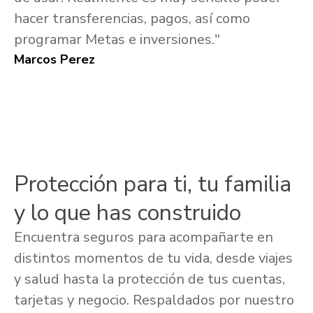
hacer transferencias, pagos, así como
programar Metas e inversiones."
Marcos Perez
Protección para ti, tu familia
y lo que has construido
Encuentra seguros para acompañarte en
distintos momentos de tu vida, desde viajes
y salud hasta la protección de tus cuentas,
tarjetas y negocio. Respaldados por nuestro