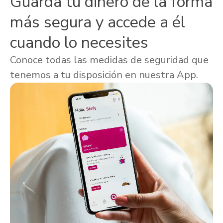
Guarda tu dinero de la forma
más segura y accede a él
cuando lo necesites
Conoce todas las medidas de seguridad que
tenemos a tu disposición en nuestra App.