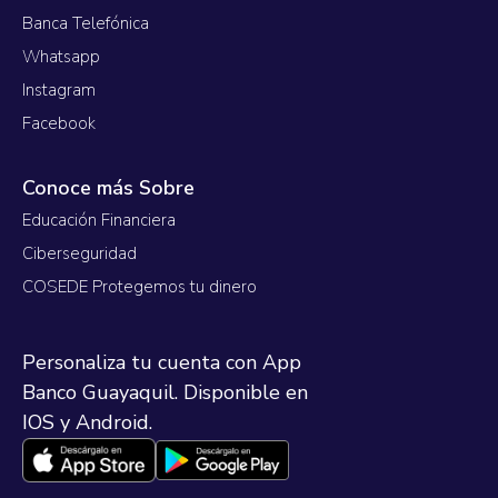
Banca Telefónica
Whatsapp
Instagram
Facebook
Conoce más Sobre
Educación Financiera
Ciberseguridad
COSEDE Protegemos tu dinero
Personaliza tu cuenta con App
Banco Guayaquil. Disponible en
IOS y Android.