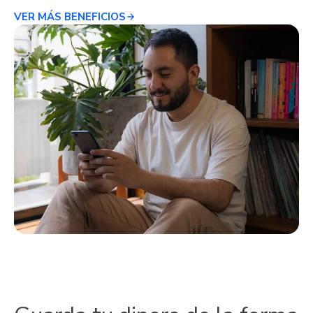
VER MÁS BENEFICIOS