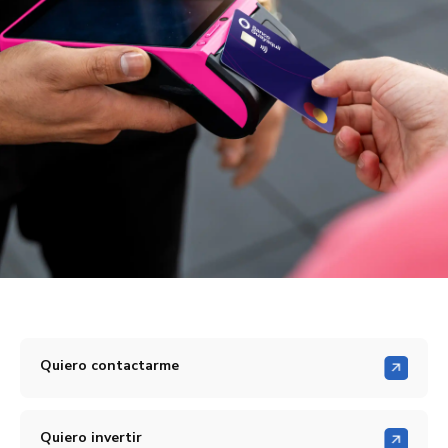
Quiero contactarme
Quiero invertir