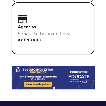
Agencias
Separa tu turno en línea
AGENDAR