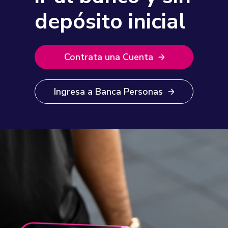
depósito inicial
Contrata una Cuenta
Ingresa a Banca Personas