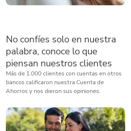
No confíes solo en nuestra
palabra, conoce lo que
piensan nuestros clientes
Más de 1.000 clientes con cuentas en otros
bancos calificaron nuestra Cuenta de
Ahorros y nos dieron sus opiniones.