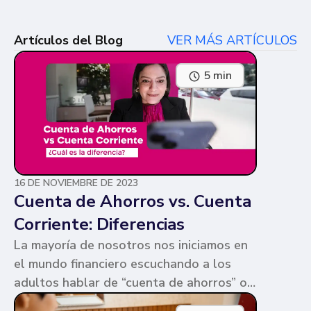
Artículos del Blog
VER MÁS ARTÍCULOS
5 min
16 DE NOVIEMBRE DE 2023
Cuenta de Ahorros vs. Cuenta
Corriente: Diferencias
La mayoría de nosotros nos iniciamos en
el mundo financiero escuchando a los
adultos hablar de “cuenta de ahorros” o
“cuenta corriente”. Ambas cuentas