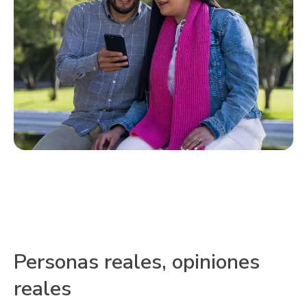
Personas reales, opiniones
reales