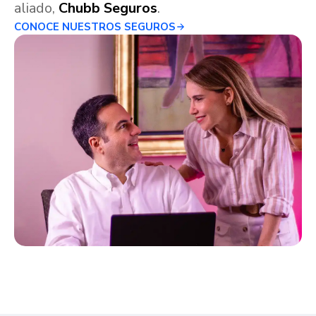
aliado,
Chubb Seguros
.
CONOCE NUESTROS SEGUROS