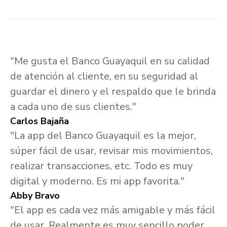
"Me gusta el Banco Guayaquil en su calidad
de atención al cliente, en su seguridad al
guardar el dinero y el respaldo que le brinda
a cada uno de sus clientes."
Carlos Bajaña
"La app del Banco Guayaquil es la mejor,
súper fácil de usar, revisar mis movimientos,
realizar transacciones, etc. Todo es muy
digital y moderno. Es mi app favorita."
Abby Bravo
"El app es cada vez más amigable y más fácil
de usar. Realmente es muy sencillo poder