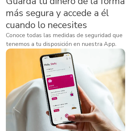
Guarda tu dinero de la forma
más segura y accede a él
cuando lo necesites
Conoce todas las medidas de seguridad que
tenemos a tu disposición en nuestra App.