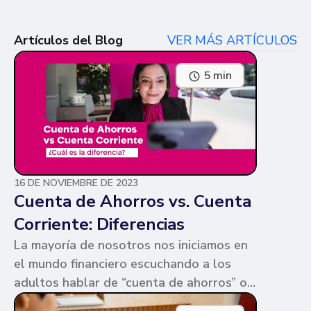
Artículos del Blog
VER MÁS ARTÍCULOS
5 min
16 DE NOVIEMBRE DE 2023
Cuenta de Ahorros vs. Cuenta
Corriente: Diferencias
La mayoría de nosotros nos iniciamos en
el mundo financiero escuchando a los
adultos hablar de “cuenta de ahorros” o
“cuenta corriente”. Ambas cuentas