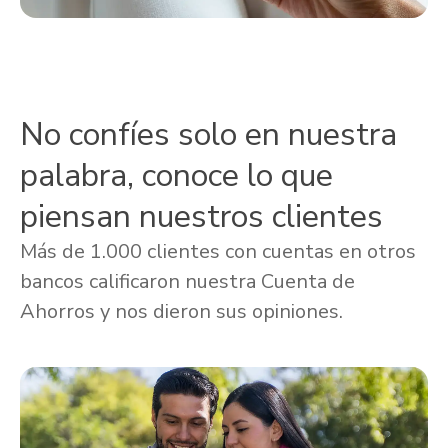
No confíes solo en nuestra
palabra, conoce lo que
piensan nuestros clientes
Más de 1.000 clientes con cuentas en otros
bancos calificaron nuestra Cuenta de
Ahorros y nos dieron sus opiniones.