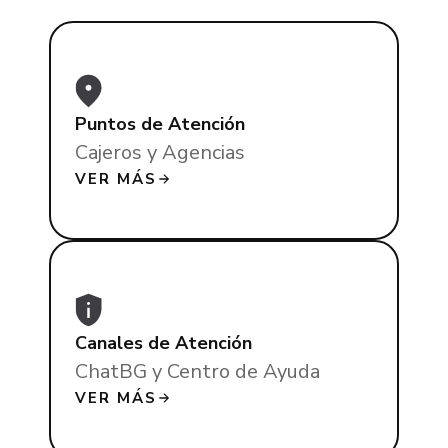
Puntos de Atención
Cajeros y Agencias
VER MÁS
Canales de Atención
ChatBG y Centro de Ayuda
VER MÁS