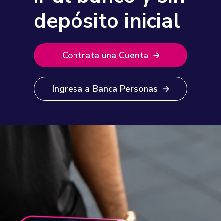
depósito inicial
Contrata una Cuenta
Ingresa a Banca Personas