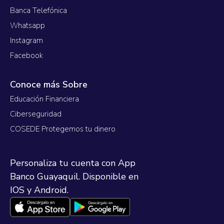
Banca Telefónica
Whatsapp
Instagram
Facebook
Conoce más Sobre
Educación Financiera
Ciberseguridad
COSEDE Protegemos tu dinero
Personaliza tu cuenta con App
Banco Guayaquil. Disponible en
IOS y Android.