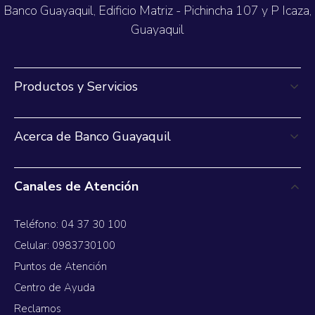
Banco Guayaquil, Edificio Matriz - Pichincha 107 y P Icaza,
Guayaquil
Productos y Servicios
Acerca de Banco Guayaquil
Canales de Atención
Teléfono: 04 37 30 100
Celular: 0983730100
Puntos de Atención
Centro de Ayuda
Reclamos