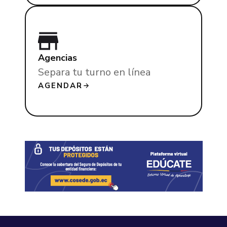
Agencias
Separa tu turno en línea
AGENDAR