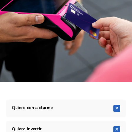
Quiero contactarme
Quiero invertir