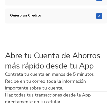
Quiero un Crédito
Abre tu Cuenta de Ahorros
más rápido desde tu App
Contrata tu cuenta en menos de 5 minutos.
Recibe en tu correo toda la información
importante sobre tu cuenta.
Haz todas tus transacciones desde la App,
directamente en tu celular.