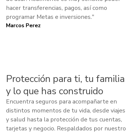
hacer transferencias, pagos, así como
programar Metas e inversiones."
Marcos Perez
Protección para ti, tu familia
y lo que has construido
Encuentra seguros para acompañarte en
distintos momentos de tu vida, desde viajes
y salud hasta la protección de tus cuentas,
tarjetas y negocio. Respaldados por nuestro