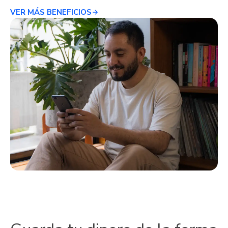
VER MÁS BENEFICIOS