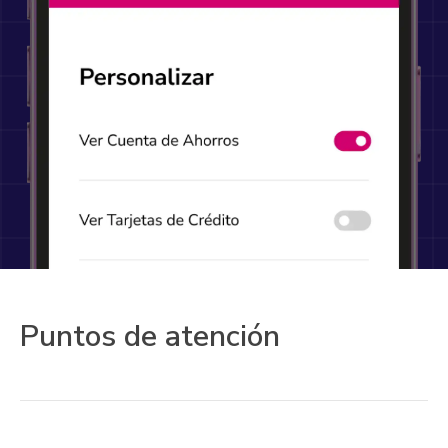
Puntos de atención