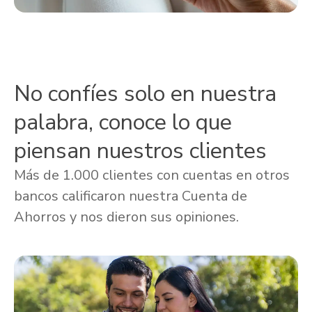
No confíes solo en nuestra
palabra, conoce lo que
piensan nuestros clientes
Más de 1.000 clientes con cuentas en otros
bancos calificaron nuestra Cuenta de
Ahorros y nos dieron sus opiniones.