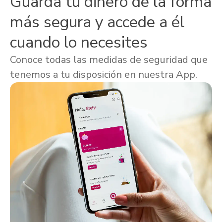
Guarda tu dinero de la forma
más segura y accede a él
cuando lo necesites
Conoce todas las medidas de seguridad que
tenemos a tu disposición en nuestra App.