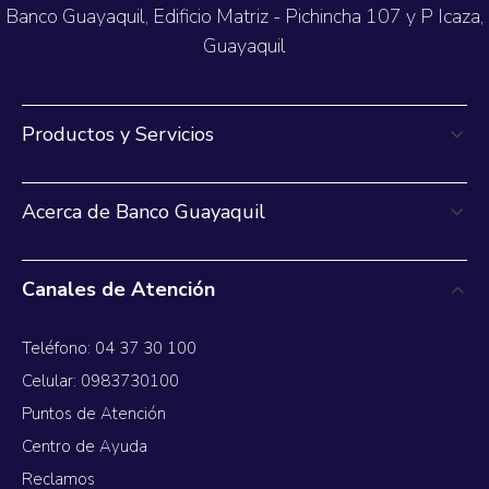
Banco Guayaquil, Edificio Matriz - Pichincha 107 y P Icaza,
Guayaquil
Productos y Servicios
Acerca de Banco Guayaquil
Canales de Atención
Teléfono: 04 37 30 100
Celular: 0983730100
Puntos de Atención
Centro de Ayuda
Reclamos