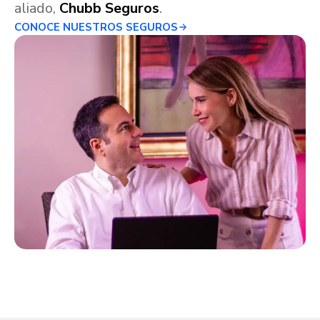
aliado,
Chubb Seguros
.
CONOCE NUESTROS SEGUROS