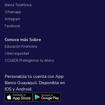
Banca Telefónica
Whatsapp
Instagram
Facebook
Conoce más Sobre
Educación Financiera
Ciberseguridad
COSEDE Protegemos tu dinero
Personaliza tu cuenta con App
Banco Guayaquil. Disponible en
IOS y Android.