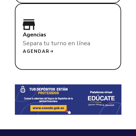
Agencias
Separa tu turno en línea
AGENDAR