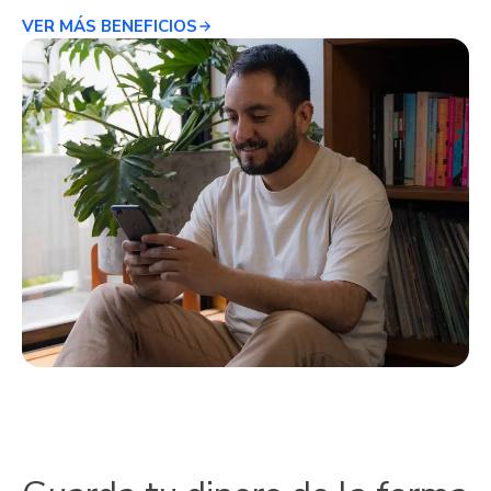
VER MÁS BENEFICIOS