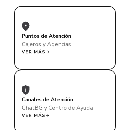
Puntos de Atención
Cajeros y Agencias
VER MÁS
Canales de Atención
ChatBG y Centro de Ayuda
VER MÁS