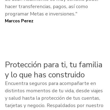
hacer transferencias, pagos, así como
programar Metas e inversiones."
Marcos Perez
Protección para ti, tu familia
y lo que has construido
Encuentra seguros para acompañarte en
distintos momentos de tu vida, desde viajes
y salud hasta la protección de tus cuentas,
tarjetas y negocio. Respaldados por nuestro