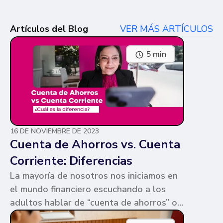
Artículos del Blog
VER MÁS ARTÍCULOS
5 min
16 DE NOVIEMBRE DE 2023
Cuenta de Ahorros vs. Cuenta
Corriente: Diferencias
La mayoría de nosotros nos iniciamos en
el mundo financiero escuchando a los
adultos hablar de “cuenta de ahorros” o
“cuenta corriente”. Ambas cuentas