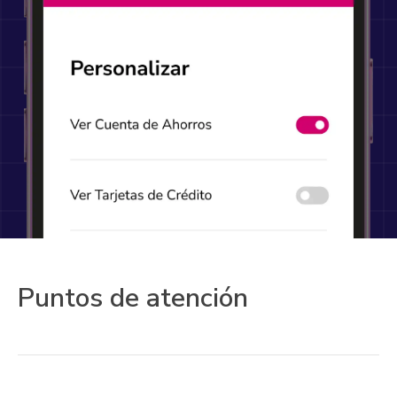
Puntos de atención