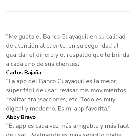
"Me gusta el Banco Guayaquil en su calidad
de atención al cliente, en su seguridad al
guardar el dinero y el respaldo que le brinda
a cada uno de sus clientes."
Carlos Bajaña
"La app del Banco Guayaquil es la mejor,
súper fácil de usar, revisar mis movimientos,
realizar transacciones, etc. Todo es muy
digital y moderno. Es mi app favorita."
Abby Bravo
"El app es cada vez más amigable y más fácil
de usar. Realmente es muy sencillo poder