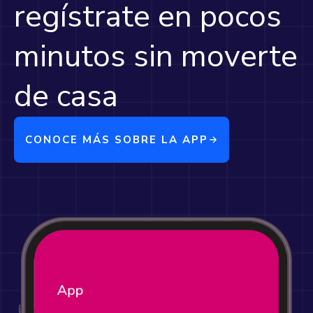
regístrate en pocos
minutos sin moverte
de casa
CONOCE MÁS SOBRE LA APP