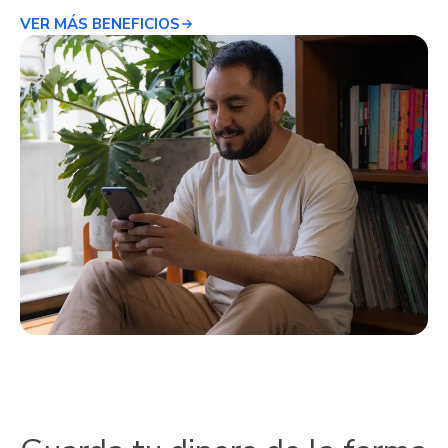
VER MÁS BENEFICIOS