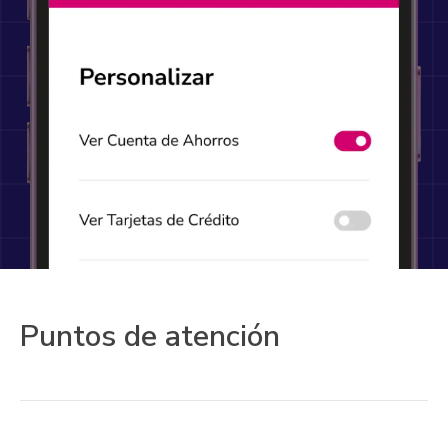
Puntos de atención