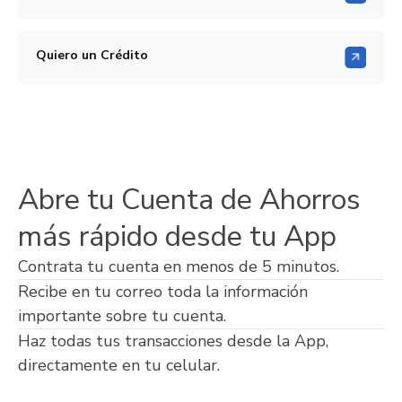
Quiero un Crédito
Abre tu Cuenta de Ahorros
más rápido desde tu App
Contrata tu cuenta en menos de 5 minutos.
Recibe en tu correo toda la información
importante sobre tu cuenta.
Haz todas tus transacciones desde la App,
directamente en tu celular.