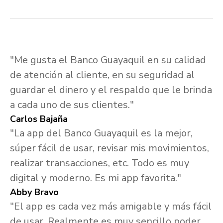
"Me gusta el Banco Guayaquil en su calidad
de atención al cliente, en su seguridad al
guardar el dinero y el respaldo que le brinda
a cada uno de sus clientes."
Carlos Bajaña
"La app del Banco Guayaquil es la mejor,
súper fácil de usar, revisar mis movimientos,
realizar transacciones, etc. Todo es muy
digital y moderno. Es mi app favorita."
Abby Bravo
"El app es cada vez más amigable y más fácil
de usar. Realmente es muy sencillo poder