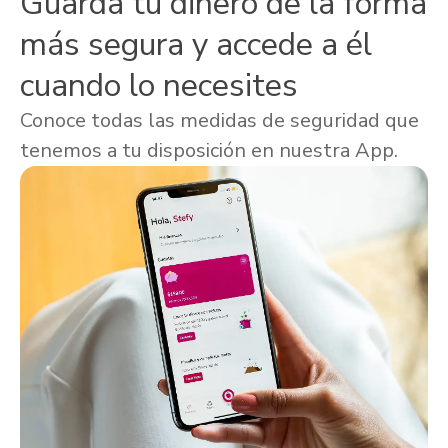
Guarda tu dinero de la forma
más segura y accede a él
cuando lo necesites
Conoce todas las medidas de seguridad que
tenemos a tu disposición en nuestra App.