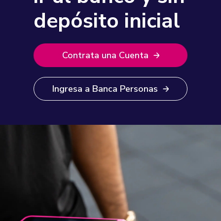
depósito inicial
Contrata una Cuenta
Ingresa a Banca Personas