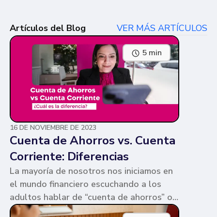
Artículos del Blog
VER MÁS ARTÍCULOS
5 min
16 DE NOVIEMBRE DE 2023
Cuenta de Ahorros vs. Cuenta
Corriente: Diferencias
La mayoría de nosotros nos iniciamos en
el mundo financiero escuchando a los
adultos hablar de “cuenta de ahorros” o
“cuenta corriente”. Ambas cuentas