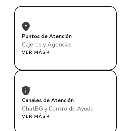
Puntos de Atención
Cajeros y Agencias
VER MÁS
Canales de Atención
ChatBG y Centro de Ayuda
VER MÁS