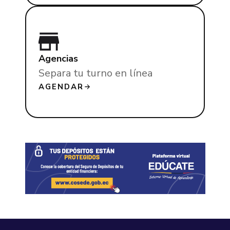
Agencias
Separa tu turno en línea
AGENDAR