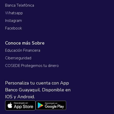
Banca Telefónica
Whatsapp
Instagram
Facebook
Conoce más Sobre
Educación Financiera
Ciberseguridad
COSEDE Protegemos tu dinero
Personaliza tu cuenta con App
Banco Guayaquil. Disponible en
IOS y Android.