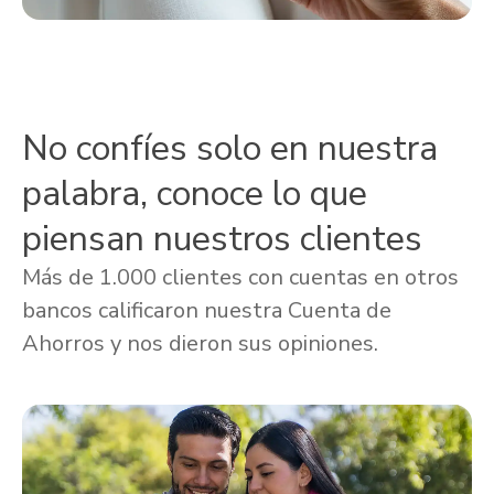
No confíes solo en nuestra
palabra, conoce lo que
piensan nuestros clientes
Más de 1.000 clientes con cuentas en otros
bancos calificaron nuestra Cuenta de
Ahorros y nos dieron sus opiniones.