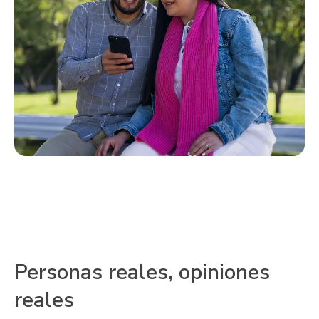
Personas reales, opiniones
reales