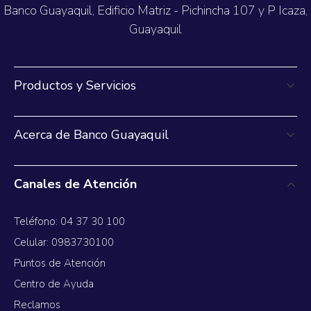
Banco Guayaquil, Edificio Matriz - Pichincha 107 y P Icaza,
Guayaquil
Productos y Servicios
Acerca de Banco Guayaquil
Canales de Atención
Teléfono: 04 37 30 100
Celular: 0983730100
Puntos de Atención
Centro de Ayuda
Reclamos