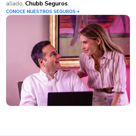
aliado,
Chubb Seguros
.
CONOCE NUESTROS SEGUROS