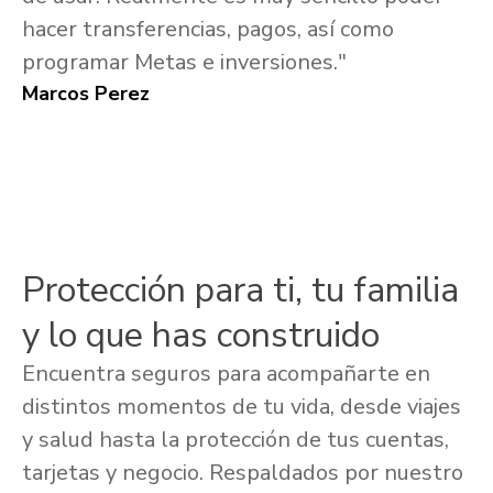
hacer transferencias, pagos, así como
programar Metas e inversiones."
Marcos Perez
Protección para ti, tu familia
y lo que has construido
Encuentra seguros para acompañarte en
distintos momentos de tu vida, desde viajes
y salud hasta la protección de tus cuentas,
tarjetas y negocio. Respaldados por nuestro