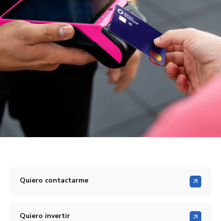
Quiero contactarme
Quiero invertir