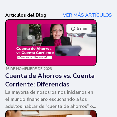
Artículos del Blog
VER MÁS ARTÍCULOS
5 min
16 DE NOVIEMBRE DE 2023
Cuenta de Ahorros vs. Cuenta
Corriente: Diferencias
La mayoría de nosotros nos iniciamos en
el mundo financiero escuchando a los
adultos hablar de “cuenta de ahorros” o
“cuenta corriente”. Ambas cuentas