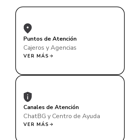
Puntos de Atención
Cajeros y Agencias
VER MÁS
Canales de Atención
ChatBG y Centro de Ayuda
VER MÁS