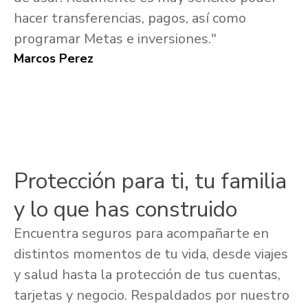
hacer transferencias, pagos, así como
programar Metas e inversiones."
Marcos Perez
Protección para ti, tu familia
y lo que has construido
Encuentra seguros para acompañarte en
distintos momentos de tu vida, desde viajes
y salud hasta la protección de tus cuentas,
tarjetas y negocio. Respaldados por nuestro