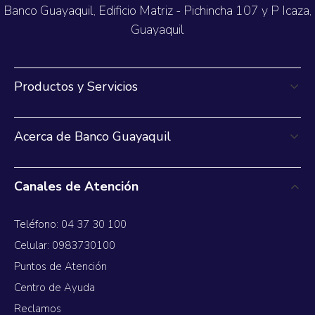
Banco Guayaquil, Edificio Matriz - Pichincha 107 y P Icaza,
Guayaquil
Productos y Servicios
Acerca de Banco Guayaquil
Canales de Atención
Teléfono: 04 37 30 100
Celular: 0983730100
Puntos de Atención
Centro de Ayuda
Reclamos