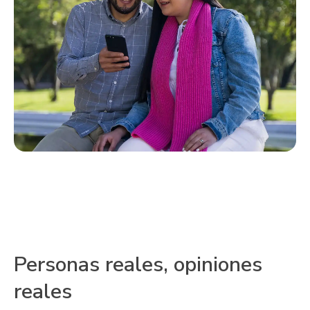
Personas reales, opiniones
reales