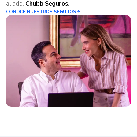
aliado,
Chubb Seguros
.
CONOCE NUESTROS SEGUROS