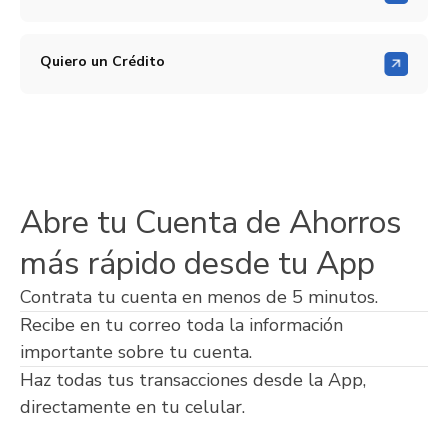
Quiero un Crédito
Abre tu Cuenta de Ahorros
más rápido desde tu App
Contrata tu cuenta en menos de 5 minutos.
Recibe en tu correo toda la información
importante sobre tu cuenta.
Haz todas tus transacciones desde la App,
directamente en tu celular.