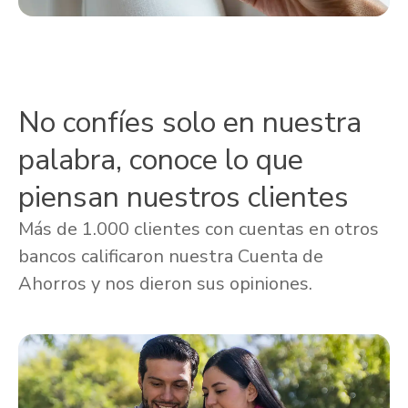
No confíes solo en nuestra
palabra, conoce lo que
piensan nuestros clientes
Más de 1.000 clientes con cuentas en otros
bancos calificaron nuestra Cuenta de
Ahorros y nos dieron sus opiniones.