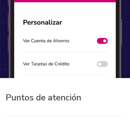
Puntos de atención