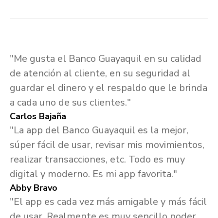
"Me gusta el Banco Guayaquil en su calidad
de atención al cliente, en su seguridad al
guardar el dinero y el respaldo que le brinda
a cada uno de sus clientes."
Carlos Bajaña
"La app del Banco Guayaquil es la mejor,
súper fácil de usar, revisar mis movimientos,
realizar transacciones, etc. Todo es muy
digital y moderno. Es mi app favorita."
Abby Bravo
"El app es cada vez más amigable y más fácil
de usar. Realmente es muy sencillo poder