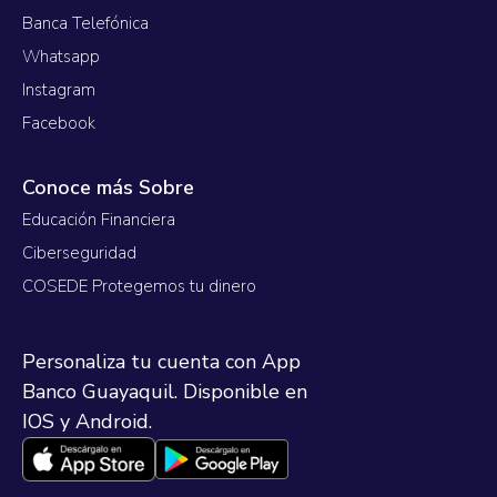
Banca Telefónica
Whatsapp
Instagram
Facebook
Conoce más Sobre
Educación Financiera
Ciberseguridad
COSEDE Protegemos tu dinero
Personaliza tu cuenta con App
Banco Guayaquil. Disponible en
IOS y Android.