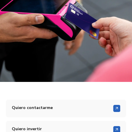
Quiero contactarme
Quiero invertir