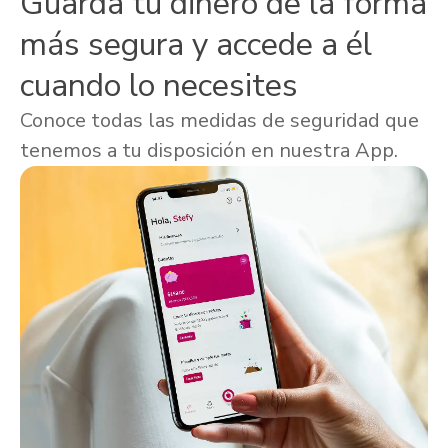
Guarda tu dinero de la forma
más segura y accede a él
cuando lo necesites
Conoce todas las medidas de seguridad que
tenemos a tu disposición en nuestra App.