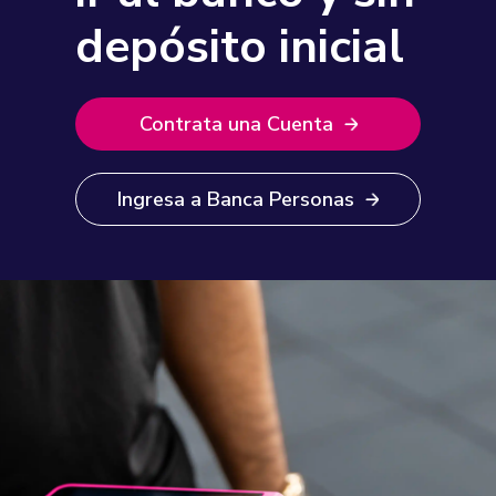
depósito inicial
Contrata una Cuenta
Ingresa a Banca Personas