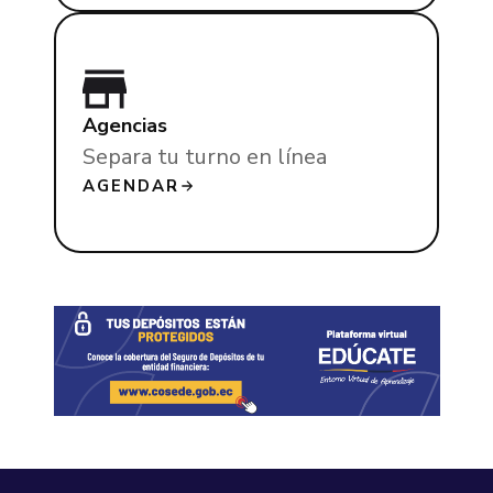
Agencias
Separa tu turno en línea
AGENDAR