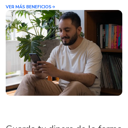
VER MÁS BENEFICIOS