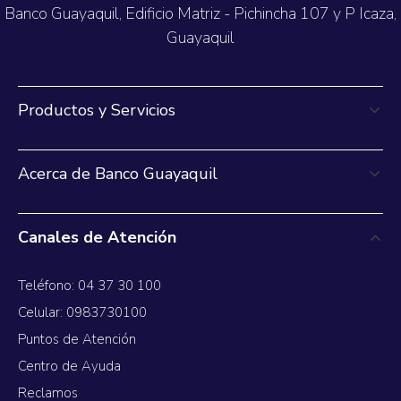
Banco Guayaquil, Edificio Matriz - Pichincha 107 y P Icaza,
Guayaquil
Productos y Servicios
Acerca de Banco Guayaquil
Canales de Atención
Teléfono: 04 37 30 100
Celular: 0983730100
Puntos de Atención
Centro de Ayuda
Reclamos