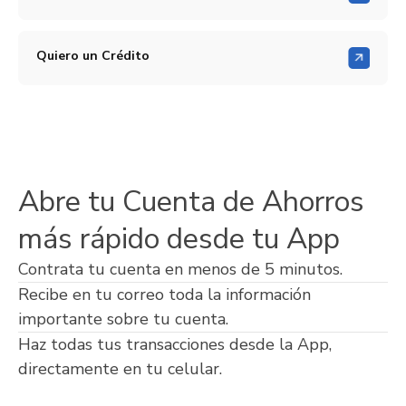
Quiero un Crédito
Abre tu Cuenta de Ahorros
más rápido desde tu App
Contrata tu cuenta en menos de 5 minutos.
Recibe en tu correo toda la información
importante sobre tu cuenta.
Haz todas tus transacciones desde la App,
directamente en tu celular.