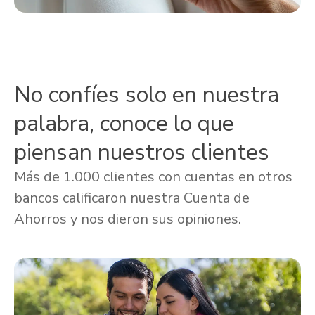
No confíes solo en nuestra
palabra, conoce lo que
piensan nuestros clientes
Más de 1.000 clientes con cuentas en otros
bancos calificaron nuestra Cuenta de
Ahorros y nos dieron sus opiniones.