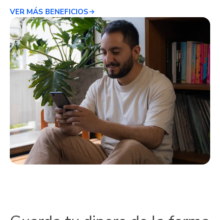
VER MÁS BENEFICIOS