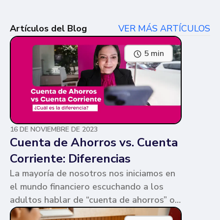
Artículos del Blog
VER MÁS ARTÍCULOS
5 min
16 DE NOVIEMBRE DE 2023
Cuenta de Ahorros vs. Cuenta
Corriente: Diferencias
La mayoría de nosotros nos iniciamos en
el mundo financiero escuchando a los
adultos hablar de “cuenta de ahorros” o
“cuenta corriente”. Ambas cuentas