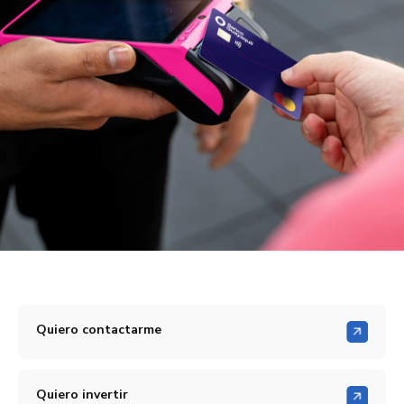
Quiero contactarme
Quiero invertir