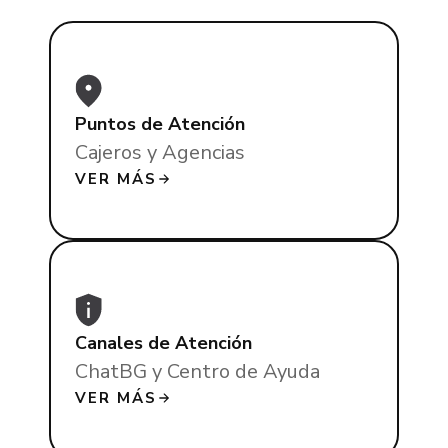
Puntos de Atención
Cajeros y Agencias
VER MÁS
Canales de Atención
ChatBG y Centro de Ayuda
VER MÁS