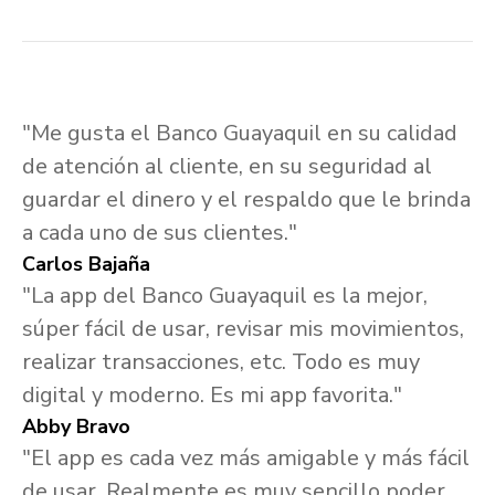
"Me gusta el Banco Guayaquil en su calidad
de atención al cliente, en su seguridad al
guardar el dinero y el respaldo que le brinda
a cada uno de sus clientes."
Carlos Bajaña
"La app del Banco Guayaquil es la mejor,
súper fácil de usar, revisar mis movimientos,
realizar transacciones, etc. Todo es muy
digital y moderno. Es mi app favorita."
Abby Bravo
"El app es cada vez más amigable y más fácil
de usar. Realmente es muy sencillo poder