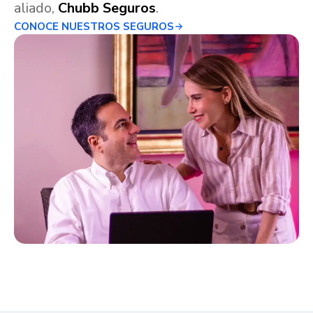
aliado,
Chubb Seguros
.
CONOCE NUESTROS SEGUROS