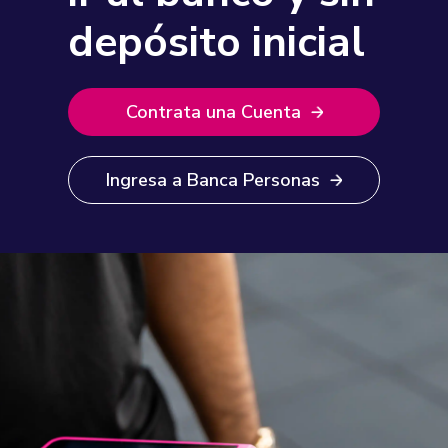
depósito inicial
Contrata una Cuenta
Ingresa a Banca Personas