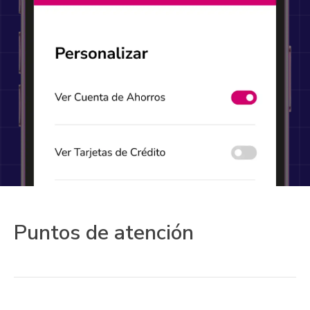
Puntos de atención