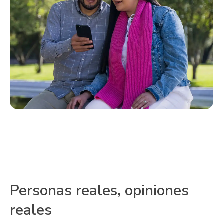
Personas reales, opiniones
reales