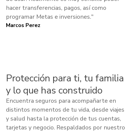
hacer transferencias, pagos, así como
programar Metas e inversiones."
Marcos Perez
Protección para ti, tu familia
y lo que has construido
Encuentra seguros para acompañarte en
distintos momentos de tu vida, desde viajes
y salud hasta la protección de tus cuentas,
tarjetas y negocio. Respaldados por nuestro