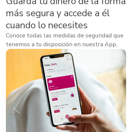
Guarda tu dinero de la forma
más segura y accede a él
cuando lo necesites
Conoce todas las medidas de seguridad que
tenemos a tu disposición en nuestra App.