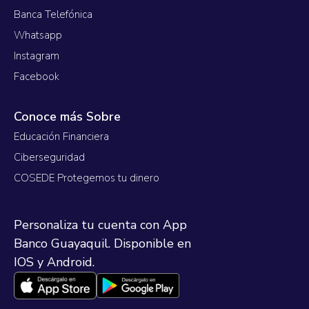
Banca Telefónica
Whatsapp
Instagram
Facebook
Conoce más Sobre
Educación Financiera
Ciberseguridad
COSEDE Protegemos tu dinero
Personaliza tu cuenta con App
Banco Guayaquil. Disponible en
IOS y Android.