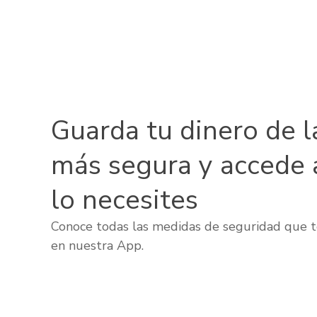
Guarda tu dinero de l
más segura y accede 
lo necesites
Conoce todas las medidas de seguridad que t
en nuestra App.