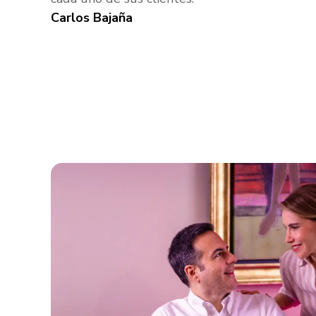
Carlos Bajaña