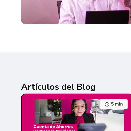
Artículos del Blog
5 min