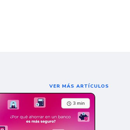
VER MÁS ARTÍCULOS
3 min