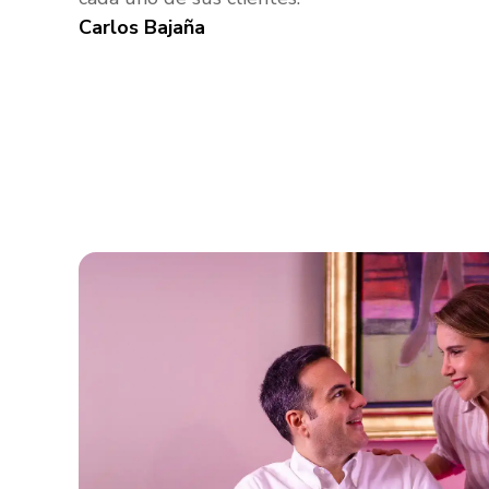
Carlos Bajaña