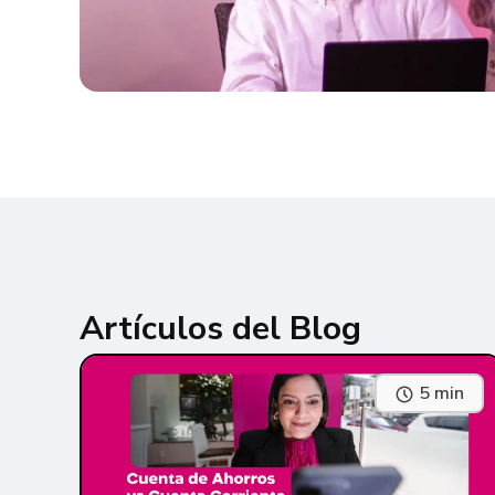
Artículos del Blog
5 min