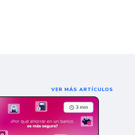
VER MÁS ARTÍCULOS
3 min