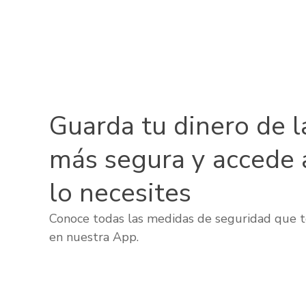
Guarda tu dinero de l
más segura y accede 
lo necesites
Conoce todas las medidas de seguridad que t
en nuestra App.