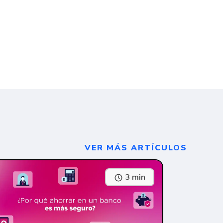
VER MÁS ARTÍCULOS
3 min