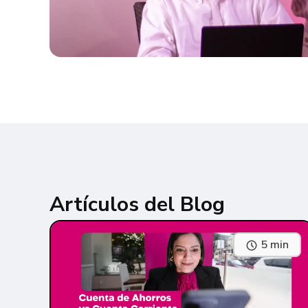
Artículos del Blog
5 min