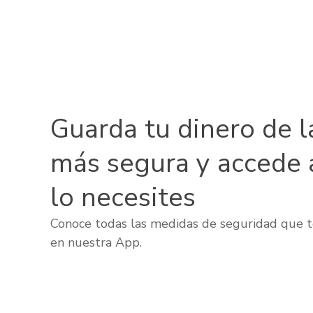
Guarda tu dinero de l
más segura y accede 
lo necesites
Conoce todas las medidas de seguridad que t
en nuestra App.