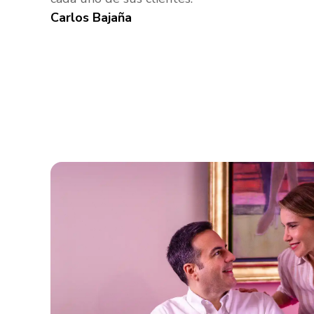
Carlos Bajaña