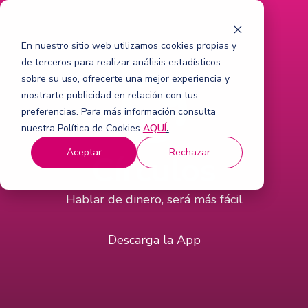
En nuestro sitio web utilizamos cookies propias y
de terceros para realizar análisis estadísticos
sobre su uso, ofrecerte una mejor experiencia y
mostrarte publicidad en relación con tus
preferencias. Para más información consulta
nuestra Política de Cookies
AQUÍ
.
Aceptar
Rechazar
Círculos
Hablar de dinero, será más fácil
Descarga la App