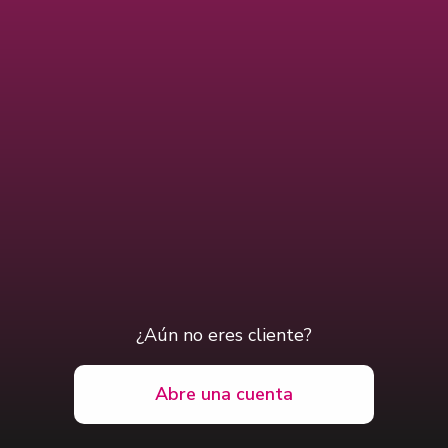
¿Aún no eres cliente?
Abre una cuenta