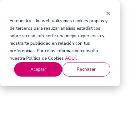
En nuestro sitio web utilizamos cookies propias y
de terceros para realizar análisis estadísticos
sobre su uso, ofrecerte una mejor experiencia y
mostrarte publicidad en relación con tus
preferencias. Para más información consulta
nuestra Política de Cookies
AQUÍ
.
Aceptar
Rechazar