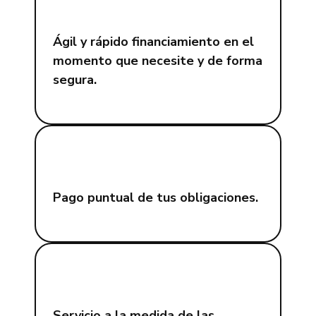
Ágil y rápido financiamiento en el
momento que necesite y de forma
segura.
Pago puntual de tus obligaciones.
Servicio a la medida de las