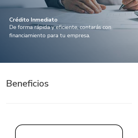
Crédito Inmediato
De forma rápida y eficiente, contarás con
financiamiento para tu empresa.
Beneficios