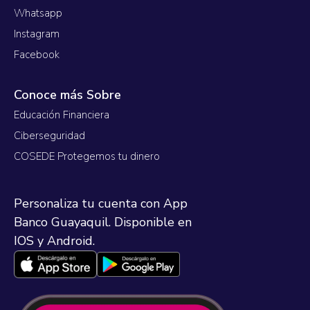
Whatsapp
Instagram
Facebook
Conoce más Sobre
Educación Financiera
Ciberseguridad
COSEDE Protegemos tu dinero
Personaliza tu cuenta con App
Banco Guayaquil. Disponible en
IOS y Android.