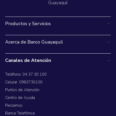
Guayaquil
Productos y Servicios
Acerca de Banco Guayaquil
Canales de Atención
Teléfono: 04 37 30 100
Celular: 0983730100
Puntos de Atención
Centro de Ayuda
Reclamos
Banca Telefónica