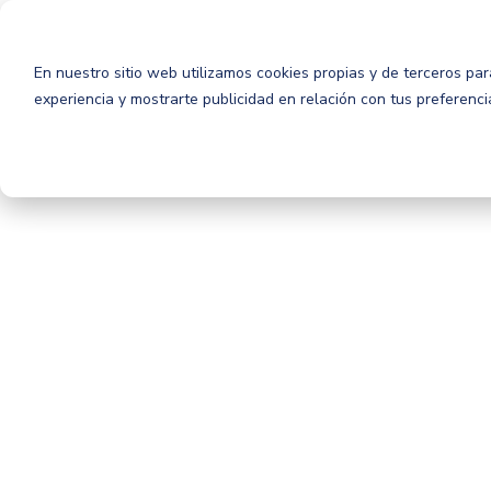
En nuestro sitio web utilizamos cookies propias y de terceros para
experiencia y mostrarte publicidad en relación con tus preferenc