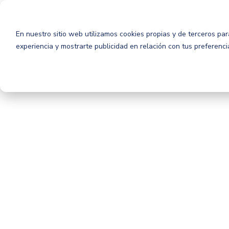
En nuestro sitio web utilizamos cookies propias y de terceros para
experiencia y mostrarte publicidad en relación con tus preferenc