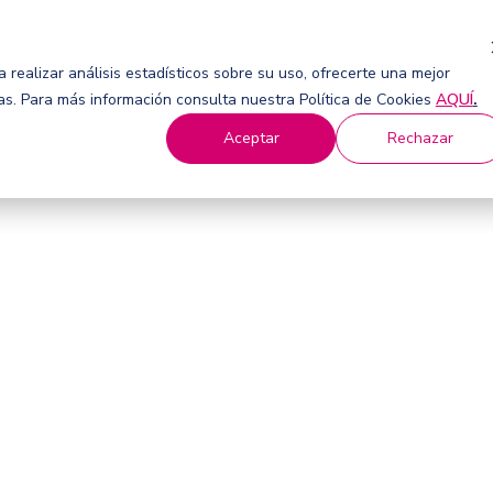
 realizar análisis estadísticos sobre su uso, ofrecerte una mejor
ias. Para más información consulta nuestra Política de Cookies
AQUÍ
.
Aceptar
Rechazar