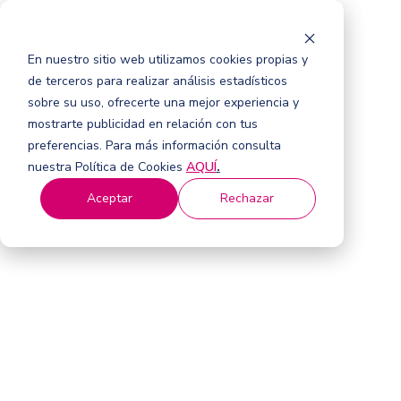
En nuestro sitio web utilizamos cookies propias y
de terceros para realizar análisis estadísticos
sobre su uso, ofrecerte una mejor experiencia y
mostrarte publicidad en relación con tus
preferencias. Para más información consulta
nuestra Política de Cookies
AQUÍ
.
Aceptar
Rechazar