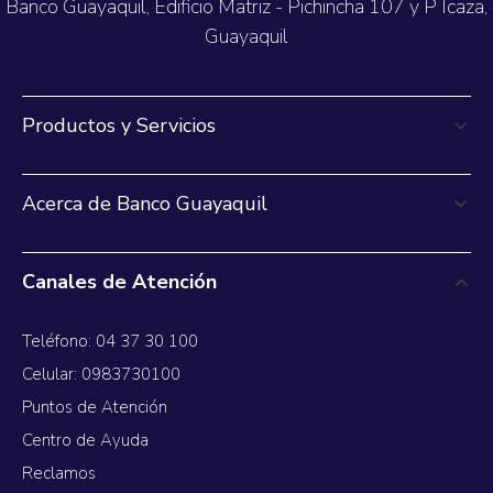
Banco Guayaquil, Edificio Matriz - Pichincha 107 y P Icaza,
Guayaquil
Productos y Servicios
Acerca de Banco Guayaquil
Canales de Atención
Teléfono: 04 37 30 100
Celular: 0983730100
Puntos de Atención
Centro de Ayuda
Reclamos