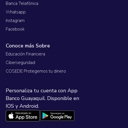
Banca Telefónica
Whatsapp
Instagram
Facebook
Conoce más Sobre
Educación Financiera
Ciberseguridad
COSEDE Protegemos tu dinero
Personaliza tu cuenta con App
Banco Guayaquil. Disponible en
IOS y Android.