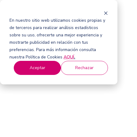
En nuestro sitio web utilizamos cookies propias y
de terceros para realizar análisis estadísticos
sobre su uso, ofrecerte una mejor experiencia y
mostrarte publicidad en relación con tus
preferencias. Para más información consulta
nuestra Política de Cookies
AQUÍ
.
Aceptar
Rechazar