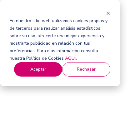
En nuestro sitio web utilizamos cookies propias y
de terceros para realizar análisis estadísticos
sobre su uso, ofrecerte una mejor experiencia y
mostrarte publicidad en relación con tus
preferencias. Para más información consulta
nuestra Política de Cookies
AQUÍ
.
Aceptar
Rechazar