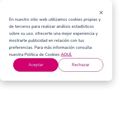
En nuestro sitio web utilizamos cookies propias y
de terceros para realizar análisis estadísticos
sobre su uso, ofrecerte una mejor experiencia y
mostrarte publicidad en relación con tus
preferencias. Para más información consulta
nuestra Política de Cookies
AQUÍ
.
Aceptar
Rechazar